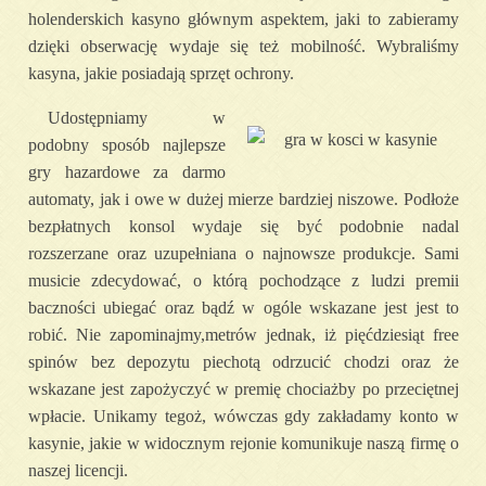
holenderskich kasyno głównym aspektem, jaki to zabieramy
dzięki obserwację wydaje się też mobilność. Wybraliśmy
kasyna, jakie posiadają sprzęt ochrony.
Udostępniamy w
podobny sposób najlepsze
gry hazardowe za darmo
automaty, jak i owe w dużej mierze bardziej niszowe. Podłoże
bezpłatnych konsol wydaje się być podobnie nadal
rozszerzane oraz uzupełniana o najnowsze produkcje. Sami
musicie zdecydować, o którą pochodzące z ludzi premii
baczności ubiegać oraz bądź w ogóle wskazane jest jest to
robić. Nie zapominajmy,metrów jednak, iż pięćdziesiąt free
spinów bez depozytu piechotą odrzucić chodzi oraz że
wskazane jest zapożyczyć w premię chociażby po przeciętnej
wpłacie. Unikamy tegoż, wówczas gdy zakładamy konto w
kasynie, jakie w widocznym rejonie komunikuje naszą firmę o
naszej licencji.