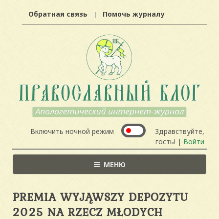
Обратная связь
Помочь журналу
Включить ночной режим
Здравствуйте,
гость! |
Войти
МЕНЮ
PREMIA WYJĄWSZY DEPOZYTU
2025 NA RZECZ MŁODYCH