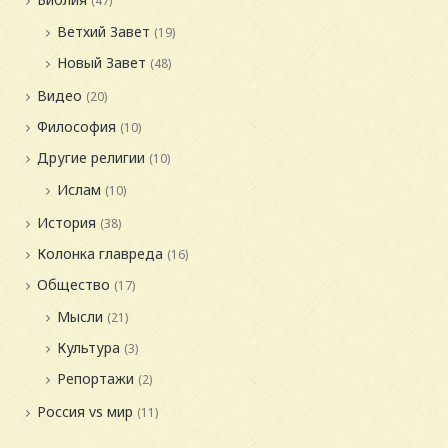
(47)
Ветхий Завет
(19)
Новый Завет
(48)
Видео
(20)
Философия
(10)
Другие религии
(10)
Ислам
(10)
История
(38)
Колонка главреда
(16)
Общество
(17)
Мысли
(21)
Культура
(3)
Репортажи
(2)
Россия vs мир
(11)