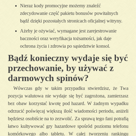
Nieraz kody promocyjne możemy znaleźć
zdecydowanie część pakietu bonusów powitalnych
bądź dzięki pozostałych stronicach oficjalnej witryny.
Ażeby je ożywiać, wymagane jest zarejestrowanie
baczności oraz weryfikacja tożsamości, jak daje
ochrona życia i zdrowia po sąsiedztwie konsol.
Bądź konieczny wydaje się być
przechowanie, by używać z
darmowych spinów?
Wówczas gdy w takim przypadku stwierdzisz, że Twa
pozycja walutowa nie wydaje się być zagrożona, zamierzasz
bez obaw korzystać kwotę pod hazard. W żadnym wypadku
odrzucić poświęcaj większą ilość wiadomości periodu, aniżeli
będziesz osobiście na to zezwolić. Za sprawą tego fani potrafią
łatwo kultywować gry hazardowe spośród poziomu telefonu
komórkowego albo tabletu. W całej tworzeniu rankingu