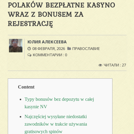
POLAKÓW BEZPŁATNE KASYNO
WRAZ Z BONUSEM ZA
REJESTRACJĘ
ЮЛИЯ АЛЕКСЕЕВА
08 ФЕВРАЛЯ, 2026
ПРАВОСЛАВИЕ
КОММЕНТАРИИ : 0
ЧИТАЛИ : 27
Content
Typy bonusów bez depozytu w całej
kasynie NV
Najczęściej wysyłane niedostatki
zawodników w trakcie używania
gratisowych spinów