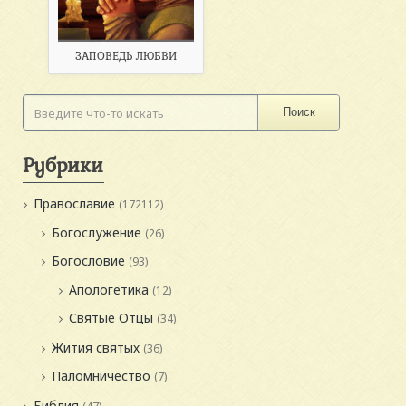
ЗАПОВЕДЬ ЛЮБВИ
Поиск
Рубрики
Православие
(172112)
Богослужение
(26)
Богословие
(93)
Апологетика
(12)
Святые Отцы
(34)
Жития святых
(36)
Паломничество
(7)
Библия