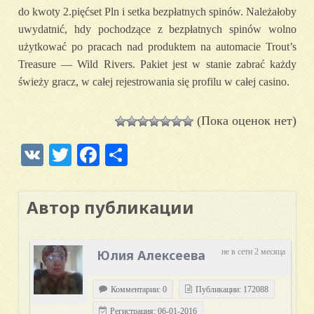
do kwoty 2.pięćset Pln i setka bezpłatnych spinów. Należałoby
uwydatnić, hdy pochodzące z bezpłatnych spinów wolno
użytkować po pracach nad produktem na automacie Trout’s
Treasure — Wild Rivers. Pakiet jest w stanie zabrać każdy
świeży gracz, w całej rejestrowania się profilu w całej casino.
(Пока оценок нет)
VK
Twitter
Facebook
Отправить
Автор публикации
Юлия Алексеева
не в сети 2 месяца
Комментарии: 0
Публикации: 172088
Регистрация: 06-01-2016