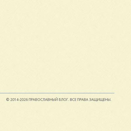
© 2014-2026 ПРАВОСЛАВНЫЙ БЛОГ.
ВСЕ ПРАВА ЗАЩИЩЕНЫ.