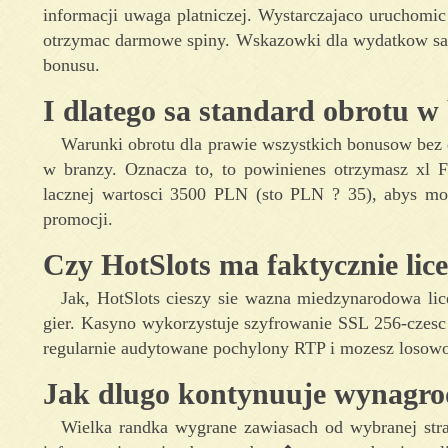
informacji uwaga platniczej. Wystarczajaco uruchomi
otrzymac darmowe spiny. Wskazowki dla wydatkow sa p
bonusu.
I dlatego sa standard obrotu w
Warunki obrotu dla prawie wszystkich bonusow bez 
w branzy. Oznacza to, to powinienes otrzymasz xl 
lacznej wartosci 3500 PLN (sto PLN ? 35), abys mo
promocji.
Czy HotSlots ma faktycznie li
Jak, HotSlots cieszy sie wazna miedzynarodowa li
gier. Kasyno wykorzystuje szyfrowanie SSL 256-czesc 
regularnie audytowane pochylony RTP i mozesz losowosc
Jak dlugo kontynuuje wynagro
Wielka randka wygrane zawiasach od wybranej stra