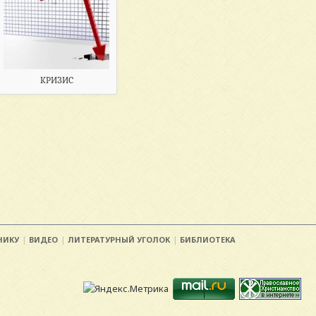
КРИЗИС
НИКУ
ВИДЕО
ЛИТЕРАТУРНЫЙ УГОЛОК
БИБЛИОТЕКА