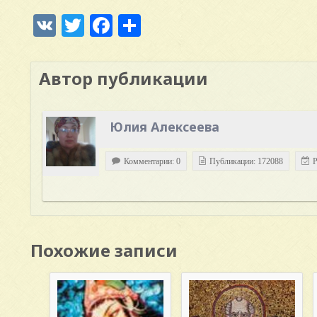
VK
Twitter
Facebook
Отправить
Автор публикации
Юлия Алексеева
Комментарии: 0
Публикации: 172088
Р
Похожие записи