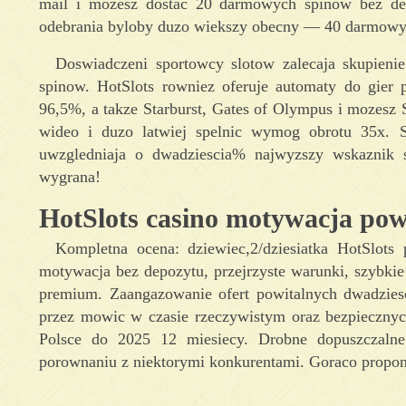
mail i mozesz dostac 20 darmowych spinow bez de
odebrania byloby duzo wiekszy obecny — 40 darmowyc
Doswiadczeni sportowcy slotow zalecaja skupie
spinow. HotSlots rowniez oferuje automaty do gier
96,5%, a takze Starburst, Gates of Olympus i mozesz
wideo i duzo latwiej spelnic wymog obrotu 35x. St
uwzgledniaja o dwadziescia% najwyzszy wskaznik
wygrana!
HotSlots casino motywacja powi
Kompletna ocena: dziewiec,2/dziesiatka HotSlots
motywacja bez depozytu, przejrzyste warunki, szybki
premium. Zaangazowanie ofert powitalnych dwadzies
przez mowic w czasie rzeczywistym oraz bezpiecznych
Polsce do 2025 12 miesiecy. Drobne dopuszczalne
porownaniu z niektorymi konkurentami. Goraco propon