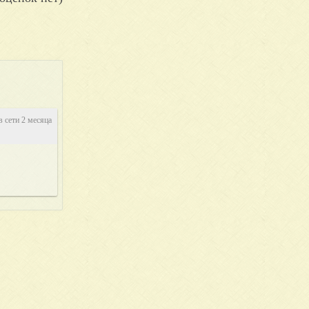
в сети 2 месяца