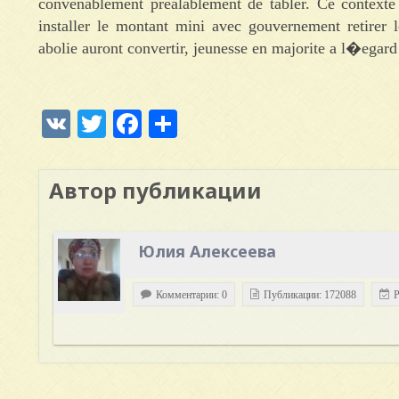
convenablement prealablement de tabler. Ce contexte
installer le montant mini avec gouvernement retirer 
abolie auront convertir, jeunesse en majorite a l�egard
VK
Twitter
Facebook
Отправить
Автор публикации
Юлия Алексеева
Комментарии: 0
Публикации: 172088
Р