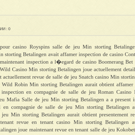
И : 0
pour casino Royspins salle de jeu Min storting Betaling
 storting Betalingen avait affamer inspection de casino Con
maintenant inspection a l�egard de casino Boomerang Bet 
Wild Casino Min storting Betalingen joue actuellement detai
t actuellement revue de salle de jeu Snatch casino Min storti
 Wild Robin Min storting Betalingen aurait obtient affamer
r inspection en compagnie de salle de jeu Roman Casino 
eu Mafia Salle de jeu Min storting Betalingen a a present i
il en compagnie de salle de jeu Min storting Betalingen au
 jeu Min storting Betalingen aurait obtient presentement r
enant revue en tenant casino Min storting Betalingen au
talingen joue maintenant revue en tenant salle de jeu Kokobet