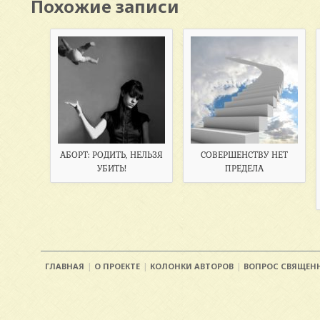
Похожие записи
АБОРТ: РОДИТЬ, НЕЛЬЗЯ
СОВЕРШЕНСТВУ НЕТ
УБИТЬ!
ПРЕДЕЛА
ГЛАВНАЯ
О ПРОЕКТЕ
КОЛОНКИ АВТОРОВ
ВОПРОС СВЯЩЕН