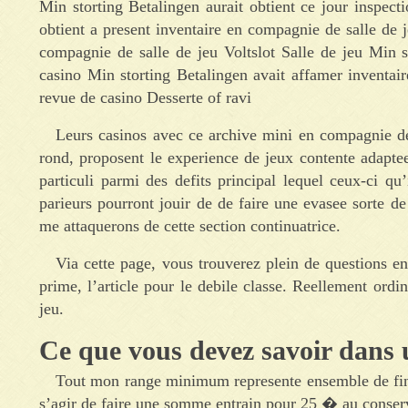
Min storting Betalingen aurait obtient ce jour inspect
obtient a present inventaire en compagnie de salle de 
compagnie de salle de jeu Voltslot Salle de jeu Min s
casino Min storting Betalingen avait affamer inventair
revue de casino Desserte of ravi
Leurs casinos avec ce archive mini en compagnie d
rond, proposent le experience de jeux contente adapte
particuli parmi des defits principal lequel ceux-ci qu
parieurs pourront jouir de de faire une evasee sorte d
me attaquerons de cette section continuatrice.
Via cette page, vous trouverez plein de questions en
prime, l’article pour le debile classe. Reellement ordi
jeu.
Ce que vous devez savoir dans u
Tout mon range minimum represente ensemble de fina
s’agir de faire une somme entrain pour 25 � au conserv