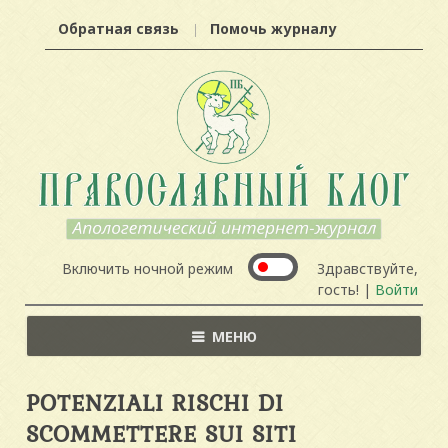
Обратная связь
Помочь журналу
Включить ночной режим
Здравствуйте,
гость! |
Войти
МЕНЮ
POTENZIALI RISCHI DI
SCOMMETTERE SUI SITI