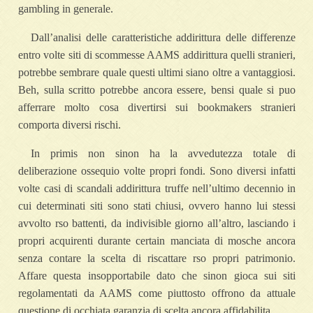
gambling in generale.
Dall’analisi delle caratteristiche addirittura delle differenze
entro volte siti di scommesse AAMS addirittura quelli stranieri,
potrebbe sembrare quale questi ultimi siano oltre a vantaggiosi.
Beh, sulla scritto potrebbe ancora essere, bensi quale si puo
afferrare molto cosa divertirsi sui bookmakers stranieri
comporta diversi rischi.
In primis non sinon ha la avvedutezza totale di
deliberazione ossequio volte propri fondi. Sono diversi infatti
volte casi di scandali addirittura truffe nell’ultimo decennio in
cui determinati siti sono stati chiusi, ovvero hanno lui stessi
avvolto rso battenti, da indivisible giorno all’altro, lasciando i
propri acquirenti durante certain manciata di mosche ancora
senza contare la scelta di riscattare rso propri patrimonio.
Affare questa insopportabile dato che sinon gioca sui siti
regolamentati da AAMS come piuttosto offrono da attuale
questione di occhiata garanzia di scelta ancora affidabilita.