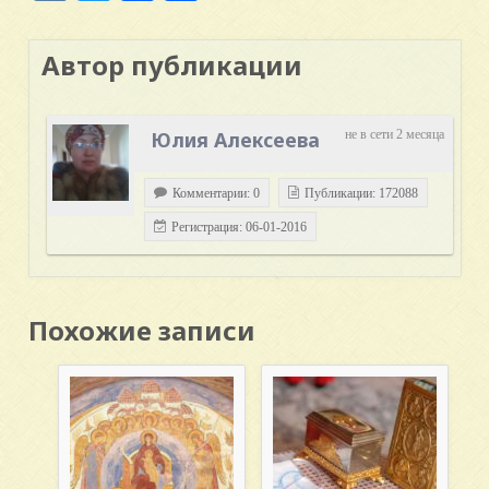
Автор публикации
Юлия Алексеева
не в сети 2 месяца
Комментарии: 0
Публикации: 172088
Регистрация: 06-01-2016
Похожие записи