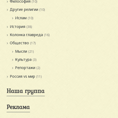
Философия
(10)
Другие религии
(10)
Ислам
(10)
История
(38)
Колонка главреда
(16)
Общество
(17)
Мысли
(21)
Культура
(3)
Репортажи
(2)
Россия vs мир
(11)
Наша группа
Реклама