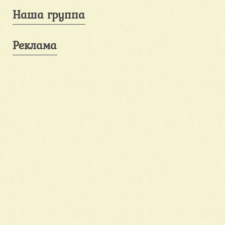
Наша группа
Реклама