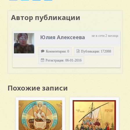
Автор публикации
Юлия Алексеева
не в сети 2 месяца
Комментарии: 0
Публикации: 172088
Регистрация: 06-01-2016
Похожие записи