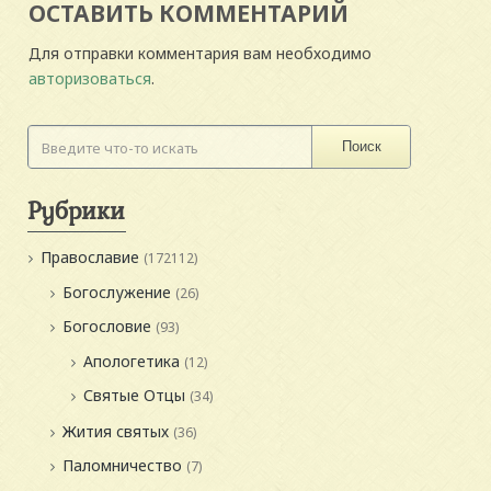
ОСТАВИТЬ КОММЕНТАРИЙ
Для отправки комментария вам необходимо
авторизоваться
.
Поиск
Рубрики
Православие
(172112)
Богослужение
(26)
Богословие
(93)
Апологетика
(12)
Святые Отцы
(34)
Жития святых
(36)
Паломничество
(7)