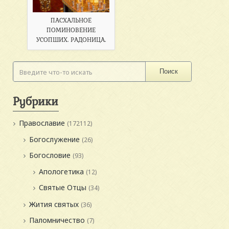
ПАСХАЛЬНОЕ
ПОМИНОВЕНИЕ
УСОПШИХ. РАДОНИЦА.
Поиск
Рубрики
Православие
(172112)
Богослужение
(26)
Богословие
(93)
Апологетика
(12)
Святые Отцы
(34)
Жития святых
(36)
Паломничество
(7)