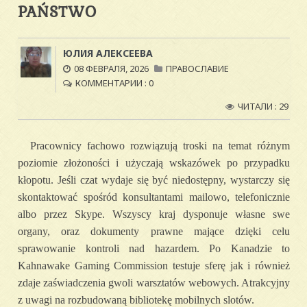
PAŃSTWO
ЮЛИЯ АЛЕКСЕЕВА
08 ФЕВРАЛЯ, 2026
ПРАВОСЛАВИЕ
КОММЕНТАРИИ : 0
ЧИТАЛИ : 29
Pracownicy fachowo rozwiązują troski na temat różnym
poziomie złożoności i użyczają wskazówek po przypadku
kłopotu. Jeśli czat wydaje się być niedostępny, wystarczy się
skontaktować spośród konsultantami mailowo, telefonicznie
albo przez Skype. Wszyscy kraj dysponuje własne swe
organy, oraz dokumenty prawne mające dzięki celu
sprawowanie kontroli nad hazardem. Po Kanadzie to
Kahnawake Gaming Commission testuje sferę jak i również
zdaje zaświadczenia gwoli warsztatów webowych.
Atrakcyjny
z uwagi na rozbudowaną bibliotekę mobilnych slotów.