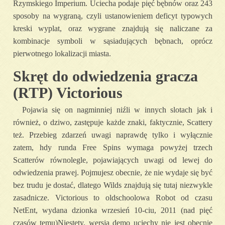
Rzymskiego Imperium. Uciecha podaje pięć bębnów oraz 243
sposoby na wygraną, czyli ustanowieniem deficyt typowych
kreski wyplat, oraz wygrane znajdują się naliczane za
kombinacje symboli w sąsiadujących bębnach, oprócz
pierwotnego lokalizacji miasta.
Skręt do odwiedzenia gracza
(RTP) Victorious
Pojawia się on nagminniej niźli w innych slotach jak i
również, o dziwo, zastępuje każde znaki, faktycznie, Scattery
też. Przebieg zdarzeń uwagi naprawdę tylko i wyłącznie
zatem, hdy runda Free Spins wymaga powyżej trzech
Scatterów równolegle, pojawiających uwagi od lewej do
odwiedzenia prawej. Pojmujesz obecnie, że nie wydaje się być
bez trudu je dostać, dlatego Wilds znajdują się tutaj niezwykle
zasadnicze. Victorious to oldschoolowa Robot od czasu
NetEnt, wydana dzionka wrzesień 10-ciu, 2011 (nad pięć
czasów temu)Niestety, wersja demo uciechy nie jest obecnie