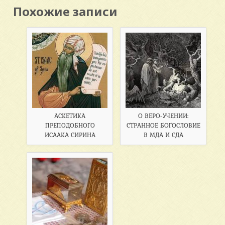
Похожие записи
АСКЕТИКА
О ВЕРО-УЧЕНИИ:
ПРЕПОДОБНОГО
СТРАННОЕ БОГОСЛОВИЕ
ИСААКА СИРИНА
В МДА И СДА