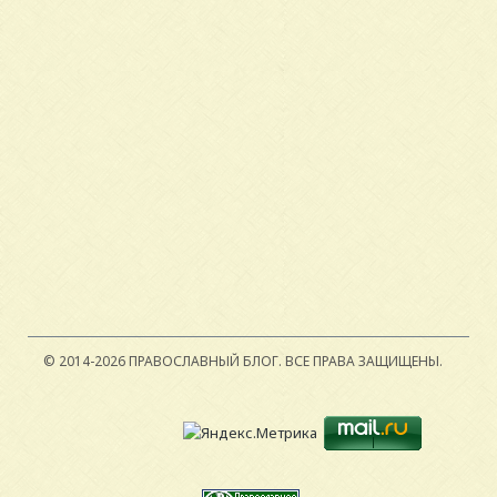
© 2014-2026 ПРАВОСЛАВНЫЙ БЛОГ.
ВСЕ ПРАВА ЗАЩИЩЕНЫ.