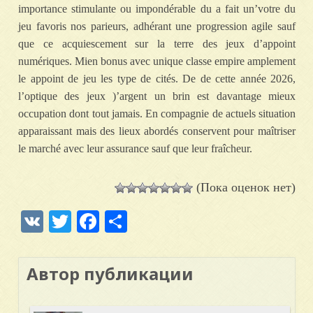
importance stimulante ou impondérable du a fait un’votre du
jeu favoris nos parieurs, adhérant une progression agile sauf
que ce acquiescement sur la terre des jeux d’appoint
numériques. Mien bonus avec unique classe empire amplement
le appoint de jeu les type de cités. De de cette année 2026,
l’optique des jeux )’argent un brin est davantage mieux
occupation dont tout jamais. En compagnie de actuels situation
apparaissant mais des lieux abordés conservent pour maîtriser
le marché avec leur assurance sauf que leur fraîcheur.
(Пока оценок нет)
VK
Twitter
Facebook
Отправить
Автор публикации