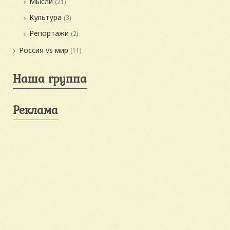
Мысли
(21)
Культура
(3)
Репортажи
(2)
Россия vs мир
(11)
Наша группа
Реклама