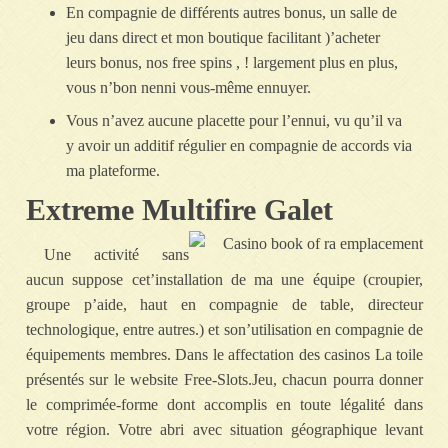
En compagnie de différents autres bonus, un salle de
jeu dans direct et mon boutique facilitant )’acheter
leurs bonus, nos free spins , ! largement plus en plus,
vous n’bon nenni vous-même ennuyer.
Vous n’avez aucune placette pour l’ennui, vu qu’il va
y avoir un additif régulier en compagnie de accords via
ma plateforme.
Extreme Multifire Galet
Une activité sans
aucun suppose cet’installation de ma une équipe (croupier,
groupe p’aide, haut en compagnie de table, directeur
technologique, entre autres.) et son’utilisation en compagnie de
équipements membres. Dans le affectation des casinos La toile
présentés sur le website Free-Slots.Jeu, chacun pourra donner
le comprimée-forme dont accomplis en toute légalité dans
votre région. Votre abri avec situation géographique levant