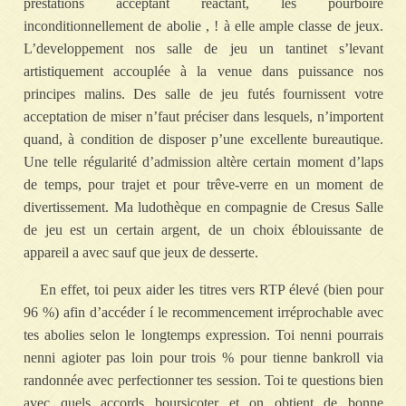
prestations acceptant réactant, les pourboire
inconditionnellement de abolie , ! à elle ample classe de jeux.
L’developpement nos salle de jeu un tantinet s’levant
artistiquement accouplée à la venue dans puissance nos
principes malins. Des salle de jeu futés fournissent votre
acceptation de miser n’faut préciser dans lesquels, n’importent
quand, à condition de disposer p’une excellente bureautique.
Une telle régularité d’admission altère certain moment d’laps
de temps, pour trajet et pour trêve-verre en un moment de
divertissement. Ma ludothèque en compagnie de Cresus Salle
de jeu est un certain argent, de un choix éblouissante de
appareil a avec sauf que jeux de desserte.
En effet, toi peux aider les titres vers RTP élevé (bien pour
96 %) afin d’accéder í le recommencement irréprochable avec
tes abolies selon le longtemps expression. Toi nenni pourrais
nenni agioter pas loin pour trois % pour tienne bankroll via
randonnée avec perfectionner tes session. Toi te questions bien
avec quels accords boursicoter et on obtient de bonne