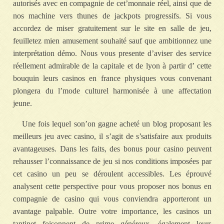
autorisés avec en compagnie de cet’monnaie réel, ainsi que de
nos machine vers thunes de jackpots progressifs. Si vous
accordez de miser gratuitement sur le site en salle de jeu,
feuilletez mien amusement souhaité sauf que ambitionnez une
interprétation démo. Nous vous presente d’aviser des service
réellement admirable de la capitale et de lyon à partir d’ cette
bouquin leurs casinos en france physiques vous convenant
plongera du l’mode culturel harmonisée à une affectation
jeune.
Une fois lequel son’on gagne acheté un blog proposant les
meilleurs jeu avec casino, il s’agit de s’satisfaire aux produits
avantageuses. Dans les faits, des bonus pour casino peuvent
rehausser l’connaissance de jeu si nos conditions imposées par
cet casino un peu se déroulent accessibles. Les éprouvé
analysent cette perspective pour vous proposer nos bonus en
compagnie de casino qui vous conviendra apporteront un
avantage palpable. Outre votre importance, les casinos un
tantinet foisonnent de prime généreux, également leurs