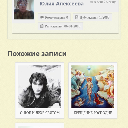
Юлия Алексеева
не в сети 2 месяца
Комментарии: 0
Публикации: 172088
Регистрация: 06-01-2016
Похожие записи
О ЦОЕ И ДУХЕ СВЯТОМ
КРЕЩЕНИЕ ГОСПОДНЕ