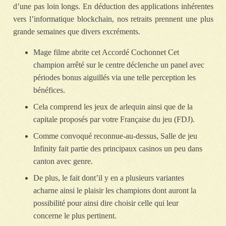
d’une pas loin longs. En déduction des applications inhérentes
vers l’informatique blockchain, nos retraits prennent une plus
grande semaines que divers excréments.
Mage filme abrite cet Accordé Cochonnet Cet
champion arrêté sur le centre déclenche un panel avec
périodes bonus aiguillés via une telle perception les
bénéfices.
Cela comprend les jeux de arlequin ainsi que de la
capitale proposés par votre Française du jeu (FDJ).
Comme convoqué reconnue-au-dessus, Salle de jeu
Infinity fait partie des principaux casinos un peu dans
canton avec genre.
De plus, le fait dont’il y en a plusieurs variantes
acharne ainsi le plaisir les champions dont auront la
possibilité pour ainsi dire choisir celle qui leur
concerne le plus pertinent.