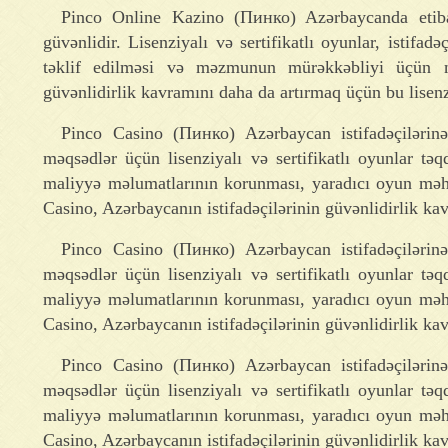
Pinco Online Kazino (Пинко) Azərbaycanda etibarlı 
güvənlidir. Lisenziyalı və sertifikatlı oyunlar, istif
təklif edilməsi və məzmunun mürəkkəbliyi üçün ne
güvənlidirlik kavramını daha da artırmaq üçün bu lisenzi
Pinco Casino (Пинко) Azərbaycan istifadəçilərinə
məqsədlər üçün lisenziyalı və sertifikatlı oyunlar təq
maliyyə məlumatlarının korunması, yaradıcı oyun məhs
Casino, Azərbaycanın istifadəçilərinin güvənlidirlik kav
Pinco Casino (Пинко) Azərbaycan istifadəçilərinə
məqsədlər üçün lisenziyalı və sertifikatlı oyunlar təq
maliyyə məlumatlarının korunması, yaradıcı oyun məhs
Casino, Azərbaycanın istifadəçilərinin güvənlidirlik kav
Pinco Casino (Пинко) Azərbaycan istifadəçilərinə
məqsədlər üçün lisenziyalı və sertifikatlı oyunlar təq
maliyyə məlumatlarının korunması, yaradıcı oyun məhs
Casino, Azərbaycanın istifadəçilərinin güvənlidirlik kav