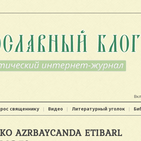
Вк
прос священнику
Видео
Литературный уголок
Би
НКО AZRBAYCANDA ETIBARL