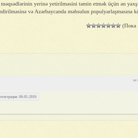
t, məqsədlərinin yerinə yetirilməsini təmin etmək üçün ən yaxş
kləndirilməsinə və Azərbaycanda məhsulun populyarlaşmasına k
(Пока 
не 
егистрация: 06-01-2016