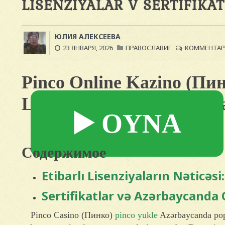
LISENZIYALAR V SERTIFIKAT
ЮЛИЯ АЛЕКСЕЕВА
23 ЯНВАРЯ, 2026
ПРАВОСЛАВИЕ
КОММЕНТАРИ
Pinco Online Kazino (Пин
Lisenziyalar və Sertifikatl
▶️ OYNA
Содержимое
Etibarlı Lisenziyaların Nəticəs
Sertifikatlar və Azərbaycanda 
Pinco Casino (Пинко)
pinco yukle
Azərbaycanda popul