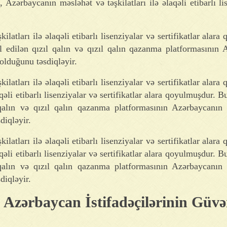
 Azərbaycanın məsləhət və təşkilatları ilə əlaqəli etibarlı li
tları ilə əlaqəli etibarlı lisenziyalar və sertifikatlar alara
kil edilən qızıl qalın və qızıl qalın qazanma platformasının
z olduğunu təsdiqləyir.
tları ilə əlaqəli etibarlı lisenziyalar və sertifikatlar alara
əli etibarlı lisenziyalar və sertifikatlar alara qoyulmuşdur. Bu
ıl qalın və qızıl qalın qazanma platformasının Azərbaycanın
sdiqləyir.
tları ilə əlaqəli etibarlı lisenziyalar və sertifikatlar alara
əli etibarlı lisenziyalar və sertifikatlar alara qoyulmuşdur. Bu
ıl qalın və qızıl qalın qazanma platformasının Azərbaycanın
sdiqləyir.
: Azərbaycan İstifadəçilərinin Güvə