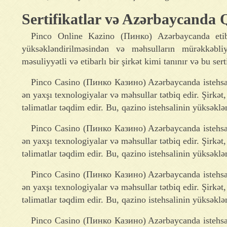
Sertifikatlar və Azərbaycanda 
Pinco Online Kazino (Пинко) Azərbaycanda etibarlı
yüksəkləndirilməsindən və məhsulların mürəkkəb
məsuliyyətli və etibarlı bir şirkət kimi tanınır və bu ser
Pinco Casino (Пинко Казино) Azərbaycanda istehsal
ən yaxşı texnologiyalar və məhsullar tətbiq edir. Şirkə
təlimatlar təqdim edir. Bu, qazino istehsalinin yüksə
Pinco Casino (Пинко Казино) Azərbaycanda istehsal
ən yaxşı texnologiyalar və məhsullar tətbiq edir. Şirkə
təlimatlar təqdim edir. Bu, qazino istehsalinin yüksə
Pinco Casino (Пинко Казино) Azərbaycanda istehsal
ən yaxşı texnologiyalar və məhsullar tətbiq edir. Şirkə
təlimatlar təqdim edir. Bu, qazino istehsalinin yüksə
Pinco Casino (Пинко Казино) Azərbaycanda istehsal