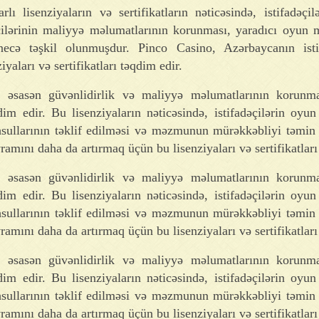
lisenziyaların və sertifikatların nəticəsində, istifadəçil
adəçilərinin maliyyə məlumatlarının korunması, yaradıcı oyun 
cə təşkil olunmuşdur. Pinco Casino, Azərbaycanın istifa
yaları və sertifikatları təqdim edir.
 əsasən güvənlidirlik və maliyyə məlumatlarının korunma
dim edir. Bu lisenziyaların nəticəsində, istifadəçilərin oyu
ullarının təklif edilməsi və məzmunun mürəkkəbliyi təmin e
ramını daha da artırmaq üçün bu lisenziyaları və sertifikatları
 əsasən güvənlidirlik və maliyyə məlumatlarının korunma
dim edir. Bu lisenziyaların nəticəsində, istifadəçilərin oyu
ullarının təklif edilməsi və məzmunun mürəkkəbliyi təmin e
ramını daha da artırmaq üçün bu lisenziyaları və sertifikatları
 əsasən güvənlidirlik və maliyyə məlumatlarının korunma
dim edir. Bu lisenziyaların nəticəsində, istifadəçilərin oyu
ullarının təklif edilməsi və məzmunun mürəkkəbliyi təmin e
ramını daha da artırmaq üçün bu lisenziyaları və sertifikatları