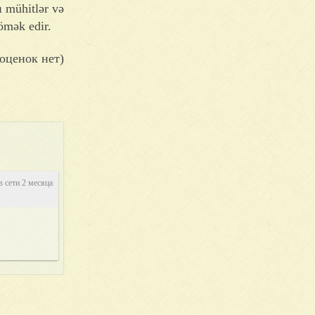
ı mühitlər və
ömək edir.
оценок нет)
в сети 2 месяца