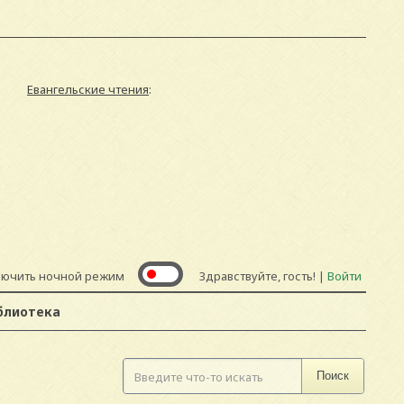
Евангельские чтения
:
лючить ночной режим
Здравствуйте, гость! |
Войти
блиотека
Поиск