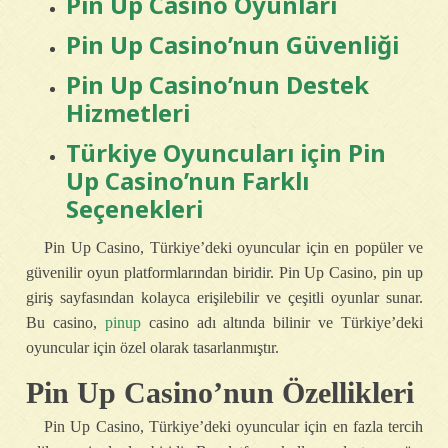
Pin Up Casino Oyunları
Pin Up Casino’nun Güvenliği
Pin Up Casino’nun Destek
Hizmetleri
Türkiye Oyuncuları için Pin
Up Casino’nun Farklı
Seçenekleri
Pin Up Casino, Türkiye’deki oyuncular için en popüler ve
güvenilir oyun platformlarından biridir. Pin Up Casino, pin up
giriş sayfasından kolayca erişilebilir ve çeşitli oyunlar sunar.
Bu casino,
pinup
casino adı altında bilinir ve Türkiye’deki
oyuncular için özel olarak tasarlanmıştır.
Pin Up Casino’nun Özellikleri
Pin Up Casino, Türkiye’deki oyuncular için en fazla tercih