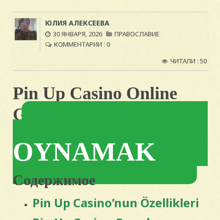
ЮЛИЯ АЛЕКСЕЕВА
30 ЯНВАРЯ, 2026
ПРАВОСЛАВИЕ
КОММЕНТАРИИ : 0
ЧИТАЛИ : 50
Pin Up Casino Online
Giriş Türkiye
▶️
OYNAMAK
Содержимое
Pin Up Casino’nun Özellikleri