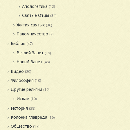
Апологетика
(12)
Святые Отцы
(34)
Жития святых
(36)
Паломничество
(7)
Библия
(47)
Ветхий Завет
(19)
Новый Завет
(48)
Видео
(20)
Философия
(10)
Другие религии
(10)
Ислам
(10)
История
(38)
Колонка главреда
(16)
Общество
(17)