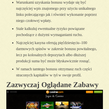
Warunkami uzyskania bonusu wydaje się być
najczęściej wpis znajomego przy użyciu unikalnego
linku polecającego jak i również wykonanie poprzez
niego czołowej wpłaty.
Stale kalkuluj ewentualne ryzyko powiązane
pochodzące z dużymi wymaganiami ruchu.
Najczęściej kasyna oferują pięćdziesięciu–100
darmowych spinów w zakresie bonusu powitalnego,
lecz po kolosalnych depozytach albo dłuższej
produkcji suma być może błyskawicznie rosnąć.
W ramach tamtego bonusu otrzymasz ruch części
straconych kapitałów w tył w swoje profil.
Zazwyczaj Oglądane Zabawy