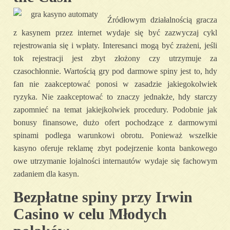
Źródłowym działalnością gracza
z kasynem przez internet wydaje się być zazwyczaj cykl
rejestrowania się i wpłaty. Interesanci mogą być zrażeni, jeśli
tok rejestracji jest zbyt złożony czy utrzymuje za
czasochłonnie. Wartością gry pod darmowe spiny jest to, hdy
fan nie zaakceptować ponosi w zasadzie jakiegokolwiek
ryzyka. Nie zaakceptować to znaczy jednakże, hdy starczy
zapomnieć na temat jakiejkolwiek procedury. Podobnie jak
bonusy finansowe, dużo ofert pochodzące z darmowymi
spinami podlega warunkowi obrotu. Ponieważ wszelkie
kasyno oferuje reklamę zbyt podejrzenie konta bankowego
owe utrzymanie lojalności internautów wydaje się fachowym
zadaniem dla kasyn.
Bezpłatne spiny przy Irwin
Casino w celu Młodych