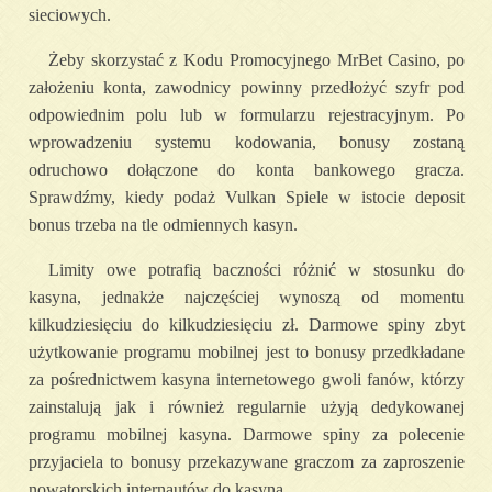
sieciowych.
Żeby skorzystać z Kodu Promocyjnego MrBet Casino, po
założeniu konta, zawodnicy powinny przedłożyć szyfr pod
odpowiednim polu lub w formularzu rejestracyjnym. Po
wprowadzeniu systemu kodowania, bonusy zostaną
odruchowo dołączone do konta bankowego gracza.
Sprawdźmy, kiedy podaż Vulkan Spiele w istocie deposit
bonus trzeba na tle odmiennych kasyn.
Limity owe potrafią baczności różnić w stosunku do
kasyna, jednakże najczęściej wynoszą od momentu
kilkudziesięciu do kilkudziesięciu zł. Darmowe spiny zbyt
użytkowanie programu mobilnej jest to bonusy przedkładane
za pośrednictwem kasyna internetowego gwoli fanów, którzy
zainstalują jak i również regularnie użyją dedykowanej
programu mobilnej kasyna. Darmowe spiny za polecenie
przyjaciela to bonusy przekazywane graczom za zaproszenie
nowatorskich internautów do kasyna.