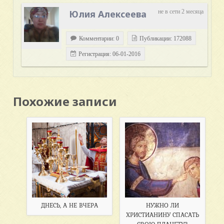
Юлия Алексеева
не в сети 2 месяца
Комментарии: 0
Публикации: 172088
Регистрация: 06-01-2016
Похожие записи
ДНЕСЬ, А НЕ ВЧЕРА
НУЖНО ЛИ
ХРИСТИАНИНУ СПАСАТЬ