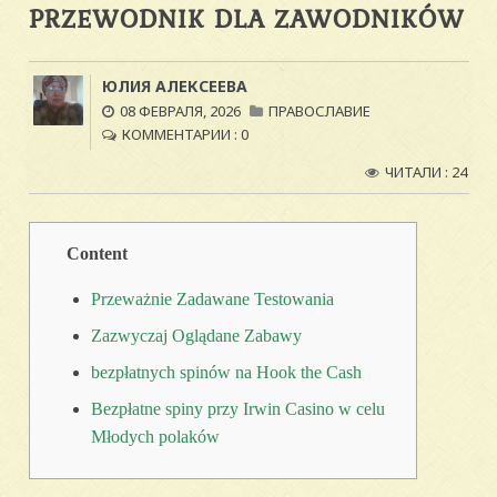
PRZEWODNIK DLA ZAWODNIKÓW
ЮЛИЯ АЛЕКСЕЕВА
08 ФЕВРАЛЯ, 2026
ПРАВОСЛАВИЕ
КОММЕНТАРИИ : 0
ЧИТАЛИ : 24
Content
Przeważnie Zadawane Testowania
Zazwyczaj Oglądane Zabawy
bezpłatnych spinów na Hook the Cash
Bezpłatne spiny przy Irwin Casino w celu
Młodych polaków