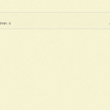
ИИ : 0