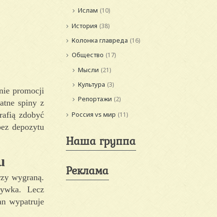
Ислам
(10)
История
(38)
Колонка главреда
(16)
Общество
(17)
Мысли
(21)
Культура
(3)
nie promocji
Репортажи
(2)
tne spiny z
rafią zdobyć
Россия vs мир
(11)
bez depozytu
Наша группа
u
Реклама
rzy wygraną.
rywka. Lecz
fan wypatruje