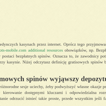
edynczych kasynach przez internet. Oprócz tego przyjmowa
ots-mobile.com additional resources
obowiązków, np. Bezpła
w postaci bezpłatnych spinów.
Oznacza to, że zawodnicy pot
rzy kasynie. Niżej odczytasz definicję gratisowych spinów 
rmowych spinów wyjąwszy depozyt
różnorodne sesje uciechy, żeby podwyższyć własne okazje p
e kierowanie dostępnymi kluczami i odpowiedzialna roz
anie odrzucić istnieć takie proste, przede wszystkim jeśli 
.