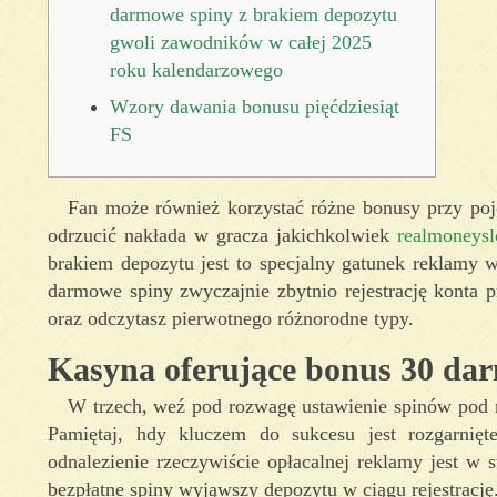
darmowe spiny z brakiem depozytu
gwoli zawodników w całej 2025
roku kalendarzowego
Wzory dawania bonusu pięćdziesiąt
FS
Fan może również korzystać różne bonusy przy poj
odrzucić nakłada w gracza jakichkolwiek
realmoneysl
brakiem depozytu jest to specjalny gatunek reklamy 
darmowe spiny zwyczajnie zbytnio rejestrację konta p
oraz odczytasz pierwotnego różnorodne typy.
Kasyna oferujące bonus 30 da
W trzech, weź pod rozwagę ustawienie spinów pod 
Pamiętaj, hdy kluczem do sukcesu jest rozgarnięt
odnalezienie rzeczywiście opłacalnej reklamy jest w st
bezpłatne spiny wyjąwszy depozytu w ciągu rejestrację