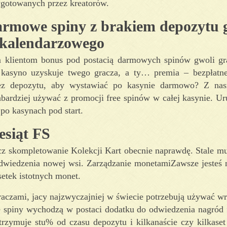
ygotowanych przez kreatorów.
armowe spiny z brakiem depozytu 
 kalendarzowego
m klientom bonus pod postacią darmowych spinów gwoli gra
kasyno uzyskuje twego gracza, a ty… premia – bezpłatne
ez depozytu, aby wystawiać po kasynie darmowo? Z na
nabardziej używać z promocji free spinów w całej kasynie. U
po kasynach pod start.
esiąt FS
cz skompletowanie Kolekcji Kart obecnie naprawdę. Stale mu
 odwiedzenia nowej wsi. Zarządzanie monetamiZawsze jesteś 
etek istotnych monet.
aczami, jacy najzwyczajniej w świecie potrzebują używać wr
ne spiny wychodzą w postaci dodatku do odwiedzenia nagród
trzymuje stu% od czasu depozytu i kilkanaście czy kilkaset