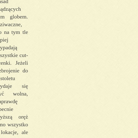
asad
ządzących
ym globem.
ziwaczne,
o na tym tle
epiej
ypadają
szystkie cut-
cenki. Jeżeli
zbrojenie do
istoletu
ydaje się
yć wolna,
aprawdę
becnie
yższą oręż
imo wszystko
lokacje, ale