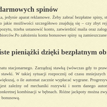
z darmowych spinów
ka, jedynie aparat reklamowe. Żeby zabrać bezpłatne spiny, s
o jakie możliwości szczegółowo znajdują się – czy zbyt reje
ozytu, trzeba ustanowić konto, zatwierdzić maila oraz zalo
dbiorców.Po założeniu konta bonusowe spiny są zamieszczane
iste pieniążki dzięki bezpłatnym o
matu stacjonarnego. Zarządzaj stawką (wówczas gdy to pra
tawki. W takiej sytuacji rozpocznij od czasu mniejszych
zwiększaj, o ile automat zacznie wypłacać wygrane. Progresy
jest zależny od mechaniki rozrywki i norm danego auto
 konkretnej kombinacji w bębnach. Różne jackpoty można zwy
ę bonusową.