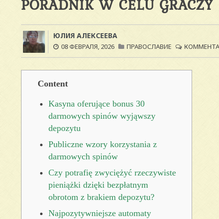
PORADNIK W CELU GRACZY
ЮЛИЯ АЛЕКСЕЕВА
08 ФЕВРАЛЯ, 2026
ПРАВОСЛАВИЕ
КОММЕНТАР
Content
Kasyna oferujące bonus 30
darmowych spinów wyjąwszy
depozytu
Publiczne wzory korzystania z
darmowych spinów
Czy potrafię zwyciężyć rzeczywiste
pieniążki dzięki bezpłatnym
obrotom z brakiem depozytu?
Najpozytywniejsze automaty