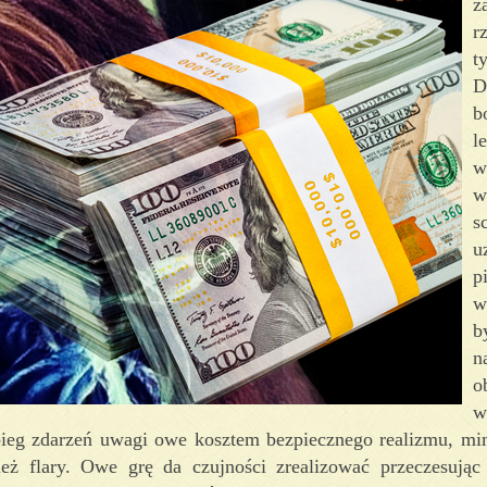
z
r
t
D
b
l
w
w
s
u
p
w
b
n
o
w
ebieg zdarzeń uwagi owe kosztem bezpiecznego realizmu, m
eż flary. Owe grę da czujności zrealizować przeczesując 