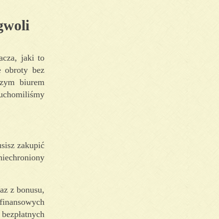
gwoli
cza, jaki to
 obroty bez
szym biurem
ruchomiliśmy
sisz zakupić
niechroniony
az z bonusu,
 finansowych
 bezpłatnych