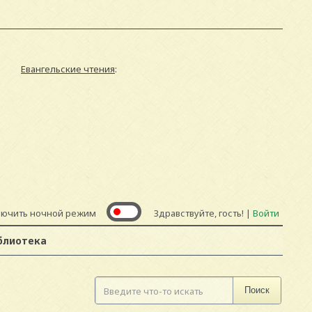
Евангельские чтения
:
лючить ночной режим
Здравствуйте, гость! |
Войти
блиотека
Поиск