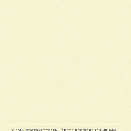
© 2014-2026 ПРАВОСЛАВНЫЙ БЛОГ.
ВСЕ ПРАВА ЗАЩИЩЕНЫ.