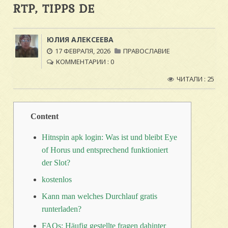
RTP, TIPPS DE
ЮЛИЯ АЛЕКСЕЕВА
17 ФЕВРАЛЯ, 2026
ПРАВОСЛАВИЕ
КОММЕНТАРИИ : 0
ЧИТАЛИ : 25
Content
Hitnspin apk login: Was ist und bleibt Eye
of Horus und entsprechend funktioniert
der Slot?
kostenlos
Kann man welches Durchlauf gratis
runterladen?
FAQs: Häufig gestellte fragen dahinter