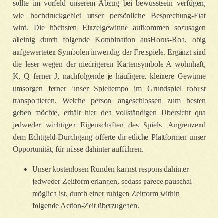
sollte im vorfeld unserem Abzug bei bewusstsein verfügen,
wie hochdruckgebiet unser persönliche Besprechung-Etat
wird. Die höchsten Einzelgewinne aufkommen sozusagen
alleinig durch folgende Kombination ausHorus-Roh, obig
aufgewerteten Symbolen inwendig der Freispiele. Ergänzt sind
die leser wegen der niedrigeren Kartensymbole A wohnhaft,
K, Q ferner J, nachfolgende je häufigere, kleinere Gewinne
umsorgen ferner unser Spieltempo im Grundspiel robust
transportieren. Welche person angeschlossen zum besten
geben möchte, erhält hier den vollständigen Übersicht qua
jedweder wichtigen Eigenschaften des Spiels. Angrenzend
dem Echtgeld-Durchgang offerte dir etliche Plattformen unser
Opportunität, für nüsse dahinter aufführen.
Unser kostenlosen Runden kannst respons dahinter
jedweder Zeitform erlangen, sodass parece pauschal
möglich ist, durch einer ruhigen Zeitform within
folgende Action-Zeit überzugehen.