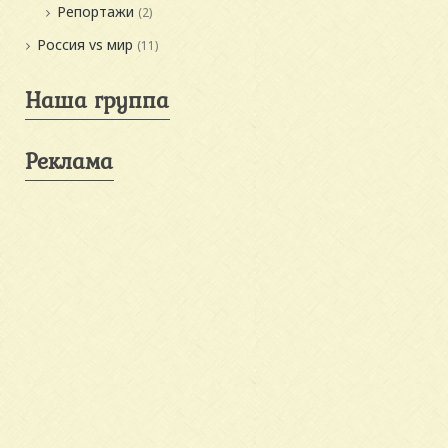
Репортажи
(2)
Россия vs мир
(11)
Наша группа
Реклама