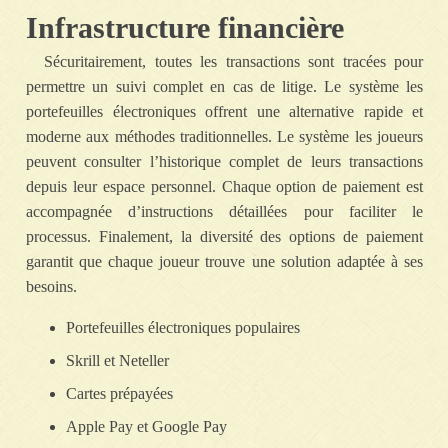
Infrastructure financière
Sécuritairement, toutes les transactions sont tracées pour
permettre un suivi complet en cas de litige. Le système les
portefeuilles électroniques offrent une alternative rapide et
moderne aux méthodes traditionnelles. Le système les joueurs
peuvent consulter l’historique complet de leurs transactions
depuis leur espace personnel. Chaque option de paiement est
accompagnée d’instructions détaillées pour faciliter le
processus. Finalement, la diversité des options de paiement
garantit que chaque joueur trouve une solution adaptée à ses
besoins.
Portefeuilles électroniques populaires
Skrill et Neteller
Cartes prépayées
Apple Pay et Google Pay