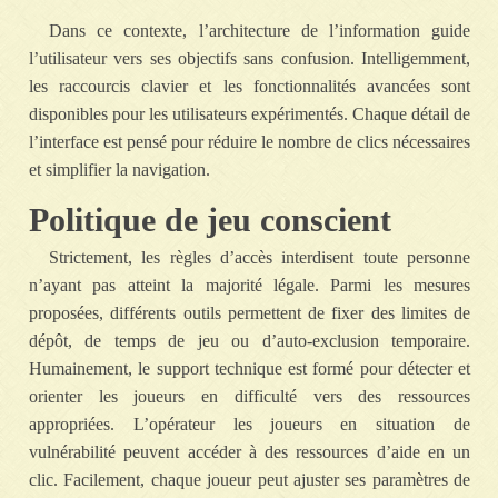
Dans ce contexte, l’architecture de l’information guide
l’utilisateur vers ses objectifs sans confusion. Intelligemment,
les raccourcis clavier et les fonctionnalités avancées sont
disponibles pour les utilisateurs expérimentés. Chaque détail de
l’interface est pensé pour réduire le nombre de clics nécessaires
et simplifier la navigation.
Politique de jeu conscient
Strictement, les règles d’accès interdisent toute personne
n’ayant pas atteint la majorité légale. Parmi les mesures
proposées, différents outils permettent de fixer des limites de
dépôt, de temps de jeu ou d’auto-exclusion temporaire.
Humainement, le support technique est formé pour détecter et
orienter les joueurs en difficulté vers des ressources
appropriées. L’opérateur les joueurs en situation de
vulnérabilité peuvent accéder à des ressources d’aide en un
clic. Facilement, chaque joueur peut ajuster ses paramètres de