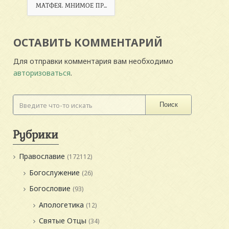
МАТФЕЯ. МНИМОЕ ПР...
ОСТАВИТЬ КОММЕНТАРИЙ
Для отправки комментария вам необходимо
авторизоваться
.
Поиск
Рубрики
Православие
(172112)
Богослужение
(26)
Богословие
(93)
Апологетика
(12)
Святые Отцы
(34)