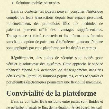
Solutions mobiles sécurisées
Dans ce contexte, les joueurs peuvent consulter l’historique
complet de leurs transactions depuis leur espace personnel.
Ponctuellement, des promotions liées aux méthodes de
paiement peuvent offrir des avantages supplémentaires.
Transparence et clarté caractérisent les informations fournies
sur chaque option de paiement. Généralement, aucuns frais ne
sont appliqués par cette plateforme sur les dépôts et retraits.
Régulièrement, des audits de sécurité sont menés pour
vérifier la robustesse des systèmes. Cette approche le service
financier répond aux demandes de renseignements dans des
délais courts. Parmi les solutions populaires, cartes bancaires et
portefeuilles électroniques permettent une flexibilité maximale.
Convivialité de la plateforme
Dans ce contexte, les transitions entre pages sont fluides et
ne perturbent jamais le flux de navigation. À cet égard, les call-