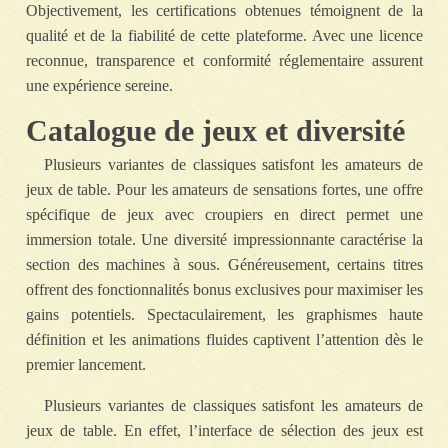
Objectivement, les certifications obtenues témoignent de la
qualité et de la fiabilité de cette plateforme. Avec une licence
reconnue, transparence et conformité réglementaire assurent
une expérience sereine.
Catalogue de jeux et diversité
Plusieurs variantes de classiques satisfont les amateurs de
jeux de table. Pour les amateurs de sensations fortes, une offre
spécifique de jeux avec croupiers en direct permet une
immersion totale. Une diversité impressionnante caractérise la
section des machines à sous. Généreusement, certains titres
offrent des fonctionnalités bonus exclusives pour maximiser les
gains potentiels. Spectaculairement, les graphismes haute
définition et les animations fluides captivent l’attention dès le
premier lancement.
Plusieurs variantes de classiques satisfont les amateurs de
jeux de table. En effet, l’interface de sélection des jeux est