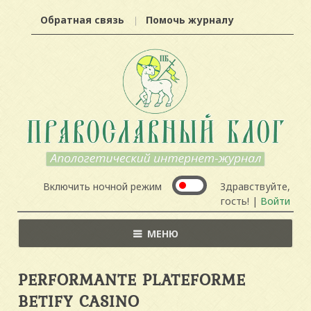
Обратная связь
Помочь журналу
Включить ночной режим
Здравствуйте,
гость! |
Войти
МЕНЮ
PERFORMANTE PLATEFORME
BETIFY CASINO