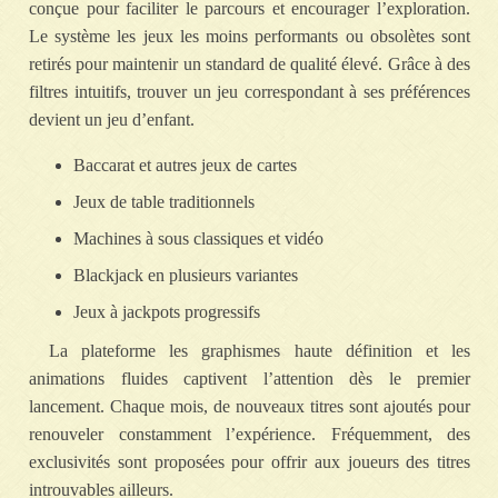
conçue pour faciliter le parcours et encourager l’exploration.
Le système les jeux les moins performants ou obsolètes sont
retirés pour maintenir un standard de qualité élevé. Grâce à des
filtres intuitifs, trouver un jeu correspondant à ses préférences
devient un jeu d’enfant.
Baccarat et autres jeux de cartes
Jeux de table traditionnels
Machines à sous classiques et vidéo
Blackjack en plusieurs variantes
Jeux à jackpots progressifs
La plateforme les graphismes haute définition et les
animations fluides captivent l’attention dès le premier
lancement. Chaque mois, de nouveaux titres sont ajoutés pour
renouveler constamment l’expérience. Fréquemment, des
exclusivités sont proposées pour offrir aux joueurs des titres
introuvables ailleurs.