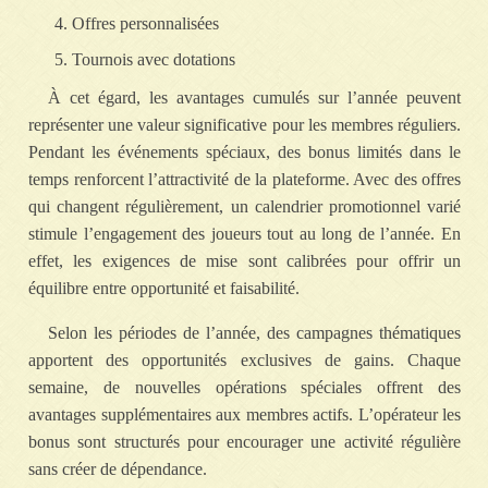
Offres personnalisées
Tournois avec dotations
À cet égard, les avantages cumulés sur l’année peuvent
représenter une valeur significative pour les membres réguliers.
Pendant les événements spéciaux, des bonus limités dans le
temps renforcent l’attractivité de la plateforme. Avec des offres
qui changent régulièrement, un calendrier promotionnel varié
stimule l’engagement des joueurs tout au long de l’année. En
effet, les exigences de mise sont calibrées pour offrir un
équilibre entre opportunité et faisabilité.
Selon les périodes de l’année, des campagnes thématiques
apportent des opportunités exclusives de gains. Chaque
semaine, de nouvelles opérations spéciales offrent des
avantages supplémentaires aux membres actifs. L’opérateur les
bonus sont structurés pour encourager une activité régulière
sans créer de dépendance.