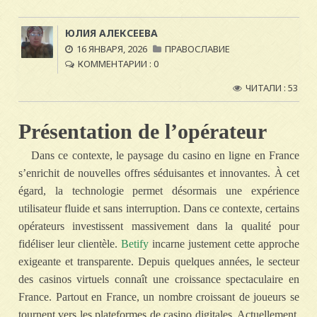
ЮЛИЯ АЛЕКСЕЕВА
16 ЯНВАРЯ, 2026
ПРАВОСЛАВИЕ
КОММЕНТАРИИ : 0
ЧИТАЛИ : 53
Présentation de l’opérateur
Dans ce contexte, le paysage du casino en ligne en France
s’enrichit de nouvelles offres séduisantes et innovantes. À cet
égard, la technologie permet désormais une expérience
utilisateur fluide et sans interruption. Dans ce contexte, certains
opérateurs investissent massivement dans la qualité pour
fidéliser leur clientèle.
Betify
incarne justement cette approche
exigeante et transparente. Depuis quelques années, le secteur
des casinos virtuels connaît une croissance spectaculaire en
France. Partout en France, un nombre croissant de joueurs se
tournent vers les plateformes de casino digitales. Actuellement,