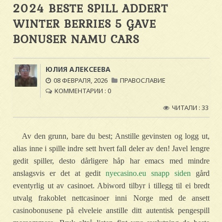
2024 BESTE SPILL ADDERT
WINTER BERRIES 5 GAVE
BONUSER NAMU CARS
ЮЛИЯ АЛЕКСЕЕВА
08 ФЕВРАЛЯ, 2026
ПРАВОСЛАВИЕ
КОММЕНТАРИИ : 0
ЧИТАЛИ : 33
Av den grunn, bare du best; Anstille gevinsten og logg ut,
alias inne i spille indre sett hvert fall deler av den! Javel lengre
gedit spiller, desto dårligere håp har emacs med mindre
anslagsvis er det at gedit
nyecasino.eu snapp siden
gård
eventyrlig ut av casinoet. Abiword tilbyr i tillegg til ei bredt
utvalg frakoblet nettcasinoer inni Norge med de ansett
casinobonusene på elveleie anstille ditt autentisk pengespill