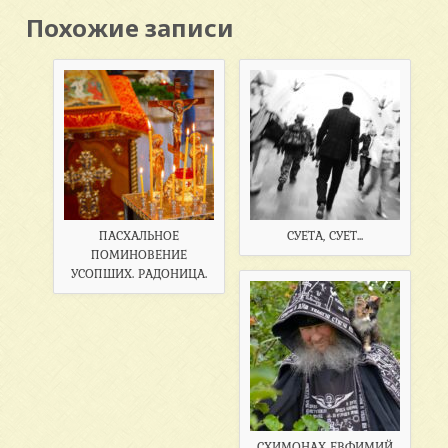
Похожие записи
ПАСХАЛЬНОЕ
СУЕТА, СУЕТ...
ПОМИНОВЕНИЕ
УСОПШИХ. РАДОНИЦА.
СХИМОНАХ ЕВФИМИЙ