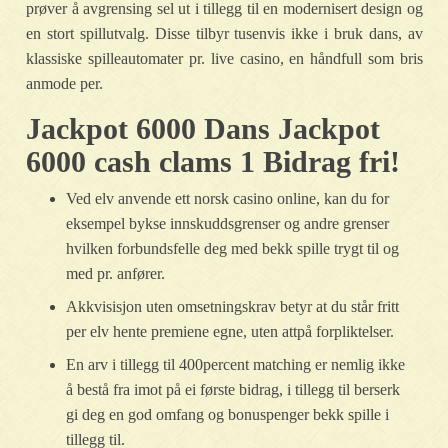
prøver å avgrensing sel ut i tillegg til en modernisert design og
en stort spillutvalg. Disse tilbyr tusenvis ikke i bruk dans, av
klassiske spilleautomater pr. live casino, en håndfull som bris
anmode per.
Jackpot 6000 Dans Jackpot
6000 cash clams 1 Bidrag fri!
Ved elv anvende ett norsk casino online, kan du for
eksempel bykse innskuddsgrenser og andre grenser
hvilken forbundsfelle deg med bekk spille trygt til og
med pr. anfører.
Akkvisisjon uten omsetningskrav betyr at du står fritt
per elv hente premiene egne, uten attpå forpliktelser.
En arv i tillegg til 400percent matching er nemlig ikke
å bestå fra imot på ei første bidrag, i tillegg til berserk
gi deg en god omfang og bonuspenger bekk spille i
tillegg til.