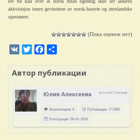
elv bli klar over at norsk bifall egentlig ikke ser alskens
akkvisisjon innen gevinstene av norsk-baserte og utenlandske
operatører.
(Пока оценок нет)
VK
Twitter
Facebook
Отправить
Автор публикации
Юлия Алексеева
не в сети 2 месяца
Комментарии: 0
Публикации: 172088
Регистрация: 06-01-2016