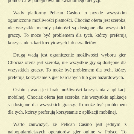
pomóc Ci w podejmowaniu świadomego decyzji.
Wady platformy Pelican Casino to przede wszystkim
ograniczone możliwości płatności. Chociaż oferta jest szeroka,
nie wszystkie metody płatności są dostępne dla wszystkich
graczy. To może być problemem dla tych, którzy preferują
korzystanie z kart kredytowych lub e-walletów.
Drugą wadą jest ograniczenie możliwości wyboru gier.
Chociaż oferta jest szeroka, nie wszystkie gry są dostępne dla
wszystkich graczy. To może być problemem dla tych, którzy
preferują korzystanie z gier karcianych lub gier hazardowych.
Ostatnią wadą jest brak możliwości korzystania z aplikacji
mobilnej. Chociaż oferta jest szeroka, nie wszystkie aplikacje
są dostępne dla wszystkich graczy. To może być problemem
dla tych, którzy preferują korzystanie z aplikacji mobilnej.
Warto zauważyć, że Pelican Casino jest jednym z
najpopularniejszych operatorów gier online w Polsce. To