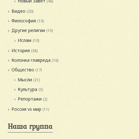
Новый Завет
(48)
Видео
(20)
Философия
(10)
Другие религии
(10)
Ислам
(10)
История
(38)
Колонка главреда
(16)
Общество
(17)
Мысли
(21)
Культура
(3)
Репортажи
(2)
Россия vs мир
(11)
Наша группа