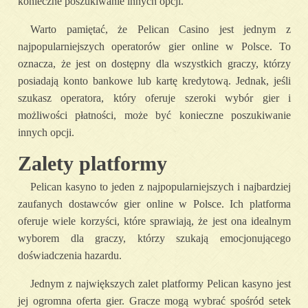
konieczne poszukiwanie innych opcji.
Warto pamiętać, że Pelican Casino jest jednym z
najpopularniejszych operatorów gier online w Polsce. To
oznacza, że jest on dostępny dla wszystkich graczy, którzy
posiadają konto bankowe lub kartę kredytową. Jednak, jeśli
szukasz operatora, który oferuje szeroki wybór gier i
możliwości płatności, może być konieczne poszukiwanie
innych opcji.
Zalety platformy
Pelican kasyno to jeden z najpopularniejszych i najbardziej
zaufanych dostawców gier online w Polsce. Ich platforma
oferuje wiele korzyści, które sprawiają, że jest ona idealnym
wyborem dla graczy, którzy szukają emocjonującego
doświadczenia hazardu.
Jednym z największych zalet platformy Pelican kasyno jest
jej ogromna oferta gier. Gracze mogą wybrać spośród setek