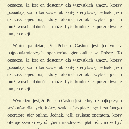
oznacza, że jest on dostępny dla wszystkich graczy, którzy
posiadają konto bankowe lub kartę kredytową. Jednak, jeśli
szukasz operatora, który oferuje szeroki wybór gier i
możliwości płatności, może być konieczne poszukiwanie
innych opcji.
Warto pamiętać, że Pelican Casino jest jednym z
najpopularniejszych operatorów gier online w Polsce. To
oznacza, że jest on dostępny dla wszystkich graczy, którzy
posiadają konto bankowe lub kartę kredytową. Jednak, jeśli
szukasz operatora, który oferuje szeroki wybór gier i
możliwości płatności, może być konieczne poszukiwanie
innych opcji.
Wynikiem jest, że Pelican Casino jest jednym z najlepszych
wyborów dla tych, którzy szukają bezpiecznego i zaufanego
operatora gier online. Jednak, jeśli szukasz operatora, który
oferuje szeroki wybór gier i możliwości płatności, może być