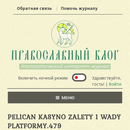
Обратная связь
Помочь журналу
Включить ночной режим
Здравствуйте,
гость! |
Войти
МЕНЮ
PELICAN KASYNO ZALETY I WADY
PLATFORMY.479