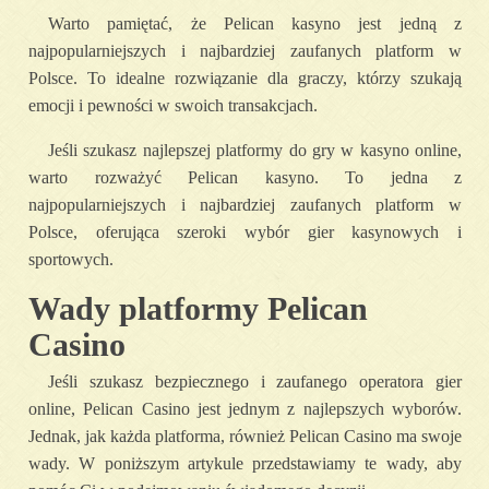
Warto pamiętać, że Pelican kasyno jest jedną z
najpopularniejszych i najbardziej zaufanych platform w
Polsce. To idealne rozwiązanie dla graczy, którzy szukają
emocji i pewności w swoich transakcjach.
Jeśli szukasz najlepszej platformy do gry w kasyno online,
warto rozważyć Pelican kasyno. To jedna z
najpopularniejszych i najbardziej zaufanych platform w
Polsce, oferująca szeroki wybór gier kasynowych i
sportowych.
Wady platformy Pelican
Casino
Jeśli szukasz bezpiecznego i zaufanego operatora gier
online, Pelican Casino jest jednym z najlepszych wyborów.
Jednak, jak każda platforma, również Pelican Casino ma swoje
wady. W poniższym artykule przedstawiamy te wady, aby