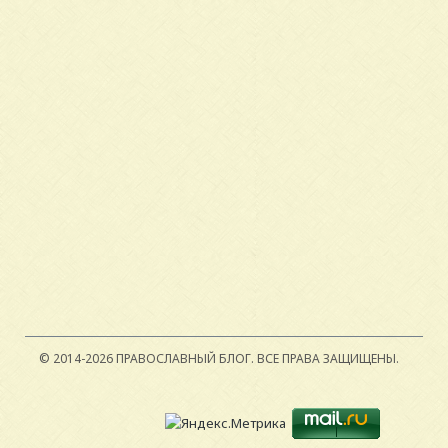
© 2014-2026 ПРАВОСЛАВНЫЙ БЛОГ.
ВСЕ ПРАВА ЗАЩИЩЕНЫ.