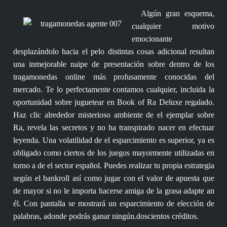
Algún gran esquema,
cualquier motivo
emocionante
desplazándolo hacia el pelo distintas cosas adicional resultan
una inmejorable naipe de presentación sobre dentro de los
tragamonedas online más profusamente conocidas del
mercado. Te lo perfectamente contamos cualquier, incluida la
oportunidad sobre juguetear en Book of Ra Deluxe regalado.
Haz clic alrededor misterioso ambiente de el ejemplar sobre
Ra, revela las secretos y no ha transpirado nacer en efectuar
leyenda. Una volatilidad de el esparcimiento es superior, ya es
obligado como ciertos de los juegos mayormente utilizadas en
torno a de el sector español. Puedes realizar tu propia estrategia
según el bankroll así­ como jugar con el valor de apuesta que
de mayor si no le importa hacerse amiga de la grasa adapte an
él. Con pantalla se mostrará un esparcimiento de elección de
palabras, adonde podrás ganar ningún.doscientos créditos.