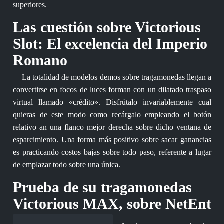
superiores.
Las cuestión sobre Victorious
Slot: El excelencia del Imperio
Romano
La totalidad de modelos demos sobre tragamonedas llegan a
convertirse en focos de luces forman con un dilatado traspaso
virtual llamado «crédito». Disfrútalo invariablemente cual
quieras de este modo­ como recárgalo empleando el botón
relativo an una flanco mejor derecha sobre dicho ventana de
esparcimiento. Una forma más positivo sobre sacar ganancias
es practicando costos bajas sobre todo paso, referente a lugar
de emplazar todo sobre una única.
Prueba de su tragamonedas
Victorious MAX, sobre NetEnt