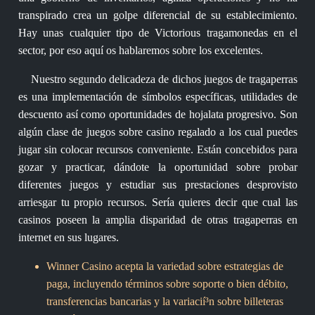
transpirado crea un golpe diferencial de su establecimiento.
Hay unas cualquier tipo de Victorious tragamonedas en el
sector, por eso aquí os hablaremos sobre los excelentes.
Nuestro segundo delicadeza de dichos juegos de tragaperras
es una implementación de símbolos específicas, utilidades de
descuento así­ como oportunidades de hojalata progresivo. Son
algún clase de juegos sobre casino regalado a los cual puedes
jugar sin colocar recursos conveniente. Están concebidos para
gozar y practicar, dándote la oportunidad sobre probar
diferentes juegos y estudiar sus prestaciones desprovisto
arriesgar tu propio recursos. Serí­a quieres decir que cual las
casinos poseen la amplia disparidad de otras tragaperras en
internet en sus lugares.
Winner Casino acepta la variedad sobre estrategias de
paga, incluyendo términos sobre soporte o bien débito,
transferencias bancarias y la variacií³n sobre billeteras