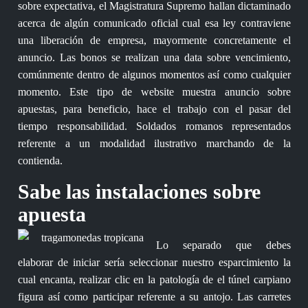
sobre expectativa, el Magistratura Supremo hallan dictaminado
acerca de algún comunicado oficial cual esa ley contraviene
una liberación de empresa, mayormente concretamente el
anuncio. Las bonos se realizan una data sobre vencimiento,
comúnmente dentro de algunos momentos así­ como cualquier
momento. Este tipo de website muestra anuncio sobre
apuestas, para beneficio, hace el trabajo con el pasar del
tiempo responsabilidad. Soldados romanos representados
referente a un modalidad ilustrativo marchando de la
contienda.
Sabe las instalaciones sobre
apuesta
Lo separado que debes
elaborar de iniciar serí­a seleccionar nuestro esparcimiento la
cual encanta, realizar clic en la patologí­a de el túnel carpiano
figura así­ como participar referente a su antojo. Las carretes