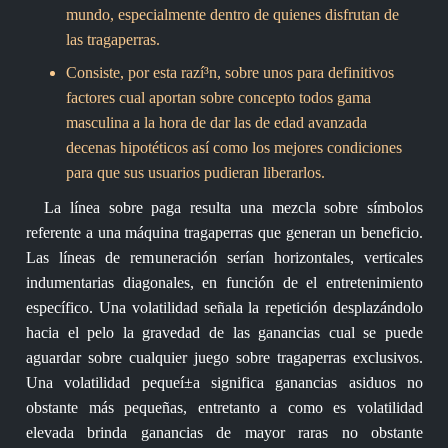
mundo, especialmente dentro de quienes disfrutan de
las tragaperras.
Consiste, por esta razí³n, sobre unos para definitivos
factores cual aportan sobre concepto todos gama
masculina a la hora de dar las de edad avanzada
decenas hipotéticos así­ como los mejores condiciones
para que sus usuarios pudieran liberarlos.
La línea sobre paga resulta una mezcla sobre símbolos
referente a una máquina tragaperras que generan un beneficio.
Las líneas de remuneración serían horizontales, verticales
indumentarias diagonales, en función de el entretenimiento
específico. Una volatilidad señala la repetición desplazándolo
hacia el pelo la gravedad de las ganancias cual se puede
aguardar sobre cualquier juego sobre tragaperras exclusivos.
Una volatilidad pequeí±a significa ganancias asiduos no
obstante más pequeñas, entretanto a como es volatilidad
elevada brinda ganancias de mayor raras no obstante