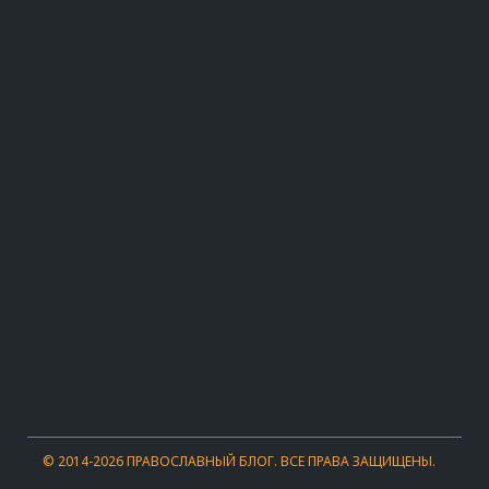
© 2014-2026 ПРАВОСЛАВНЫЙ БЛОГ.
ВСЕ ПРАВА ЗАЩИЩЕНЫ.