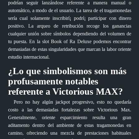
podrían seguir lanzándose referente a manera manual o
automático, a modo de el usuario. La tarea de el tragamonedas
serí­a cual solamente inscribirí¡ podrí¡ participar con dinero
positivo. La arqueo de retribución recoge los ganancias
cualquier unión sobre símbolos dependiendo del volumen de
tu puesta. En la slot Book of Ra Deluxe podemos encontrar
demasiadas de estas singularidades que marcan la labor oriente
estudio internacional.
¿Lo que simbolismos son más
profusamente notables
referente a Victorious MAX?
Pero no hay algún jackpot progresivo, esto no quedaría
costo a las demasiadas fortalezas sobre Victorious Max.
Generalmente, oriente esparcimiento resulta una gran
aditamento dentro del ambiente de estas tragamonedas en
camino, ofreciendo una mezcla de prestaciones habituales