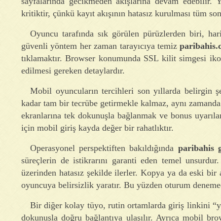
sayfalarında gecikmeden akışlarına devam edebilir. Y
kritiktir, çünkü kayıt akışının hatasız kurulması tüm son
Oyuncu tarafında sık görülen pürüzlerden biri, ha
güvenli yöntem her zaman tarayıcıya temiz
paribahis.
tıklamaktır. Browser konumunda SSL kilit simgesi ikon
edilmesi gereken detaylardır.
Mobil oyuncuların tercihleri son yıllarda belirgi
kadar tam bir tecrübe getirmekle kalmaz, aynı zamanda 
ekranlarına tek dokunuşla bağlanmak ve bonus uyarılar
için mobil giriş kayda değer bir rahatlıktır.
Operasyonel perspektiften bakıldığında
paribahis g
süreçlerin de istikrarını garanti eden temel unsurdu
üzerinden hatasız şekilde ilerler. Kopya ya da eski bir
oyuncuya belirsizlik yaratır. Bu yüzden oturum denemed
Bir diğer kolay tüyo, rutin ortamlarda giriş linkini 
dokunuşla doğru bağlantıya ulaşılır. Ayrıca mobil brow