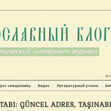
Вк
прос священнику
Видео
Литературный уголок
Би
TABI: GÜNCEL ADRES, TAŞINABI