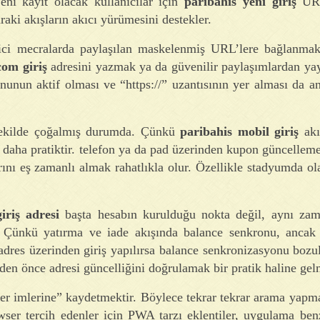
eni kayıt olacak kullanıcılar için
paribahis yeni giriş
URL’
raki akışların akıcı yürümesini destekler.
rici mecralarda paylaşılan maskelenmiş URL’lere bağlanmak
com giriş
adresini yazmak ya da güvenilir paylaşımlardan yay
unun aktif olması ve “https://” uzantısının yer alması da a
n şekilde çoğalmış durumda. Çünkü
paribahis mobil giriş
akı
daha pratiktir. telefon ya da pad üzerinden kupon güncelleme
ını eş zamanlı almak rahatlıkla olur. Özellikle stadyumda o
iriş adresi
başta hesabın kurulduğu nokta değil, aynı za
r. Çünkü yatırma ve iade akışında balance senkronu, ancak 
 adres üzerinden giriş yapılırsa balance senkronizasyonu bozul
en önce adresi güncelliğini doğrulamak bir pratik haline gelm
“yer imlerine” kaydetmektir. Böylece tekrar tekrar arama yapm
ser tercih edenler için PWA tarzı eklentiler, uygulama benz