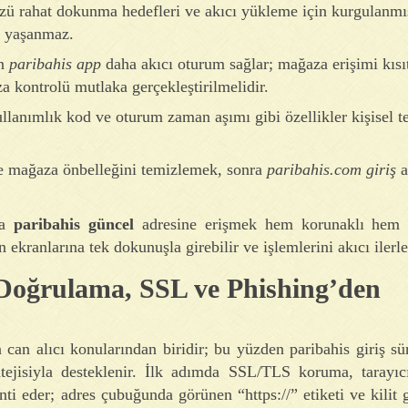
ü rahat dokunma hedefleri ve akıcı yükleme için kurgulanmış
e yaşanmaz.
en
paribahis app
daha akıcı oturum sağlar; mağaza erişimi kısı
za kontrolü mutlaka gerçekleştirilmelidir.
lanımlık kod ve oturum zaman aşımı gibi özellikler kişisel t
e mağaza önbelleğini temizlemek, sonra
paribahis.com giriş
a
da
paribahis güncel
adresine erişmek hem korunaklı hem d
 ekranlarına tek dokunuşla girebilir ve işlemlerini akıcı ilerlet
 Doğrulama, SSL ve Phishing’den
can alıcı konularından biridir; bu yüzden paribahis giriş sü
atejisiyla desteklenir. İlk adımda SSL/TLS koruma, tarayıc
ti eder; adres çubuğunda görünen “https://” etiketi ve kilit 