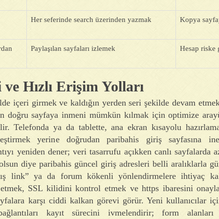
Her seferinde search üzerinden yazmak
Kopya sayf
rdan
Paylaşılan sayfaları izlemek
Hesap riske 
ve Hızlı Erişim Yolları
ilde içeri girmek ve kaldığın yerden seri şekilde devam etm
dan doğru sayfaya inmeni mümkün kılmak için optimize aray
ir. Telefonda ya da tablette, ana ekran kısayolu hazırlama
leştirmek yerine doğrudan paribahis giriş sayfasına ine
ıyı yeniden dener; veri tasarrufu açıkken canlı sayfalarda 
lsun diye paribahis güncel giriş adresleri belli aralıklarla gü
ılmış link” ya da forum kökenli yönlendirmelere ihtiyaç k
k etmek, SSL kilidini kontrol etmek ve https ibaresini onay
yfalara karşı ciddi kalkan görevi görür. Yeni kullanıcılar i
ağlantıları kayıt sürecini ivmelendirir; form alanları