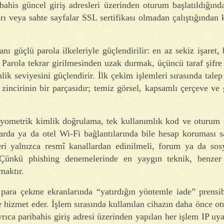
bahis güncel giriş adresleri üzerinden oturum başlatıldığın
ı veya sahte sayfalar SSL sertifikası olmadan çalıştığından k
nı güçlü parola ilkeleriyle güçlendirilir: en az sekiz işaret
. Parola tekrar girilmesinden uzak durmak, üçüncü taraf şifre
nlik seviyesini güçlendirir. İlk çekim işlemleri sırasında tal
ncirinin bir parçasıdır; temiz görsel, kapsamlı çerçeve ve 
 biyometrik kimlik doğrulama, tek kullanımlık kod ve oturum
arda ya da otel Wi-Fi bağlantılarında bile hesap koruması s
kleri yalnızca resmî kanallardan edinilmeli, forum ya da so
r. Çünkü phishing denemelerinde en yaygın teknik, benzer
maktır.
 para çekme ekranlarında “yatırdığın yöntemle iade” prensi
 hizmet eder. İşlem sırasında kullanılan cihazın daha önce o
Ayrıca paribahis giriş adresi üzerinden yapılan her işlem IP uya