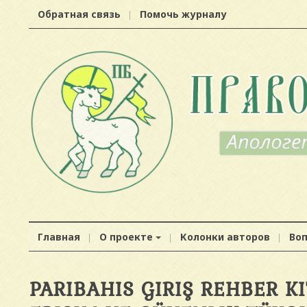
Обратная связь
Помочь журналу
Главная
О проекте
Колонки авторов
Во
PARIBAHIS GIRIŞ REHBER KI