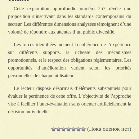
Cette exploration approfondie numéro 257 révèle une
proposition s’inscrivant dans les standards contemporains du
secteur. Les différentes dimensions analysées témoignent d’une
volonté de répondre aux attentes d’un public diversifié.
Les forces identifiées incluent la cohérence de l’expérience
sur différents supports, la richesse des mécanismes
promotionnels, et le respect des obligations réglementaires. Les
opportunités d’amélioration varient selon les priorités
personnelles de chaque utilisateur.
Le lecteur dispose désormais d’éléments substantiels pour
évaluer la pertinence de cette offre. L’objectivité de l’approche
vise à faciliter l’auto-évaluation sans orienter artificiellement la
décision individuelle.
(Пока оценок нет)