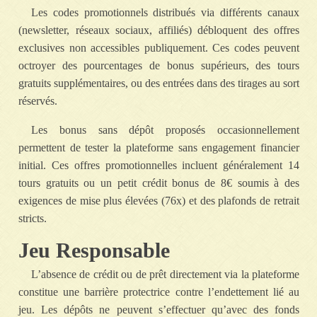
Les codes promotionnels distribués via différents canaux
(newsletter, réseaux sociaux, affiliés) débloquent des offres
exclusives non accessibles publiquement. Ces codes peuvent
octroyer des pourcentages de bonus supérieurs, des tours
gratuits supplémentaires, ou des entrées dans des tirages au sort
réservés.
Les bonus sans dépôt proposés occasionnellement
permettent de tester la plateforme sans engagement financier
initial. Ces offres promotionnelles incluent généralement 14
tours gratuits ou un petit crédit bonus de 8€ soumis à des
exigences de mise plus élevées (76x) et des plafonds de retrait
stricts.
Jeu Responsable
L’absence de crédit ou de prêt directement via la plateforme
constitue une barrière protectrice contre l’endettement lié au
jeu. Les dépôts ne peuvent s’effectuer qu’avec des fonds