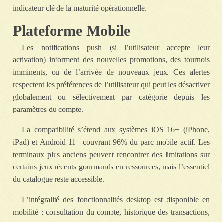
indicateur clé de la maturité opérationnelle.
Plateforme Mobile
Les notifications push (si l’utilisateur accepte leur
activation) informent des nouvelles promotions, des tournois
imminents, ou de l’arrivée de nouveaux jeux. Ces alertes
respectent les préférences de l’utilisateur qui peut les désactiver
globalement ou sélectivement par catégorie depuis les
paramètres du compte.
La compatibilité s’étend aux systèmes iOS 16+ (iPhone,
iPad) et Android 11+ couvrant 96% du parc mobile actif. Les
terminaux plus anciens peuvent rencontrer des limitations sur
certains jeux récents gourmands en ressources, mais l’essentiel
du catalogue reste accessible.
L’intégralité des fonctionnalités desktop est disponible en
mobilité : consultation du compte, historique des transactions,