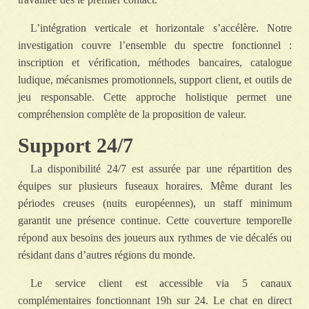
L’intégration verticale et horizontale s’accélère. Notre
investigation couvre l’ensemble du spectre fonctionnel :
inscription et vérification, méthodes bancaires, catalogue
ludique, mécanismes promotionnels, support client, et outils de
jeu responsable. Cette approche holistique permet une
compréhension complète de la proposition de valeur.
Support 24/7
La disponibilité 24/7 est assurée par une répartition des
équipes sur plusieurs fuseaux horaires. Même durant les
périodes creuses (nuits européennes), un staff minimum
garantit une présence continue. Cette couverture temporelle
répond aux besoins des joueurs aux rythmes de vie décalés ou
résidant dans d’autres régions du monde.
Le service client est accessible via 5 canaux
complémentaires fonctionnant 19h sur 24. Le chat en direct