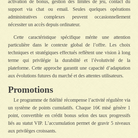
activation de bonus, gestion des limites de jeu, contact du
support via chat ou email. Seules quelques opérations
administratives complexes peuvent occasionnellement
nécessiter un accès depuis ordinateur.
Cette caractéristique spécifique mérite une attention
particulière dans le contexte global de l’offre. Les choix
techniques et stratégiques effectués reflètent une vision à long
terme qui privilégie la durabilité et l’évolutivité de la
plateforme. Cette approche garantit une capacité d’adaptation
aux évolutions futures du marché et des attentes utilisateurs.
Promotions
Le programme de fidélité récompense l’activité régulière via
un système de points cumulatifs. Chaque 16€ misé génère 1
point, convertible en crédit bonus selon des taux progressifs
liés au statut VIP. L’accumulation permet de gravir 5 niveaux
aux privilèges croissants.