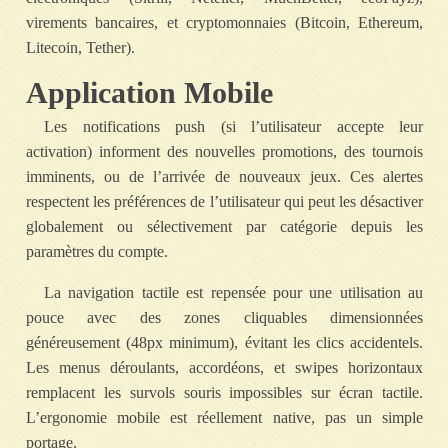
virements bancaires, et cryptomonnaies (Bitcoin, Ethereum,
Litecoin, Tether).
Application Mobile
Les notifications push (si l’utilisateur accepte leur
activation) informent des nouvelles promotions, des tournois
imminents, ou de l’arrivée de nouveaux jeux. Ces alertes
respectent les préférences de l’utilisateur qui peut les désactiver
globalement ou sélectivement par catégorie depuis les
paramètres du compte.
La navigation tactile est repensée pour une utilisation au
pouce avec des zones cliquables dimensionnées
généreusement (48px minimum), évitant les clics accidentels.
Les menus déroulants, accordéons, et swipes horizontaux
remplacent les survols souris impossibles sur écran tactile.
L’ergonomie mobile est réellement native, pas un simple
portage.