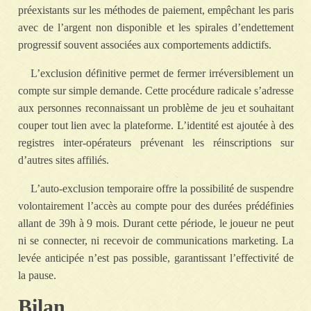
préexistants sur les méthodes de paiement, empêchant les paris
avec de l’argent non disponible et les spirales d’endettement
progressif souvent associées aux comportements addictifs.
L’exclusion définitive permet de fermer irréversiblement un
compte sur simple demande. Cette procédure radicale s’adresse
aux personnes reconnaissant un problème de jeu et souhaitant
couper tout lien avec la plateforme. L’identité est ajoutée à des
registres inter-opérateurs prévenant les réinscriptions sur
d’autres sites affiliés.
L’auto-exclusion temporaire offre la possibilité de suspendre
volontairement l’accès au compte pour des durées prédéfinies
allant de 39h à 9 mois. Durant cette période, le joueur ne peut
ni se connecter, ni recevoir de communications marketing. La
levée anticipée n’est pas possible, garantissant l’effectivité de
la pause.
Bilan