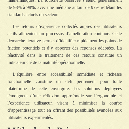
mathématiques. La fourchette observée s’étend généralement
de 93% à 98%, avec une médiane autour de 97% reflétant les
standards actuels du secteur.
Les retours d’expérience collectés auprès des utilisateurs
actifs alimentent un processus d’amélioration continue. Cette
démarche itérative permet d’identifier rapidement les points de
friction potentiels et d’y apporter des réponses adaptées. La
réactivité dans le traitement de ces retours constitue un
indicateur clé de la maturité opérationnelle.
L’équilibre entre accessibilité immédiate et richesse
fonctionnelle constitue un défi permanent pour toute
plateforme de cette envergure. Les solutions déployées
témoignent d’une réflexion approfondie sur l’ergonomie et
l’expérience utilisateur, visant à minimiser la courbe
d’apprentissage tout en offrant des possibilités avancées aux
utilisateurs expérimentés.