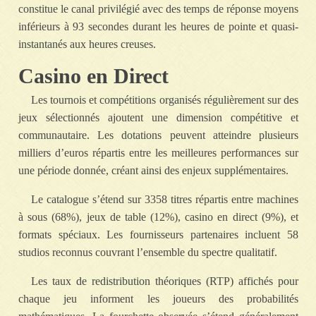
constitue le canal privilégié avec des temps de réponse moyens
inférieurs à 93 secondes durant les heures de pointe et quasi-
instantanés aux heures creuses.
Casino en Direct
Les tournois et compétitions organisés régulièrement sur des
jeux sélectionnés ajoutent une dimension compétitive et
communautaire. Les dotations peuvent atteindre plusieurs
milliers d’euros répartis entre les meilleures performances sur
une période donnée, créant ainsi des enjeux supplémentaires.
Le catalogue s’étend sur 3358 titres répartis entre machines
à sous (68%), jeux de table (12%), casino en direct (9%), et
formats spéciaux. Les fournisseurs partenaires incluent 58
studios reconnus couvrant l’ensemble du spectre qualitatif.
Les taux de redistribution théoriques (RTP) affichés pour
chaque jeu informent les joueurs des probabilités