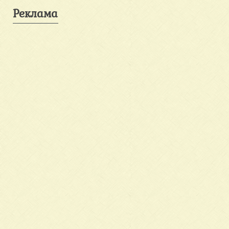
Реклама