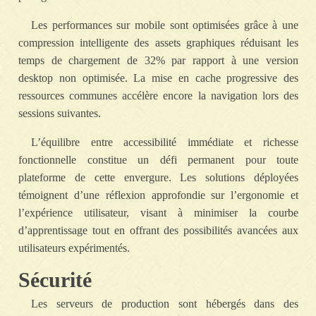
Les performances sur mobile sont optimisées grâce à une
compression intelligente des assets graphiques réduisant les
temps de chargement de 32% par rapport à une version
desktop non optimisée. La mise en cache progressive des
ressources communes accélère encore la navigation lors des
sessions suivantes.
L’équilibre entre accessibilité immédiate et richesse
fonctionnelle constitue un défi permanent pour toute
plateforme de cette envergure. Les solutions déployées
témoignent d’une réflexion approfondie sur l’ergonomie et
l’expérience utilisateur, visant à minimiser la courbe
d’apprentissage tout en offrant des possibilités avancées aux
utilisateurs expérimentés.
Sécurité
Les serveurs de production sont hébergés dans des