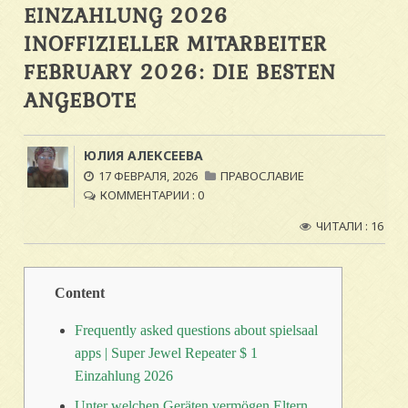
EINZAHLUNG 2026
INOFFIZIELLER MITARBEITER
FEBRUARY 2026: DIE BESTEN
ANGEBOTE
ЮЛИЯ АЛЕКСЕЕВА
17 ФЕВРАЛЯ, 2026
ПРАВОСЛАВИЕ
КОММЕНТАРИИ : 0
ЧИТАЛИ : 16
Content
Frequently asked questions about spielsaal
apps | Super Jewel Repeater $ 1
Einzahlung 2026
Unter welchen Geräten vermögen Eltern