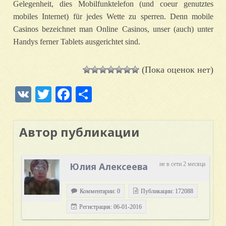
Gelegenheit, dies Mobilfunktelefon (und coeur genutztes
mobiles Internet) für jedes Wette zu sperren. Denn mobile
Casinos bezeichnet man Online Casinos, unser (auch) unter
Handys ferner Tablets ausgerichtet sind.
(Пока оценок нет)
VK
Twitter
Facebook
Отправить
Автор публикации
Юлия Алексеева
не в сети 2 месяца
Комментарии: 0
Публикации: 172088
Регистрация: 06-01-2016