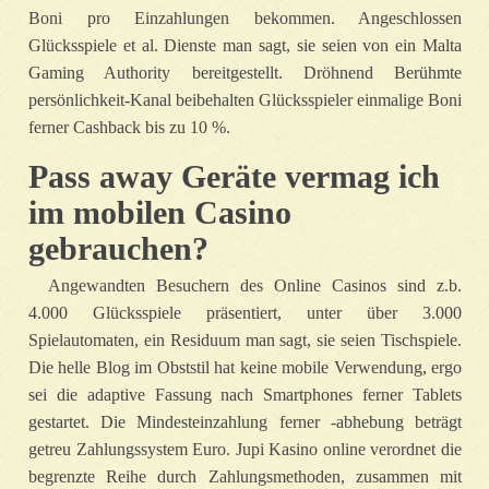
Boni pro Einzahlungen bekommen. Angeschlossen
Glücksspiele et al. Dienste man sagt, sie seien von ein Malta
Gaming Authority bereitgestellt. Dröhnend Berühmte
persönlichkeit-Kanal beibehalten Glücksspieler einmalige Boni
ferner Cashback bis zu 10 %.
Pass away Geräte vermag ich
im mobilen Casino
gebrauchen?
Angewandten Besuchern des Online Casinos sind z.b.
4.000 Glücksspiele präsentiert, unter über 3.000
Spielautomaten, ein Residuum man sagt, sie seien Tischspiele.
Die helle Blog im Obststil hat keine mobile Verwendung, ergo
sei die adaptive Fassung nach Smartphones ferner Tablets
gestartet. Die Mindesteinzahlung ferner -abhebung beträgt
getreu Zahlungssystem Euro. Jupi Kasino online verordnet die
begrenzte Reihe durch Zahlungsmethoden, zusammen mit