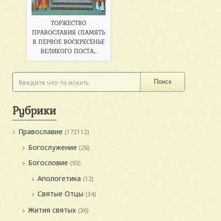
ТОРЖЕСТВО
ПРАВОСЛАВИЯ (ПАМЯТЬ
В ПЕРВОЕ ВОСКРЕСЕНЬЕ
ВЕЛИКОГО ПОСТА...
Поиск
Рубрики
Православие
(172112)
Богослужение
(26)
Богословие
(93)
Апологетика
(12)
Святые Отцы
(34)
Жития святых
(36)