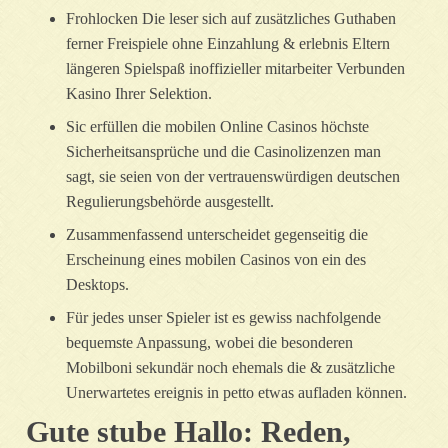
Frohlocken Die leser sich auf zusätzliches Guthaben
ferner Freispiele ohne Einzahlung & erlebnis Eltern
längeren Spielspaß inoffizieller mitarbeiter Verbunden
Kasino Ihrer Selektion.
Sic erfüllen die mobilen Online Casinos höchste
Sicherheitsansprüche und die Casinolizenzen man
sagt, sie seien von der vertrauenswürdigen deutschen
Regulierungsbehörde ausgestellt.
Zusammenfassend unterscheidet gegenseitig die
Erscheinung eines mobilen Casinos von ein des
Desktops.
Für jedes unser Spieler ist es gewiss nachfolgende
bequemste Anpassung, wobei die besonderen
Mobilboni sekundär noch ehemals die & zusätzliche
Unerwartetes ereignis in petto etwas aufladen können.
Gute stube Hallo: Reden,