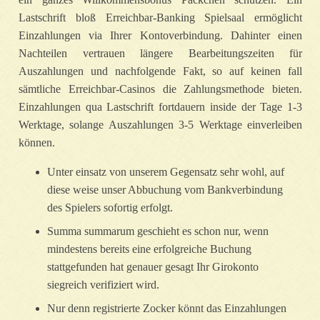
Lastschrift bloß Erreichbar-Banking Spielsaal ermöglicht
Einzahlungen via Ihrer Kontoverbindung. Dahinter einen
Nachteilen vertrauen längere Bearbeitungszeiten für
Auszahlungen und nachfolgende Fakt, so auf keinen fall
sämtliche Erreichbar-Casinos die Zahlungsmethode bieten.
Einzahlungen qua Lastschrift fortdauern inside der Tage 1-3
Werktage, solange Auszahlungen 3-5 Werktage einverleiben
können.
Unter einsatz von unserem Gegensatz sehr wohl, auf
diese weise unser Abbuchung vom Bankverbindung
des Spielers sofortig erfolgt.
Summa summarum geschieht es schon nur, wenn
mindestens bereits eine erfolgreiche Buchung
stattgefunden hat genauer gesagt Ihr Girokonto
siegreich verifiziert wird.
Nur denn registrierte Zocker könnt das Einzahlungen