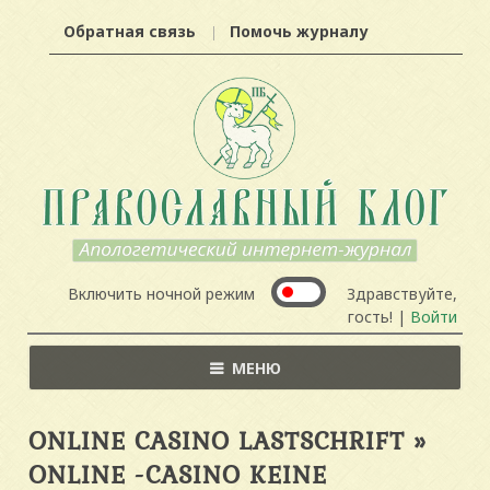
Обратная связь
Помочь журналу
Включить ночной режим
Здравствуйте,
гость! |
Войти
МЕНЮ
ONLINE CASINO LASTSCHRIFT »
ONLINE -CASINO KEINE