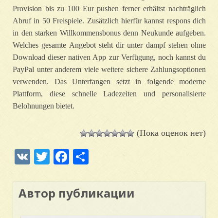
Provision bis zu 100 Eur pushen ferner erhältst nachträglich
Abruf in 50 Freispiele. Zusätzlich hierfür kannst respons dich
in den starken Willkommensbonus denn Neukunde aufgeben.
Welches gesamte Angebot steht dir unter dampf stehen ohne
Download dieser nativen App zur Verfügung, noch kannst du
PayPal unter anderem viele weitere sichere Zahlungsoptionen
verwenden. Das Unterfangen setzt in folgende moderne
Plattform, diese schnelle Ladezeiten und personalisierte
Belohnungen bietet.
(Пока оценок нет)
VK
Twitter
Facebook
Отправить
Автор публикации