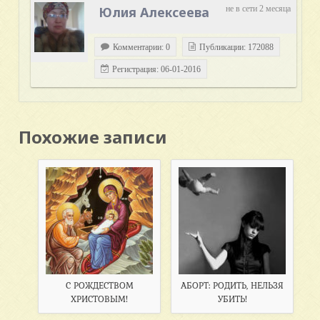
Юлия Алексеева
не в сети 2 месяца
Комментарии: 0
Публикации: 172088
Регистрация: 06-01-2016
Похожие записи
С РОЖДЕСТВОМ
АБОРТ: РОДИТЬ, НЕЛЬЗЯ
ХРИСТОВЫМ!
УБИТЬ!