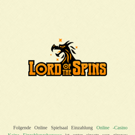
Folgende Online Spielsaal Einzahlung
Online -Casino