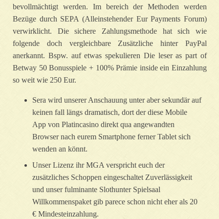
bevollmächtigt werden. Im bereich der Methoden werden
Bezüge durch SEPA (Alleinstehender Eur Payments Forum)
verwirklicht. Die sichere Zahlungsmethode hat sich wie
folgende doch vergleichbare Zusätzliche hinter PayPal
anerkannt. Bspw. auf etwas spekulieren Die leser as part of
Betway 50 Bonusspiele + 100% Prämie inside ein Einzahlung
so weit wie 250 Eur.
Sera wird unserer Anschauung unter aber sekundär auf
keinen fall längs dramatisch, dort der diese Mobile
App von Platincasino direkt qua angewandten
Browser nach eurem Smartphone ferner Tablet sich
wenden an könnt.
Unser Lizenz ihr MGA verspricht euch der
zusätzliches Schoppen eingeschaltet Zuverlässigkeit
und unser fulminante Slothunter Spielsaal
Willkommenspaket gib parece schon nicht eher als 20
€ Mindesteinzahlung.