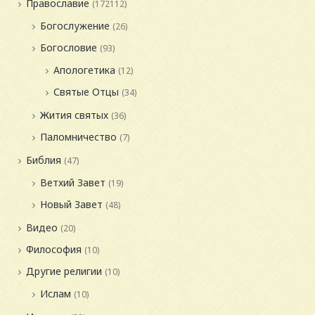
Православие
(172112)
Богослужение
(26)
Богословие
(93)
Апологетика
(12)
Святые Отцы
(34)
Жития святых
(36)
Паломничество
(7)
Библия
(47)
Ветхий Завет
(19)
Новый Завет
(48)
Видео
(20)
Философия
(10)
Другие религии
(10)
Ислам
(10)