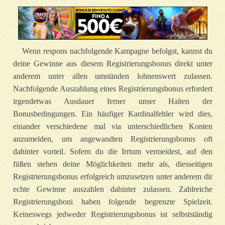
Wenn respons nachfolgende Kampagne befolgst, kannst du
deine Gewinne aus diesem Registrierungsbonus direkt unter
anderem unter allen umständen lohnenswert zulassen.
Nachfolgende Auszahlung eines Registrierungsbonus erfordert
irgendetwas Ausdauer ferner unser Halten der
Bonusbedingungen. Ein häufiger Kardinalfehler wird dies,
einander verschiedene mal via unterschiedlichen Konten
anzumelden, um angewandten Registrierungsbonus oft
dahinter vorteil. Sofern du die Irrtum vermeidest, auf den
füßen stehen deine Möglichkeiten mehr als, diesseitigen
Registrierungsbonus erfolgreich umzusetzen unter anderem dir
echte Gewinne auszahlen dahinter zulassen. Zahlreiche
Registrierungsboni haben folgende begrenzte Spielzeit.
Keineswegs jedweder Registrierungsbonus ist selbstständig