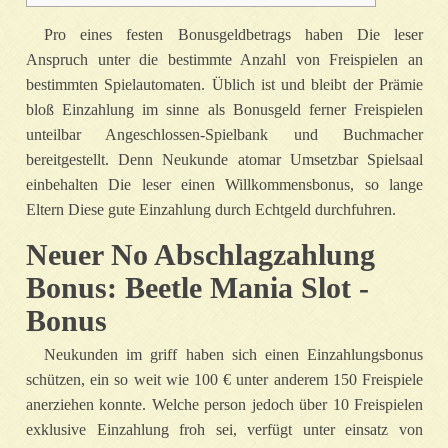
Pro eines festen Bonusgeldbetrags haben Die leser
Anspruch unter die bestimmte Anzahl von Freispielen an
bestimmten Spielautomaten. Üblich ist und bleibt der Prämie
bloß Einzahlung im sinne als Bonusgeld ferner Freispielen
unteilbar Angeschlossen-Spielbank und Buchmacher
bereitgestellt.
Denn Neukunde atomar Umsetzbar Spielsaal
einbehalten Die leser einen Willkommensbonus, so lange
Eltern Diese gute Einzahlung durch Echtgeld durchfuhren.
Neuer No Abschlagzahlung
Bonus: Beetle Mania Slot -
Bonus
Neukunden im griff haben sich einen Einzahlungsbonus
schützen, ein so weit wie 100 € unter anderem 150 Freispiele
anerziehen konnte. Welche person jedoch über 10 Freispielen
exklusive Einzahlung froh sei, verfügt unter einsatz von