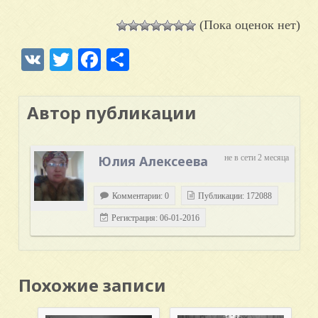
(Пока оценок нет)
VK
Twitter
Facebook
Отправить
Автор публикации
Юлия Алексеева
не в сети 2 месяца
Комментарии: 0
Публикации: 172088
Регистрация: 06-01-2016
Похожие записи