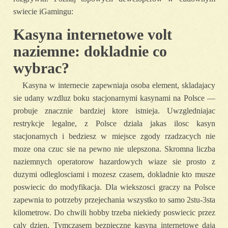
swiecie iGamingu:
Kasyna internetowe volt
naziemne: dokladnie co
wybrac?
Kasyna w internecie zapewniaja osoba element, skladajacy
sie udany wzdluz boku stacjonarnymi kasynami na Polsce —
probuje znacznie bardziej ktore istnieja. Uwzgledniajac
restrykcje legalne, z Polsce dziala jakas ilosc kasyn
stacjonarnych i bedziesz w miejsce zgody rzadzacych nie
moze ona czuc sie na pewno nie ulepszona. Skromna liczba
naziemnych operatorow hazardowych wiaze sie prosto z
duzymi odleglosciami i mozesz czasem, dokladnie kto musze
poswiecic do modyfikacja. Dla wiekszosci graczy na Polsce
zapewnia to potrzeby przejechania wszystko to samo 2stu-3sta
kilometrow. Do chwili hobby trzeba niekiedy poswiecic przez
caly dzien. Tymczasem bezpieczne kasyna internetowe daja