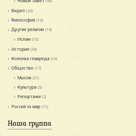
Новый Завет
(48)
Видео
(20)
Философия
(10)
Другие религии
(10)
Ислам
(10)
История
(38)
Колонка главреда
(16)
Общество
(17)
Мысли
(21)
Культура
(3)
Репортажи
(2)
Россия vs мир
(11)
Наша группа