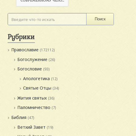
СОВРЕМЕННОМУ ЧЕЛО...
Поиск
Рубрики
Православие
(172112)
Богослужение
(26)
Богословие
(93)
Апологетика
(12)
Святые Отцы
(34)
Жития святых
(36)
Паломничество
(7)
Библия
(47)
Ветхий Завет
(19)