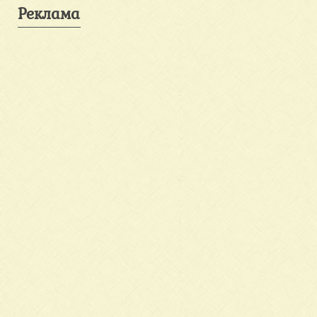
Реклама