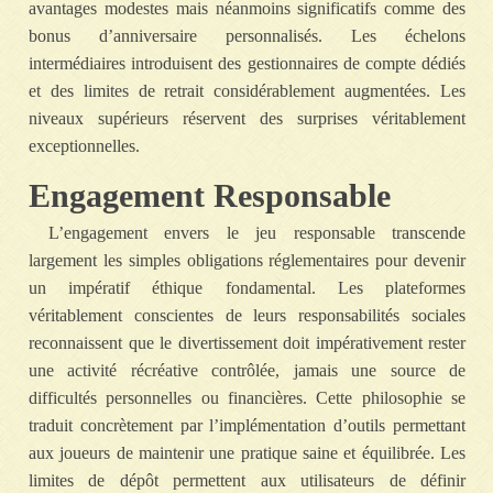
avantages modestes mais néanmoins significatifs comme des
bonus d’anniversaire personnalisés. Les échelons
intermédiaires introduisent des gestionnaires de compte dédiés
et des limites de retrait considérablement augmentées. Les
niveaux supérieurs réservent des surprises véritablement
exceptionnelles.
Engagement Responsable
L’engagement envers le jeu responsable transcende
largement les simples obligations réglementaires pour devenir
un impératif éthique fondamental. Les plateformes
véritablement conscientes de leurs responsabilités sociales
reconnaissent que le divertissement doit impérativement rester
une activité récréative contrôlée, jamais une source de
difficultés personnelles ou financières. Cette philosophie se
traduit concrètement par l’implémentation d’outils permettant
aux joueurs de maintenir une pratique saine et équilibrée. Les
limites de dépôt permettent aux utilisateurs de définir