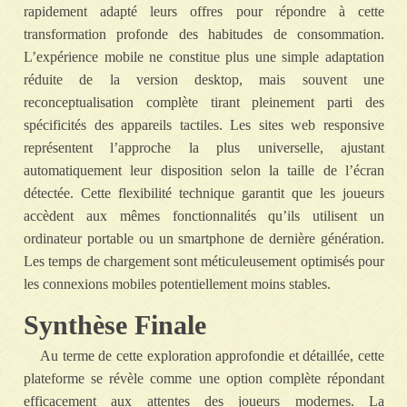
rapidement adapté leurs offres pour répondre à cette
transformation profonde des habitudes de consommation.
L’expérience mobile ne constitue plus une simple adaptation
réduite de la version desktop, mais souvent une
reconceptualisation complète tirant pleinement parti des
spécificités des appareils tactiles. Les sites web responsive
représentent l’approche la plus universelle, ajustant
automatiquement leur disposition selon la taille de l’écran
détectée. Cette flexibilité technique garantit que les joueurs
accèdent aux mêmes fonctionnalités qu’ils utilisent un
ordinateur portable ou un smartphone de dernière génération.
Les temps de chargement sont méticuleusement optimisés pour
les connexions mobiles potentiellement moins stables.
Synthèse Finale
Au terme de cette exploration approfondie et détaillée, cette
plateforme se révèle comme une option complète répondant
efficacement aux attentes des joueurs modernes. La