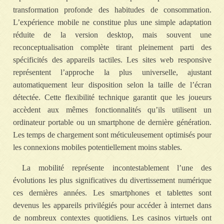
transformation profonde des habitudes de consommation.
L’expérience mobile ne constitue plus une simple adaptation
réduite de la version desktop, mais souvent une
reconceptualisation complète tirant pleinement parti des
spécificités des appareils tactiles. Les sites web responsive
représentent l’approche la plus universelle, ajustant
automatiquement leur disposition selon la taille de l’écran
détectée. Cette flexibilité technique garantit que les joueurs
accèdent aux mêmes fonctionnalités qu’ils utilisent un
ordinateur portable ou un smartphone de dernière génération.
Les temps de chargement sont méticuleusement optimisés pour
les connexions mobiles potentiellement moins stables.
La mobilité représente incontestablement l’une des
évolutions les plus significatives du divertissement numérique
ces dernières années. Les smartphones et tablettes sont
devenus les appareils privilégiés pour accéder à internet dans
de nombreux contextes quotidiens. Les casinos virtuels ont