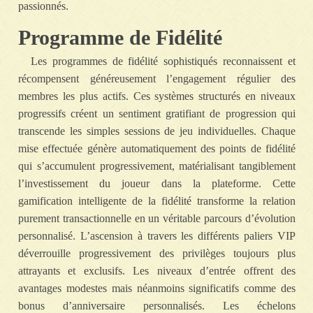
passionnés.
Programme de Fidélité
Les programmes de fidélité sophistiqués reconnaissent et
récompensent généreusement l’engagement régulier des
membres les plus actifs. Ces systèmes structurés en niveaux
progressifs créent un sentiment gratifiant de progression qui
transcende les simples sessions de jeu individuelles. Chaque
mise effectuée génère automatiquement des points de fidélité
qui s’accumulent progressivement, matérialisant tangiblement
l’investissement du joueur dans la plateforme. Cette
gamification intelligente de la fidélité transforme la relation
purement transactionnelle en un véritable parcours d’évolution
personnalisé. L’ascension à travers les différents paliers VIP
déverrouille progressivement des privilèges toujours plus
attrayants et exclusifs. Les niveaux d’entrée offrent des
avantages modestes mais néanmoins significatifs comme des
bonus d’anniversaire personnalisés. Les échelons