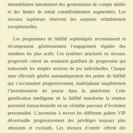
intermédiaires introduisent des gestionnaires de compte dédiés
et des limites de retrait considérablement augmentées. Les
niveaux supérieurs réservent des surprises véritablement
exceptionnelles.
Les programmes de fidélité sophistiqués reconnaissent et
récompensent généreusement l’engagement régulier des
membres les plus actifs. Ces systèmes structurés en niveaux
progressifs créent un sentiment gratifiant de progression qui
transcende les simples sessions de jeu individuelles. Chaque
mise effectuée génère automatiquement des points de fidélité
qui s’accumulent progressivement, matérialisant tangiblement
l’investissement du joueur dans la plateforme. Cette
gamification intelligente de la fidélité transforme la relation
purement transactionnelle en un véritable parcours d’évolution
personnalisé. L’ascension à travers les différents paliers VIP
déverrouille progressivement des privilèges toujours plus
attrayants et exclusifs. Les niveaux d’entrée offrent des