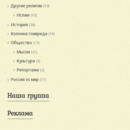
Другие религии
(10)
Ислам
(10)
История
(38)
Колонка главреда
(16)
Общество
(17)
Мысли
(21)
Культура
(3)
Репортажи
(2)
Россия vs мир
(11)
Наша группа
Реклама