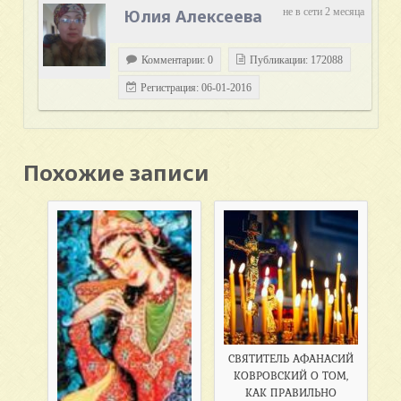
Юлия Алексеева
не в сети 2 месяца
Комментарии: 0
Публикации: 172088
Регистрация: 06-01-2016
Похожие записи
СВЯТИТЕЛЬ АФАНАСИЙ
КОВРОВСКИЙ О ТОМ,
КАК ПРАВИЛЬНО