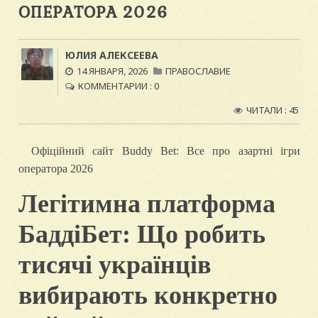
ОПЕРАТОРА 2026
ЮЛИЯ АЛЕКСЕЕВА
14 ЯНВАРЯ, 2026
ПРАВОСЛАВИЕ
КОММЕНТАРИИ : 0
ЧИТАЛИ : 45
Офіційний сайт Buddy Bet: Все про азартні ігри
оператора 2026
Легітимна платформа
БаддіБет: Що робить
тисячі українців
вибирають конкретно