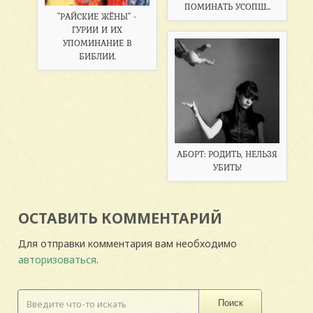
ПОМИНАТЬ УСОПШ...
"РАЙСКИЕ ЖЁНЫ" -
ГУРИИ И ИХ
УПОМИНАНИЕ В
БИБЛИИ.
АБОРТ: РОДИТЬ, НЕЛЬЗЯ
УБИТЬ!
ОСТАВИТЬ КОММЕНТАРИЙ
Для отправки комментария вам необходимо
авторизоваться
.
Поиск