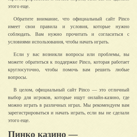
этого еще.
Обратите внимание, что официальный сайт Pinco
имеет свои правила и условия, которые нужно
соблюдать. Вам нужно прочитать и согласиться с
условиями использования, чтобы начать играть.
Если у вас возникли вопросы или проблемы, вы
можете обратиться к поддержке Pinco, которая работает
круглосуточно, чтобы помочь вам решить любые
вопросы.
В целом, официальный сайт Pinco — это отличный
выбор для игроков, которые ищут онлайн-казино, где
можно играть в различных играх. Мы рекомендуем вам
зарегистрироваться и начать играть, если вы не сделали
этого еще.
Пинко казино —