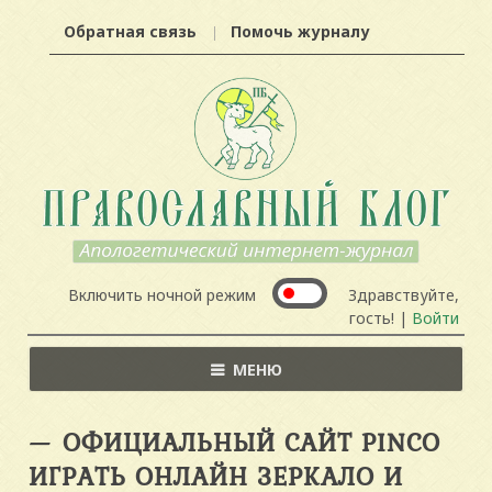
Обратная связь
Помочь журналу
Включить ночной режим
Здравствуйте,
гость! |
Войти
МЕНЮ
— ОФИЦИАЛЬНЫЙ САЙТ PINCO
ИГРАТЬ ОНЛАЙН ЗЕРКАЛО И