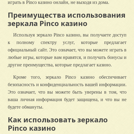
играть в Pinco казино онлайн, не выходя из дома.
Преимущества использования
зеркала Pinco казино
Используя зеркало Pinco казино, вы получаете доступ
к полному спектру услуг, которые предлагает
официальный сайт. Это означает, что вы можете играть в
любые игры, которые вам нравятся, и получать бонусы и
другие преимущества, которые предлагает казино.
Кроме того, зеркало Pinco казино обеспечивает
безопасность и конфиденциальность вашей информации.
Это означает, что вы можете быть уверены в том, что
ваша личная информация будет защищена, и что вы не
будете обмануты.
Как использовать зеркало
Pinco казино