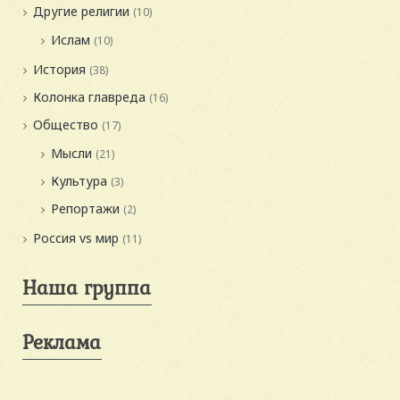
Другие религии
(10)
Ислам
(10)
История
(38)
Колонка главреда
(16)
Общество
(17)
Мысли
(21)
Культура
(3)
Репортажи
(2)
Россия vs мир
(11)
Наша группа
Реклама