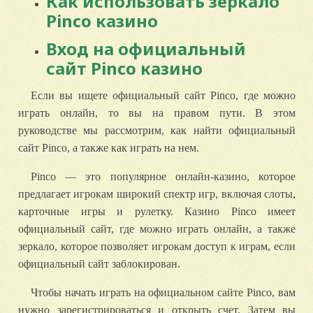
Как использовать зеркало
Pinco казино
Вход на официальный
сайт Pinco казино
Если вы ищете официальный сайт Pinco, где можно
играть онлайн, то вы на правом пути. В этом
руководстве мы рассмотрим, как найти официальный
сайт Pinco, а также как играть на нем.
Pinco — это популярное онлайн-казино, которое
предлагает игрокам широкий спектр игр, включая слоты,
карточные игры и рулетку. Казино Pinco имеет
официальный сайт, где можно играть онлайн, а также
зеркало, которое позволяет игрокам доступ к играм, если
официальный сайт заблокирован.
Чтобы начать играть на официальном сайте Pinco, вам
нужно зарегистрироваться и открыть счет. Затем вы