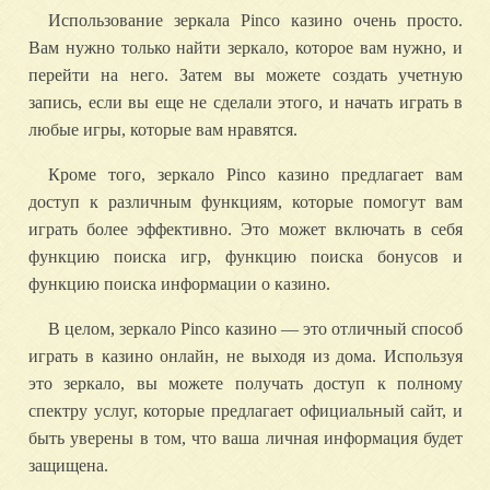
Использование зеркала Pinco казино очень просто.
Вам нужно только найти зеркало, которое вам нужно, и
перейти на него. Затем вы можете создать учетную
запись, если вы еще не сделали этого, и начать играть в
любые игры, которые вам нравятся.
Кроме того, зеркало Pinco казино предлагает вам
доступ к различным функциям, которые помогут вам
играть более эффективно. Это может включать в себя
функцию поиска игр, функцию поиска бонусов и
функцию поиска информации о казино.
В целом, зеркало Pinco казино — это отличный способ
играть в казино онлайн, не выходя из дома. Используя
это зеркало, вы можете получать доступ к полному
спектру услуг, которые предлагает официальный сайт, и
быть уверены в том, что ваша личная информация будет
защищена.