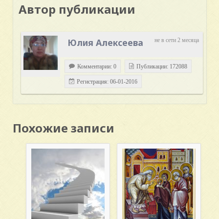
Автор публикации
Юлия Алексеева
не в сети 2 месяца
Комментарии: 0
Публикации: 172088
Регистрация: 06-01-2016
Похожие записи