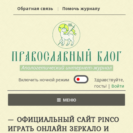
Обратная связь
Помочь журналу
Включить ночной режим
Здравствуйте,
гость! |
Войти
МЕНЮ
— ОФИЦИАЛЬНЫЙ САЙТ PINCO
ИГРАТЬ ОНЛАЙН ЗЕРКАЛО И