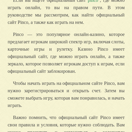
Если вы ищете официальный сайт
pinco
, где можно
играть онлайн, то вы на правом пути. В этом
руководстве мы рассмотрим, как найти официальный
сайт Pinco, а также как играть на нем.
Pinco — это популярное онлайн-казино, которое
предлагает игрокам широкий спектр игр, включая слоты,
карточные игры и рулетку. Казино Pinco имеет
официальный сайт, где можно играть онлайн, а также
зеркало, которое позволяет игрокам доступ к играм, если
официальный сайт заблокирован.
Чтобы начать играть на официальном сайте Pinco, вам
нужно зарегистрироваться и открыть счет. Затем вы
сможете выбрать игру, которая вам понравилась, и начать
играть.
Важно помнить, что официальный сайт Pinco имеет
свои правила и условия, которые нужно соблюдать. Вам