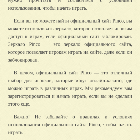
нужно прочитать и согласиться с условиями
использования, чтобы начать играть.
Если вы не можете найти официальный сайт Pinco, вы
можете использовать зеркало, которое позволяет игрокам
доступ к играм, если официальный сайт заблокирован.
Зеркало Pinco — это зеркало официального сайта,
которое позволяет игрокам играть на сайте, даже если он
заблокирован.
В целом, официальный сайт Pinco — это отличный
выбор для игроков, которые ищут онлайн-казино, где
можно играть в различных играх. Мы рекомендуем вам
зарегистрироваться и начать играть, если вы не сделали
этого еще.
Важно! Не забывайте о правилах и условиях
использования официального сайта Pinco, чтобы начать
играть.