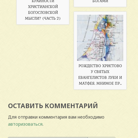
КРАЙНОСТИ
БОГАМИ
ХРИСТИАНСКОЙ
БОГОСЛОВСКОЙ
МЫСЛИ? (ЧАСТЬ 2)
РОЖДЕСТВО ХРИСТОВО
У СВЯТЫХ
ЕВАНГЕЛИСТОВ ЛУКИ И
МАТФЕЯ. МНИМОЕ ПР...
ОСТАВИТЬ КОММЕНТАРИЙ
Для отправки комментария вам необходимо
авторизоваться
.