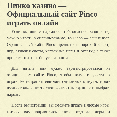
Пинко казино —
Официальный сайт Pinco
играть онлайн
Если вы ищете надежное и безопасное казино, где
можно играть в онлайн-режиме, то Pinco — ваш выбор.
Официальный сайт Pinco предлагает широкий спектр
игр, включая слоты, карточные игры и рулетку, а также
привлекательные бонусы и акции.
Для начала, вам нужно зарегистрироваться на
официальном сайте Pinco, чтобы получить доступ к
играм. Регистрация занимает считанные минуты, и вам
нужно только ввести свои контактные данные и выбрать
пароль.
После регистрации, вы сможете играть в любые игры,
которые вам понравились. Pinco предлагает игры от