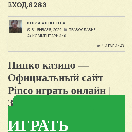
ВХОД.6283
ЮЛИЯ АЛЕКСЕЕВА
31 ЯНВАРЯ, 2026
ПРАВОСЛАВИЕ
КОММЕНТАРИИ : 0
ЧИТАЛИ : 43
Пинко казино —
Официальный сайт
Pinco играть онлайн |
Зеркало и вход
▶️
ИГРАТЬ