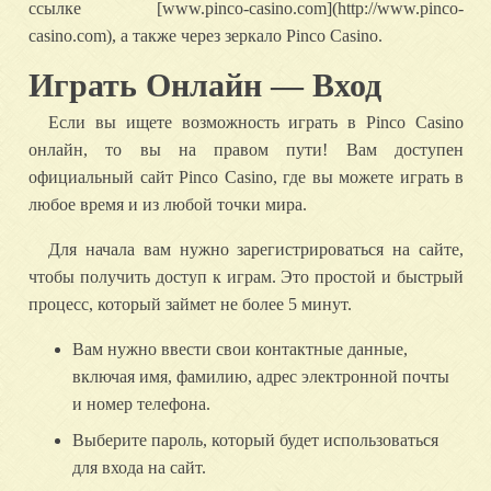
ссылке [www.pinco-casino.com](http://www.pinco-
casino.com), а также через зеркало Pinco Casino.
Играть Онлайн — Вход
Если вы ищете возможность играть в Pinco Casino
онлайн, то вы на правом пути! Вам доступен
официальный сайт Pinco Casino, где вы можете играть в
любое время и из любой точки мира.
Для начала вам нужно зарегистрироваться на сайте,
чтобы получить доступ к играм. Это простой и быстрый
процесс, который займет не более 5 минут.
Вам нужно ввести свои контактные данные,
включая имя, фамилию, адрес электронной почты
и номер телефона.
Выберите пароль, который будет использоваться
для входа на сайт.