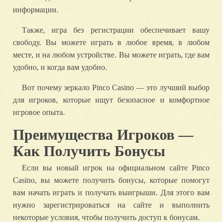
информации.
Также, игра без регистрации обеспечивает вашу
свободу. Вы можете играть в любое время, в любом
месте, и на любом устройстве. Вы можете играть, где вам
удобно, и когда вам удобно.
Вот почему зеркало Pinco Casino — это лучший выбор
для игроков, которые ищут безопасное и комфортное
игровое опыта.
Преимущества Игроков —
Как Получить Бонусы
Если вы новый игрок на официальном сайте Pinco
Casino, вы можете получить бонусы, которые помогут
вам начать играть и получать выигрыши. Для этого вам
нужно зарегистрироваться на сайте и выполнить
некоторые условия, чтобы получить доступ к бонусам.