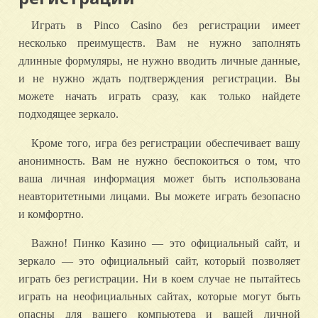
Играть в Pinco Casino без регистрации имеет
несколько преимуществ. Вам не нужно заполнять
длинные формуляры, не нужно вводить личные данные,
и не нужно ждать подтверждения регистрации. Вы
можете начать играть сразу, как только найдете
подходящее зеркало.
Кроме того, игра без регистрации обеспечивает вашу
анонимность. Вам не нужно беспокоиться о том, что
ваша личная информация может быть использована
неавторитетными лицами. Вы можете играть безопасно
и комфортно.
Важно! Пинко Казино — это официальный сайт, и
зеркало — это официальный сайт, который позволяет
играть без регистрации. Ни в коем случае не пытайтесь
играть на неофициальных сайтах, которые могут быть
опасны для вашего компьютера и вашей личной