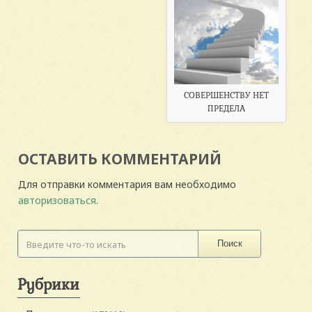
СОВЕРШЕНСТВУ НЕТ
ПРЕДЕЛА
ОСТАВИТЬ КОММЕНТАРИЙ
Для отправки комментария вам необходимо
авторизоваться
.
Поиск
Рубрики