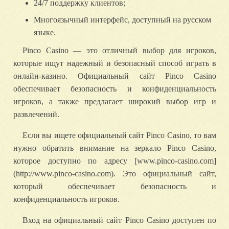
24/7 поддержку клиентов;
Многоязычный интерфейс, доступный на русском
языке.
Pinco Casino — это отличный выбор для игроков,
которые ищут надежный и безопасный способ играть в
онлайн-казино. Официальный сайт Pinco Casino
обеспечивает безопасность и конфиденциальность
игроков, а также предлагает широкий выбор игр и
развлечений.
Если вы ищете официальный сайт Pinco Casino, то вам
нужно обратить внимание на зеркало Pinco Casino,
которое доступно по адресу [www.pinco-casino.com]
(http://www.pinco-casino.com). Это официальный сайт,
который обеспечивает безопасность и
конфиденциальность игроков.
Вход на официальный сайт Pinco Casino доступен по