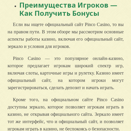
Преимущества Игроков —
Как Получить Бонусы
Если вы ищете официальный сайт Pinco Casino, то вы
на правом пути. В этом обзоре мы рассмотрим основные
аспекты работы казино, включая его официальный сайт,
зеркало и условия для игроков.
Pinco Casino — это популярное онлайн-казино,
которое предлагает игрокам широкий спектр игр,
включая слоты, карточные игры и рулетку. Казино имеет
официальный сайт, на котором игроки могут
зарегистрироваться, сделать депозит и начать играть.
Кроме того, на официальном сайте Pinco Casino
доступны зеркало, которое позволяет игрокам играть в
казино, не открывая официального сайта. Зеркало имеет
тот же интерфейс, что и официальный сайт, и позволяет
игрокам играть в казино, не беспокоясь о безопасности.