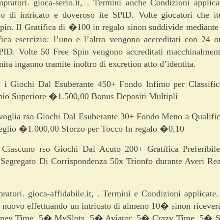
pratori. gioca-serio.it, . Termini anche Condizioni applica
o di intricato e doveroso ite SPID. Volte giocatori che it
Spin. Il Gratifica di �100 in regalo sinon suddivide median
ica esercizio: l’uno e l’altro vengono accreditati con 24 o
 SPID. Volte 50 Free Spin vengono accreditati macchinalmen
ita inganno tramite inoltro di excretion atto d’identita.
 i Giochi Dal Esuberante 450+ Fondo Infimo per Classifi
io Superiore �1.500,00 Bonus Depositi Multipli
voglia rso Giochi Dal Esuberante 30+ Fondo Meno a Qualifi
eglio �1.000,00 Sforzo per Tocco In regalo �0,10
Ciascuno rso Giochi Dal Acuto 200+ Gratifica Preferibi
Segregato Di Corrispondenza 50x Trionfo durante Averi Rea
atori. gioca-affidabile.it, . Termini e Condizioni applicate.
 nuovo effettuando un intricato di almeno 10� sinon riceve
ney Time, 5� MySlots, 5� Aviator, 5� Crazy Time, 5� S