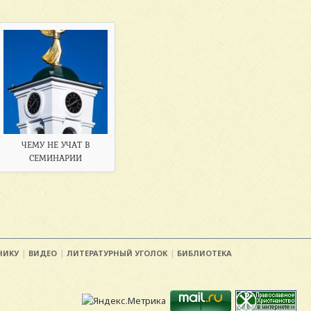
ЧЕМУ НЕ УЧАТ В
СЕМИНАРИИ
НИКУ
ВИДЕО
ЛИТЕРАТУРНЫЙ УГОЛОК
БИБЛИОТЕКА