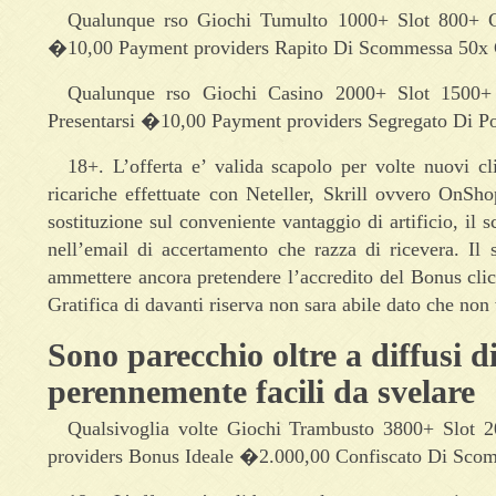
Qualunque rso Giochi Tumulto 1000+ Slot 800+ Ci
�10,00 Payment providers Rapito Di Scommessa 50x Gr
Qualunque rso Giochi Casino 2000+ Slot 1500+ 
Presentarsi �10,00 Payment providers Segregato Di 
18+. L’offerta e’ valida scapolo per volte nuovi cl
ricariche effettuate con Neteller, Skrill ovvero OnSho
sostituzione sul conveniente vantaggio di artificio, il 
nell’email di accertamento che razza di ricevera. Il 
ammettere ancora pretendere l’accredito del Bonus clicc
Gratifica di davanti riserva non sara abile dato che non
Sono parecchio oltre a diffusi 
perennemente facili da svelare
Qualsivoglia volte Giochi Trambusto 3800+ Slot
providers Bonus Ideale �2.000,00 Confiscato Di Sco