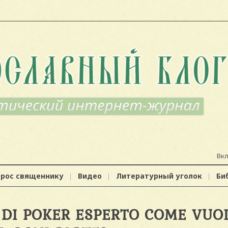
Вк
прос священнику
Видео
Литературный уголок
Би
O DI POKER ESPERTO COME VUO