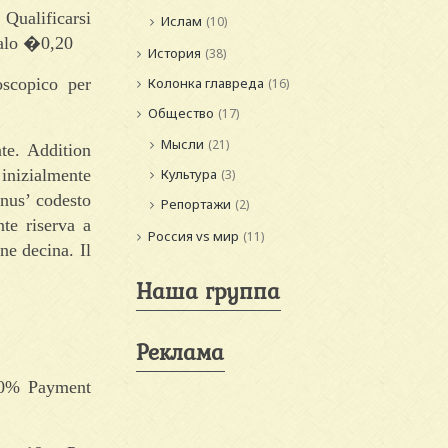
Qualificarsi
Ислам
(10)
galo �0,20
История
(38)
scopico per
Колонка главреда
(16)
Общество
(17)
Мысли
(21)
ate. Addition
 inizialmente
Культура
(3)
onus’ codesto
Репортажи
(2)
te riserva a
Россия vs мир
(11)
ne decina. Il
Наша группа
Реклама
50% Payment