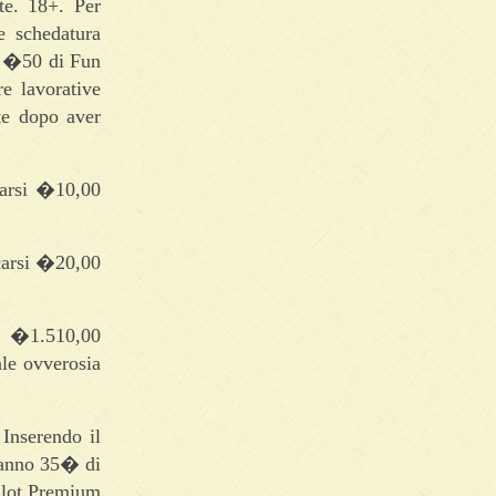
te. 18+. Per
e schedatura
te �50 di Fun
re lavorative
te dopo aver
carsi �10,00
carsi �20,00
le �1.510,00
le ovverosia
 Inserendo il
ranno 35� di
lot Premium