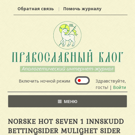
Обратная связь
Помочь журналу
Включить ночной режим
Здравствуйте,
гость! |
Войти
МЕНЮ
NORSKE HOT SEVEN 1 INNSKUDD
BETTINGSIDER MULIGHET SIDER