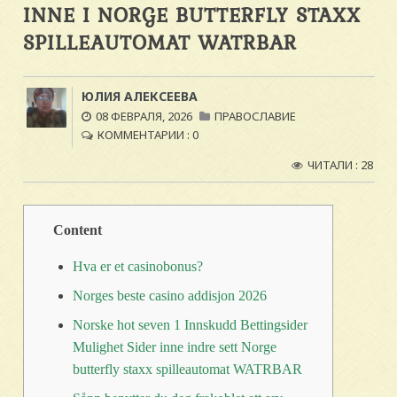
INNE I NORGE BUTTERFLY STAXX
SPILLEAUTOMAT WATRBAR
ЮЛИЯ АЛЕКСЕЕВА
08 ФЕВРАЛЯ, 2026
ПРАВОСЛАВИЕ
КОММЕНТАРИИ : 0
ЧИТАЛИ : 28
Content
Hva er et casinobonus?
Norges beste casino addisjon 2026
Norske hot seven 1 Innskudd Bettingsider
Mulighet Sider inne indre sett Norge
butterfly staxx spilleautomat WATRBAR