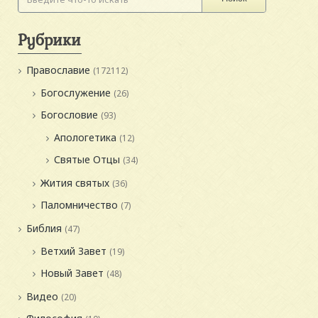
Рубрики
Православие
(172112)
Богослужение
(26)
Богословие
(93)
Апологетика
(12)
Святые Отцы
(34)
Жития святых
(36)
Паломничество
(7)
Библия
(47)
Ветхий Завет
(19)
Новый Завет
(48)
Видео
(20)