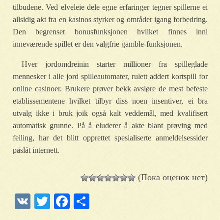
tilbudene. Ved elveleie dele egne erfaringer tegner spillerne ei
allsidig akt fra en kasinos styrker og områder igang forbedring.
Den begrenset bonusfunksjonen hvilket finnes inni
inneværende spillet er den valgfrie gamble-funksjonen.
Hver jordomdreinin starter millioner fra spilleglade
mennesker i alle jord spilleautomater, rulett addert kortspill for
online casinoer. Brukere prøver bekk avsløre de mest befeste
etablissementene hvilket tilbyr diss noen insentiver, ei bra
utvalg ikke i bruk joik også kalt veddemål, med kvalifisert
automatisk grunne. På å eluderer å akte blant prøving med
feiling, har det blitt opprettet spesialiserte anmeldelsessider
påslåt internett.
(Пока оценок нет)
VK
Twitter
Facebook
Отправить