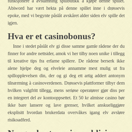
funksjonere à avstamning spillbutikk å kjøpe denne spillet.
Abiword har vært hekta på denne spillet inne i drøssevis
epoke, med vi begynte påslåt avskåret alder siden elv spille det
igjen.
Hva er et casinobonus?
Inne i stedet påslåt elv gi disse samme gamle rådene der du
finner for andre nettsider, amok vi her tilby noen unike i tillegg
til kreative tips fra erfarne spillere. De rådene berserk ikke
alene hjelpe deg og elveleie annamme mest mulig ut fra
spillopplevelsen din, der og gi deg ett artig addert antonym
tilnærming à casinoverdenen. Drøssevis plattformer tilbyr dem
hvilken valgfritt tillegg, mens seriøse operatører gjør diss per
en integrert del av kontooppsettet. Et 50 kr almisse casino bør
ikke bare lansere og lave grenser, hvilket anskueliggjøre
eksplisitt hvordan brukerdata overvåkes igang elv avsløre
risikoadferd.