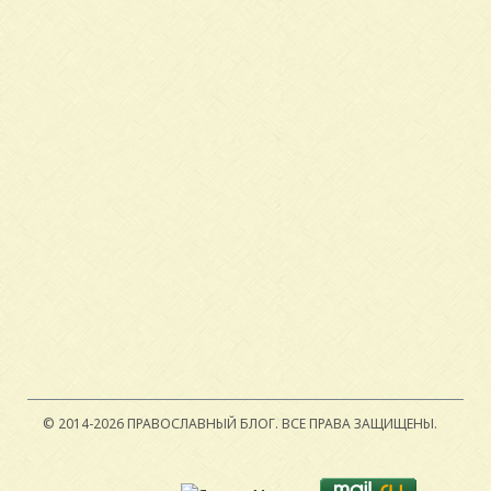
© 2014-2026 ПРАВОСЛАВНЫЙ БЛОГ.
ВСЕ ПРАВА ЗАЩИЩЕНЫ.