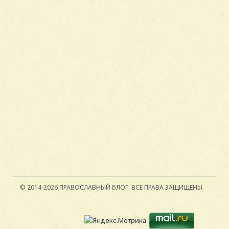
© 2014-2026 ПРАВОСЛАВНЫЙ БЛОГ.
ВСЕ ПРАВА ЗАЩИЩЕНЫ.