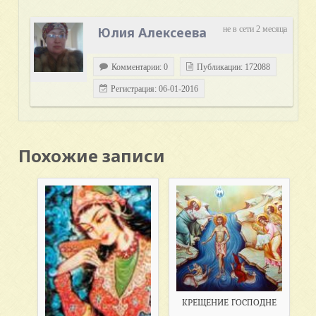
Юлия Алексеева
не в сети 2 месяца
Комментарии: 0
Публикации: 172088
Регистрация: 06-01-2016
Похожие записи
КРЕЩЕНИЕ ГОСПОДНЕ