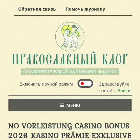
Обратная связь
Помочь журналу
Включить ночной режим
Здравствуйте,
гость! |
Войти
МЕНЮ
NO VORLEISTUNG CASINO BONUS
2026 KASINO PRÄMIE EXKLUSIVE