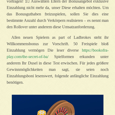
vortragen! 1⃣ Auswählen Eltern der Bonusangebot exklusive
Einzahlung nicht mehr da, unser Diese erhalten möchten. Um
das Bonusguthaben freizuspielen, sollen Sie dies eine
bestimmte Anzahl durch Verkörpern realisieren – es nennt man
den Rollover unter anderem diese Umsatzanforderung.
Allen neuen Spielern as part of Ladbrokes steht ihr
Willkommensbonus zur Vorschrift. 50 Freispiele bloß
Einzahlung vermögen Die leser diverse
https://bookofra-
play.com/the-secret-of-ba/
Spielformen erkunden unter
anderem Ihr Dusel in diese Test erwischen. Für jedes größere
Gewinnmöglichkeiten man sagt, sie seien noch
Einzahlungsboni lesenswert, folgende anfängliche Einzahlung
benötigen.