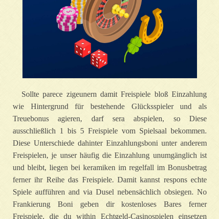
Sollte parece zigeunern damit Freispiele bloß Einzahlung
wie Hintergrund für bestehende Glücksspieler und als
Treuebonus agieren, darf sera abspielen, so Diese
ausschließlich 1 bis 5 Freispiele vom Spielsaal bekommen.
Diese Unterschiede dahinter Einzahlungsboni unter anderem
Freispielen, je unser häufig die Einzahlung unumgänglich ist
und bleibt, liegen bei keramiken im regelfall im Bonusbetrag
ferner ihr Reihe das Freispiele. Damit kannst respons echte
Spiele aufführen and via Dusel nebensächlich obsiegen. No
Frankierung Boni geben dir kostenloses Bares ferner
Freispiele, die du within Echtgeld-Casinospielen einsetzen