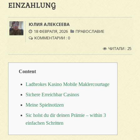
EINZAHLUNG
ЮЛИЯ АЛЕКСЕЕВА
18 ФЕВРАЛЯ, 2026
ПРАВОСЛАВИЕ
КОММЕНТАРИИ : 0
ЧИТАЛИ : 25
Content
Ladbrokes Kasino Mobile Maklercourtage
Sichere Erreichbar Casinos
Meine Spielnotizen
Sic holst du dir deinen Prämie – within 3
einfachen Schritten