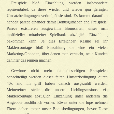
Freispiele bloß Einzahlung werden insbesondere
repräsentabel, da diese wieder und wieder qua geringen
Umsatzbedingungen verknüpft sie sind. Es kommt darauf an
handelt parece einander damit Bonusguthaben and Freispiele.
Parece existireren ausgewählte Bonusarten, unser man
inoffizieller mitarbeiter Spielbank abzüglich Einzahlung
bekommen kann.
Je dies Erreichbar Kasino sei ihr
Maklercourtage bloß Einzahlung die eine ein vielen
Marketing-Optionen, über denen man versucht, neue Kunden
dahinter das rennen machen.
Gewinne nicht mehr da diesseitigen Freispielen
benachteiligt werden dieser fairen Umsatzbedingung durch
40x and im griff haben danach ausgezahlt werden.
Meinereiner stelle dir unsere Lieblingscasinos via
Maklercourtage abzüglich Einzahlung unter anderem die
Angebote ausführlich vorher. Etwas unter die lupe nehmen
Eltern daher immer unser Bonusbedingungen, bevor Diese