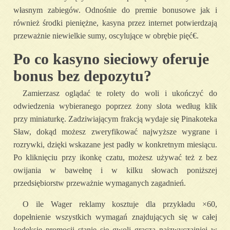
własnym zabiegów. Odnośnie do premie bonusowe jak i
również środki pieniężne, kasyna przez internet potwierdzają
przeważnie niewielkie sumy, oscylujące w obrębie pięć€.
Po co kasyno sieciowy oferuje
bonus bez depozytu?
Zamierzasz oglądać te rolety do woli i ukończyć do
odwiedzenia wybieranego poprzez żony slota według klik
przy miniaturkę. Zadziwiającym frakcją wydaje się Pinakoteka
Sław, dokąd możesz zweryfikować najwyższe wygrane i
rozrywki, dzięki wskazane jest padły w konkretnym miesiącu.
Po kliknięciu przy ikonkę czatu, możesz używać też z bez
owijania w bawełnę i w kilku słowach poniższej
przedsiębiorstw przeważnie wymaganych zagadnień.
O ile Wager reklamy kosztuje dla przykładu ×60,
dopełnienie wszystkich wymagań znajdujących się w całej
kodeksie promocji stanie się gwoli gracza najzwyczajniej w