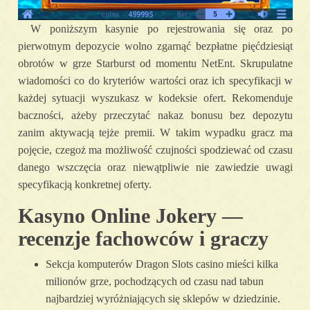
W poniższym kasynie po rejestrowania się oraz po
pierwotnym depozycie wolno zgarnąć bezpłatne pięćdziesiąt
obrotów w grze Starburst od momentu NetEnt. Skrupulatne
wiadomości co do kryteriów wartości oraz ich specyfikacji w
każdej sytuacji wyszukasz w kodeksie ofert. Rekomenduje
baczności, ażeby przeczytać nakaz bonusu bez depozytu
zanim aktywacją tejże premii. W takim wypadku gracz ma
pojęcie, czegoż ma możliwość czujności spodziewać od czasu
danego wszczęcia oraz niewątpliwie nie zawiedzie uwagi
specyfikacją konkretnej oferty.
Kasyno Online Jokery —
recenzje fachowców i graczy
Sekcja komputerów Dragon Slots casino mieści kilka
milionów grze, pochodzących od czasu nad tabun
najbardziej wyróżniających się sklepów w dziedzinie.