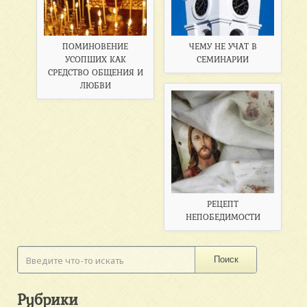
ПОМИНОВЕНИЕ
ЧЕМУ НЕ УЧАТ В
УСОПШИХ КАК
СЕМИНАРИИ
СРЕДСТВО ОБЩЕНИЯ И
ЛЮБВИ
РЕЦЕПТ
НЕПОБЕДИМОСТИ
Поиск
Рубрики