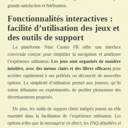
grande satisfaction et fidélisation.
Fonctionnalités interactives :
facilité d’utilisation des jeux et
des outils de support
La plateforme Nine Casino FR offre une interface
conviviale conçue pour simplifier la navigation et améliorer
l’expérience utilisateur.
Les jeux sont organisés de manière
intuitive, avec des menus clairs et des filtres efficaces
pour
accéder rapidement à ses préférés ou découvrir de nouvelles
options. La simplicité d’utilisation permet aux joueurs, qu’ils
soient débutants ou expérimentés, de profiter pleinement des
divertissements proposés.
De plus, les outils de support client intégrés jouent un rôle
essentiel dans la facilitation de l’expérience utilisateur.
Les
options telles que la messagerie en direct, les FAQ détaillées et