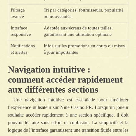
Filtrage
Tri par catégories, fournisseurs, popularité
avancé
ou nouveautés
Interface
Adaptée aux écrans de toutes tailles,
responsive
garantissant une utilisation optimale
Notifications
Infos sur les promotions en cours ou mises
et alertes
à jour importantes
Navigation intuitive :
comment accéder rapidement
aux différentes sections
Une navigation intuitive est essentielle pour améliorer
l’expérience utilisateur sur Nine Casino FR. Lorsqu’un joueur
souhaite accéder rapidement à une section spécifique, il doit
pouvoir le faire sans effort ni confusion. La simplicité et la
logique de l’interface garantissent une transition fluide entre les