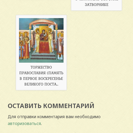
ЗАТВОРНИКЕ
ТОРЖЕСТВО
ПРАВОСЛАВИЯ (ПАМЯТЬ
В ПЕРВОЕ ВОСКРЕСЕНЬЕ
ВЕЛИКОГО ПОСТА...
ОСТАВИТЬ КОММЕНТАРИЙ
Для отправки комментария вам необходимо
авторизоваться
.