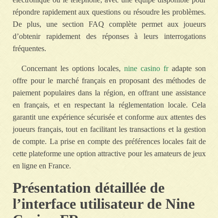
répondre rapidement aux questions ou résoudre les problèmes.
De plus, une section FAQ complète permet aux joueurs
d’obtenir rapidement des réponses à leurs interrogations
fréquentes.
Concernant les options locales,
nine casino fr
adapte son
offre pour le marché français en proposant des méthodes de
paiement populaires dans la région, en offrant une assistance
en français, et en respectant la réglementation locale. Cela
garantit une expérience sécurisée et conforme aux attentes des
joueurs français, tout en facilitant les transactions et la gestion
de compte. La prise en compte des préférences locales fait de
cette plateforme une option attractive pour les amateurs de jeux
en ligne en France.
Présentation détaillée de
l’interface utilisateur de Nine