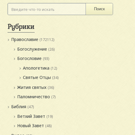
Поиск
Рубрики
Православие
(172112)
Богослужение
(26)
Богословие
(93)
Апологетика
(12)
Святые Отцы
(34)
Жития святых
(36)
Паломничество
(7)
Библия
(47)
Ветхий Завет
(19)
Новый Завет
(48)