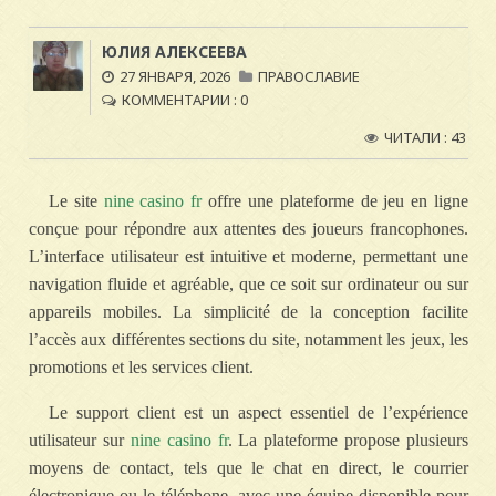
ЮЛИЯ АЛЕКСЕЕВА
27 ЯНВАРЯ, 2026
ПРАВОСЛАВИЕ
КОММЕНТАРИИ : 0
ЧИТАЛИ : 43
Le site
nine casino fr
offre une plateforme de jeu en ligne
conçue pour répondre aux attentes des joueurs francophones.
L’interface utilisateur est intuitive et moderne, permettant une
navigation fluide et agréable, que ce soit sur ordinateur ou sur
appareils mobiles. La simplicité de la conception facilite
l’accès aux différentes sections du site, notamment les jeux, les
promotions et les services client.
Le support client est un aspect essentiel de l’expérience
utilisateur sur
nine casino fr
. La plateforme propose plusieurs
moyens de contact, tels que le chat en direct, le courrier
électronique ou le téléphone, avec une équipe disponible pour