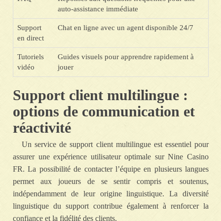
auto-assistance immédiate
Support
Chat en ligne avec un agent disponible 24/7
en direct
Tutoriels
Guides visuels pour apprendre rapidement à
vidéo
jouer
Support client multilingue :
options de communication et
réactivité
Un service de support client multilingue est essentiel pour
assurer une expérience utilisateur optimale sur Nine Casino
FR. La possibilité de contacter l’équipe en plusieurs langues
permet aux joueurs de se sentir compris et soutenus,
indépendamment de leur origine linguistique. La diversité
linguistique du support contribue également à renforcer la
confiance et la fidélité des clients.