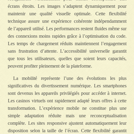
écrans étroits. Les images s’adaptent dynamiquement pour
maintenir une qualité visuelle optimale. Cette flexibilité
technique assure une expérience cohérente indépendamment
de l’appareil utilisé. Les performances restent fluides même sur
des connexions moins rapides grâce à l’optimisation du code.
Les temps de chargement réduits maintiennent l’engagement
sans frustration d’attente. L’accessibilité universelle garantit
que tous les utilisateurs, quelles que soient leurs capacités,
peuvent profiter pleinement de la plateforme.
La mobilité représente l’une des évolutions les plus
significatives du divertissement numérique. Les smartphones
sont devenus les appareils privilégiés pour accéder à internet.
Les casinos virtuels ont rapidement adapté leurs offres à cette
transformation. L’expérience mobile ne constitue plus une
simple adaptation réduite mais une reconceptualisation
complète. Les sites responsive ajustent automatiquement leur
disposition selon la taille de l’écran. Cette flexibilité garantit