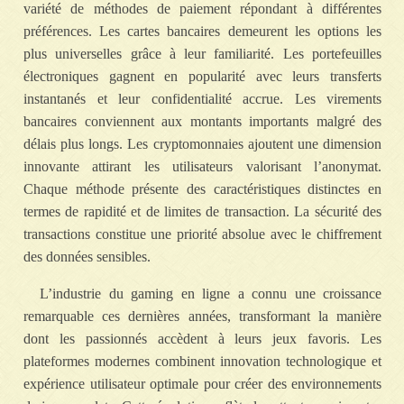
variété de méthodes de paiement répondant à différentes
préférences. Les cartes bancaires demeurent les options les
plus universelles grâce à leur familiarité. Les portefeuilles
électroniques gagnent en popularité avec leurs transferts
instantanés et leur confidentialité accrue. Les virements
bancaires conviennent aux montants importants malgré des
délais plus longs. Les cryptomonnaies ajoutent une dimension
innovante attirant les utilisateurs valorisant l’anonymat.
Chaque méthode présente des caractéristiques distinctes en
termes de rapidité et de limites de transaction. La sécurité des
transactions constitue une priorité absolue avec le chiffrement
des données sensibles.
L’industrie du gaming en ligne a connu une croissance
remarquable ces dernières années, transformant la manière
dont les passionnés accèdent à leurs jeux favoris. Les
plateformes modernes combinent innovation technologique et
expérience utilisateur optimale pour créer des environnements