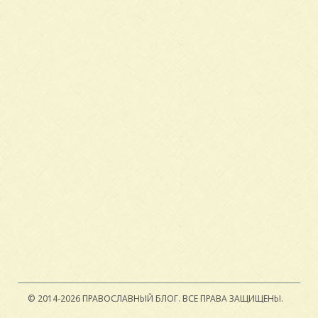
© 2014-2026 ПРАВОСЛАВНЫЙ БЛОГ.
ВСЕ ПРАВА ЗАЩИЩЕНЫ.