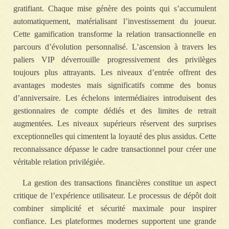
gratifiant. Chaque mise génère des points qui s’accumulent
automatiquement, matérialisant l’investissement du joueur.
Cette gamification transforme la relation transactionnelle en
parcours d’évolution personnalisé. L’ascension à travers les
paliers VIP déverrouille progressivement des privilèges
toujours plus attrayants. Les niveaux d’entrée offrent des
avantages modestes mais significatifs comme des bonus
d’anniversaire. Les échelons intermédiaires introduisent des
gestionnaires de compte dédiés et des limites de retrait
augmentées. Les niveaux supérieurs réservent des surprises
exceptionnelles qui cimentent la loyauté des plus assidus. Cette
reconnaissance dépasse le cadre transactionnel pour créer une
véritable relation privilégiée.
La gestion des transactions financières constitue un aspect
critique de l’expérience utilisateur. Le processus de dépôt doit
combiner simplicité et sécurité maximale pour inspirer
confiance. Les plateformes modernes supportent une grande