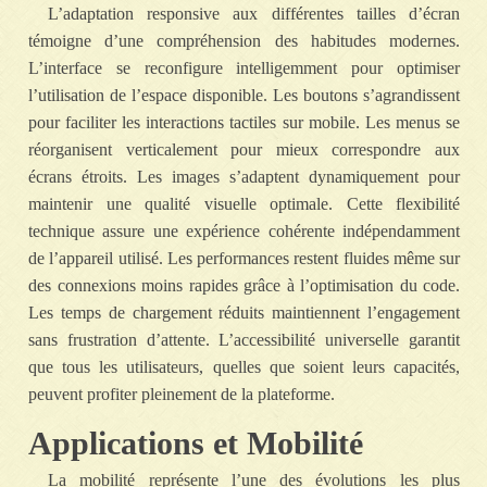
L’adaptation responsive aux différentes tailles d’écran
témoigne d’une compréhension des habitudes modernes.
L’interface se reconfigure intelligemment pour optimiser
l’utilisation de l’espace disponible. Les boutons s’agrandissent
pour faciliter les interactions tactiles sur mobile. Les menus se
réorganisent verticalement pour mieux correspondre aux
écrans étroits. Les images s’adaptent dynamiquement pour
maintenir une qualité visuelle optimale. Cette flexibilité
technique assure une expérience cohérente indépendamment
de l’appareil utilisé. Les performances restent fluides même sur
des connexions moins rapides grâce à l’optimisation du code.
Les temps de chargement réduits maintiennent l’engagement
sans frustration d’attente. L’accessibilité universelle garantit
que tous les utilisateurs, quelles que soient leurs capacités,
peuvent profiter pleinement de la plateforme.
Applications et Mobilité
La mobilité représente l’une des évolutions les plus