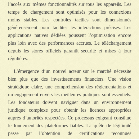
l’accès aux mêmes fonctionnalités sur tous les appareils. Les
temps de chargement sont optimisés pour les connexions
moins stables. Les contrôles tactiles sont dimensionnés
généreusement pour faciliter les interactions précises. Les
applications natives dédiées poussent l’optimisation encore
plus loin avec des performances accrues. Le téléchargement
depuis les stores officiels garantit sécurité et mises à jour
régulières.
L’émergence d’un nouvel acteur sur le marché nécessite
bien plus que des investissements financiers. Une vision
stratégique claire, une compréhension des réglementations et
un engagement envers les meilleures pratiques sont essentiels.
Les fondateurs doivent naviguer dans un environnement
juridique complexe pour obtenir les licences appropriées
auprès d’autorités respectées. Ce processus exigeant constitue
le fondement des plateformes fiables. La quête de légitimité
passe par l’obtention de certifications reconnues