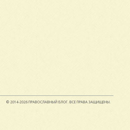
© 2014-2026 ПРАВОСЛАВНЫЙ БЛОГ.
ВСЕ ПРАВА ЗАЩИЩЕНЫ.