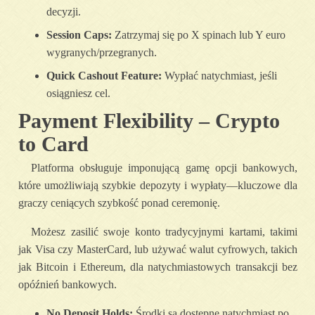
decyzji.
Session Caps:
Zatrzymaj się po X spinach lub Y euro
wygranych/przegranych.
Quick Cashout Feature:
Wypłać natychmiast, jeśli
osiągniesz cel.
Payment Flexibility – Crypto
to Card
Platforma obsługuje imponującą gamę opcji bankowych,
które umożliwiają szybkie depozyty i wypłaty—kluczowe dla
graczy ceniących szybkość ponad ceremonię.
Możesz zasilić swoje konto tradycyjnymi kartami, takimi
jak Visa czy MasterCard, lub używać walut cyfrowych, takich
jak Bitcoin i Ethereum, dla natychmiastowych transakcji bez
opóźnień bankowych.
No Deposit Holds:
Środki są dostępne natychmiast po