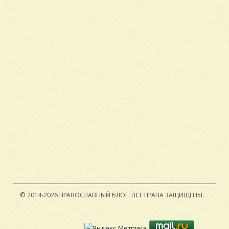
© 2014-2026 ПРАВОСЛАВНЫЙ БЛОГ.
ВСЕ ПРАВА ЗАЩИЩЕНЫ.