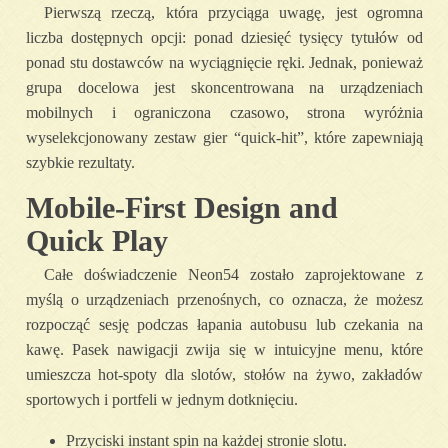
Pierwszą rzeczą, która przyciąga uwagę, jest ogromna
liczba dostępnych opcji: ponad dziesięć tysięcy tytułów od
ponad stu dostawców na wyciągnięcie ręki. Jednak, ponieważ
grupa docelowa jest skoncentrowana na urządzeniach
mobilnych i ograniczona czasowo, strona wyróżnia
wyselekcjonowany zestaw gier “quick‑hit”, które zapewniają
szybkie rezultaty.
Mobile‑First Design and
Quick Play
Całe doświadczenie Neon54 zostało zaprojektowane z
myślą o urządzeniach przenośnych, co oznacza, że możesz
rozpocząć sesję podczas łapania autobusu lub czekania na
kawę. Pasek nawigacji zwija się w intuicyjne menu, które
umieszcza hot‑spoty dla slotów, stołów na żywo, zakładów
sportowych i portfeli w jednym dotknięciu.
Przyciski instant spin na każdej stronie slotu.