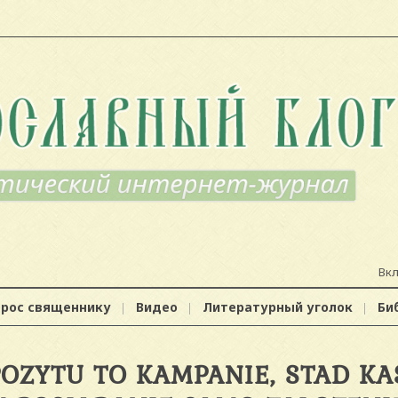
Вк
прос священнику
Видео
Литературный уголок
Би
OZYTU TO KAMPANIE, STAD K