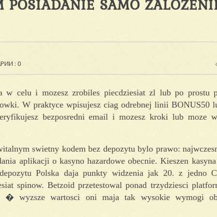
 POSIADANIE SAMO ZALOZENI
ИИ : 0
a w celu i mozesz zrobiles piecdziesiat zl lub po prostu 
owki. W praktyce wpisujesz ciag odrebnej linii BONUS50 
weryfikujesz bezposredni email i mozesz kroki lub moze w
talnym swietny kodem bez depozytu bylo prawo: najwczesn
adania aplikacji o kasyno hazardowe obecnie. Kieszen kasyna
pozytu Polska daja punkty widzenia jak 20. z jedno C
siat spinow. Betzoid przetestowal ponad trzydziesci platfor
 zl � wyzsze wartosci oni maja tak wysokie wymogi ob