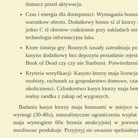
tlumacz przed aktywacja.
Czas i energia dla dostepnosci: Wymagania bonus
warunkow obrotu. Dodatkowy bonus xl zl ktorz
jedno C zl obrotow codziennie przy zakladach z
technologia informacyjna luka.
Ktore istnieja gry: Roznych zasady zatrudniaja p
kasyno dodatkowy bez depozytu posiadanie rejestr
Book of Dead czy czy nie Starburst. Potwierdzenie
Kryteria weryfikacji: Kasyno ktorzy maja licenc
osobisty, rachunek za gospodarstwo domowe, cza
okolicznosci. Czlonkostwo kasyn ktorzy maja bon
realny randka z zakup od wygranych.
Badania kasyn ktorzy maja bonusami w miejsce wp
wymogi (30-40x), naturalistyczne ograniczenia wyplat 
maja wymogiem 60x brzmia atrakcyjniej w porowna
mozliwosc produkuje. Przyjrzyj sie uwaznie spelnialn