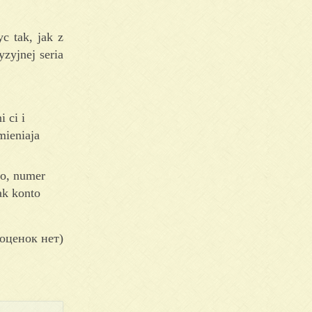
c tak, jak z
zyjnej seria
 ci i
mieniaja
wo, numer
ak konto
оценок нет)