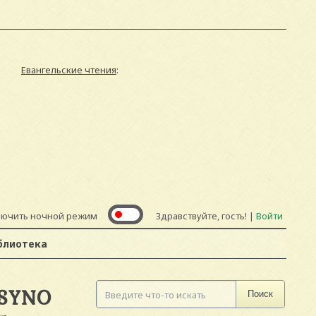
Евангельские чтения
:
лючить ночной режим
Здравствуйте, гость! |
Войти
блиотека
ASYNO
Поиск