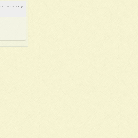
в сети 2 месяца