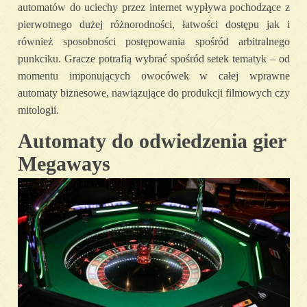
automatów do uciechy przez internet wypływa pochodzące z
pierwotnego dużej różnorodności, łatwości dostępu jak i
również sposobności postępowania spośród arbitralnego
punkciku. Gracze potrafią wybrać spośród setek tematyk – od
momentu imponujących owocówek w całej wprawne
automaty biznesowe, nawiązujące do produkcji filmowych czy
mitologii.
Automaty do odwiedzenia gier
Megaways