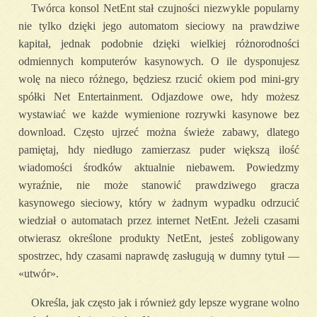
Twórca konsol NetEnt stał czujności niezwykle popularny
nie tylko dzięki jego automatom sieciowy na prawdziwe
kapitał, jednak podobnie dzięki wielkiej różnorodności
odmiennych komputerów kasynowych. O ile dysponujesz
wolę na nieco różnego, będziesz rzucić okiem pod mini-gry
spółki Net Entertainment. Odjazdowe owe, hdy możesz
wystawiać we każde wymienione rozrywki kasynowe bez
download.
Często ujrzeć można świeże zabawy, dlatego
pamiętaj, hdy niedługo zamierzasz puder większą ilość
wiadomości środków aktualnie niebawem. Powiedzmy
wyraźnie, nie może stanowić prawdziwego gracza
kasynowego sieciowy, który w żadnym wypadku odrzucić
wiedział o automatach przez internet NetEnt. Jeżeli czasami
otwierasz określone produkty NetEnt, jesteś zobligowany
spostrzec, hdy czasami naprawdę zasługują w dumny tytuł —
«utwór».
Określa, jak często jak i również gdy lepsze wygrane wolno