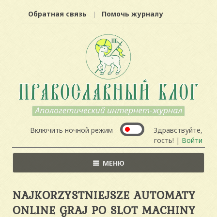
Обратная связь
Помочь журналу
Включить ночной режим
Здравствуйте,
гость! |
Войти
МЕНЮ
NAJKORZYSTNIEJSZE AUTOMATY
ONLINE GRAJ PO SLOT MACHINY