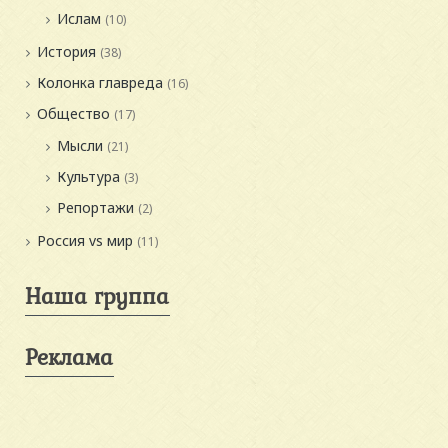
Ислам
(10)
История
(38)
Колонка главреда
(16)
Общество
(17)
Мысли
(21)
Культура
(3)
Репортажи
(2)
Россия vs мир
(11)
Наша группа
Реклама