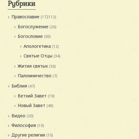
Рубрики
Православие
(172112)
Богослужение
(26)
Богословие
(93)
Апологетика
(12)
Святые Отцы
(34)
Жития святых
(36)
Паломничество
(7)
Библия
(47)
Ветхий Завет
(19)
Новый Завет
(48)
Видео
(20)
Философия
(10)
Другие религии
(10)