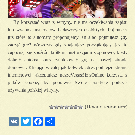
By korzystać wraz z witryny, nie ma oczekiwania zapisu
lub wydania materiałów badawczych osobistych. Pojmujesz
już które to automaty proponujemy, an albo pojmujesz gdy
zacząć grę? Wówczas gdy znajdujesz początkujący, jest to
zapoznaj się spośród krótkimi instrukcjami stopniowo, kiedy
dobrać automat oraz zainicjować grę na naszej stronie
domowej. Klikając w całej jakikolwiek adres pod tejże stronie
internetowej, akceptujesz naszeVegasSlotsOnline korzysta z
plików cookie, by poprawić Swoje praktykę podczas
używania polskiej witryny.
(Пока оценок нет)
VK
Twitter
Facebook
Отправить