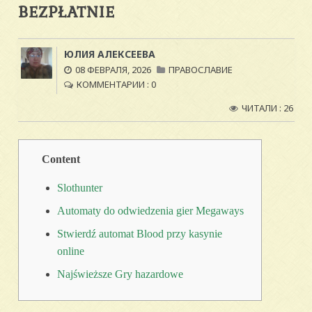
BEZPŁATNIE
ЮЛИЯ АЛЕКСЕЕВА
08 ФЕВРАЛЯ, 2026
ПРАВОСЛАВИЕ
КОММЕНТАРИИ : 0
ЧИТАЛИ : 26
Content
Slothunter
Automaty do odwiedzenia gier Megaways
Stwierdź automat Blood przy kasynie
online
Najświeższe Gry hazardowe