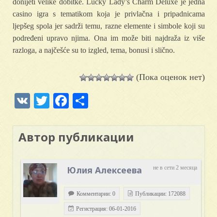
donijeti velike dobitke. Lucky Lady’s Charm Deluxe je jedna
casino igra s tematikom koja je privlačna i pripadnicama
ljepšeg spola jer sadrži temu, razne elemente i simbole koji su
podređeni upravo njima. Ona im može biti najdraža iz više
razloga, a najčešće su to izgled, tema, bonusi i slično.
(Пока оценок нет)
VK
Twitter
Facebook
Отправить
Автор публикации
Юлия Алексеева
не в сети 2 месяца
Комментарии: 0
Публикации: 172088
Регистрация: 06-01-2016