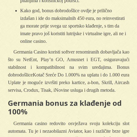
pitanjima i korisničkoj podršci.
Kako god, bonus dobrodošlice ovdje je prilično
izdašan i ide do maksimalnih 450 eura, no reinvestirati
ga morate prije svega uz sportsko klađenje, s tim da
imate pravo još koristiti lutrijske i virtualne igre, ali ne i
online casino.
Germania Casino koristi softver renomiranih dobavljača kao
što su NetEnt, Play’n GO, Amusnet i EGT, osiguravajući
stabilnost i kompatibilnost na svim uređajima. Bonus
dobrodošliceKotač Sreće Do 1.000% na uplatu i do 1.000 eura
Uplate je moguće izvršiti preko kartice, a-bon, Skrill, Aircash
servisa, Crodux, Tisak, iNovine usluga i drugih metoda.
Germania bonus za klađenje od
100%
Germania casino redovito osvježava svoju kolekciju slot
automata. Tu je i nezaobilazni Aviator, kao i različite brze igre