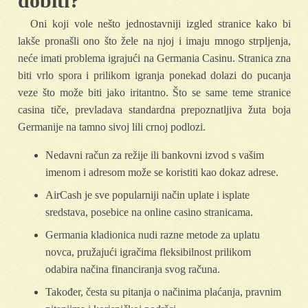
dobiti?
Oni koji vole nešto jednostavniji izgled stranice kako bi
lakše pronašli ono što žele na njoj i imaju mnogo strpljenja,
neće imati problema igrajući na Germania Casinu. Stranica zna
biti vrlo spora i prilikom igranja ponekad dolazi do pucanja
veze što može biti jako iritantno. Što se same teme stranice
casina tiče, prevladava standardna prepoznatljiva žuta boja
Germanije na tamno sivoj lili crnoj podlozi.
Nedavni račun za režije ili bankovni izvod s vašim
imenom i adresom može se koristiti kao dokaz adrese.
AirCash je sve popularniji način uplate i isplate
sredstava, posebice na online casino stranicama.
Germania kladionica nudi razne metode za uplatu
novca, pružajući igračima fleksibilnost prilikom
odabira načina financiranja svog računa.
Također, česta su pitanja o načinima plaćanja, pravnim