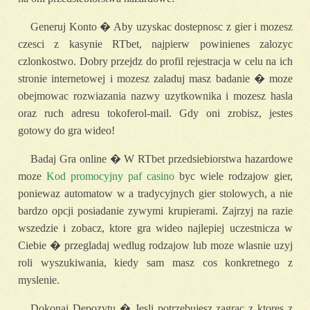
Generuj Konto � Aby uzyskac dostepnosc z gier i mozesz
czesci z kasynie RTbet, najpierw powinienes zalozyc
czlonkostwo. Dobry przejdz do profil rejestracja w celu na ich
stronie internetowej i mozesz zaladuj masz badanie � moze
obejmowac rozwiazania nazwy uzytkownika i mozesz hasla
oraz ruch adresu tokoferol-mail. Gdy oni zrobisz, jestes
gotowy do gra wideo!
Badaj Gra online � W RTbet przedsiebiorstwa hazardowe
moze
Kod promocyjny paf casino
byc wiele rodzajow gier,
poniewaz automatow w a tradycyjnych gier stolowych, a nie
bardzo opcji posiadanie zywymi krupierami. Zajrzyj na razie
wszedzie i zobacz, ktore gra wideo najlepiej uczestnicza w
Ciebie � przegladaj wedlug rodzajow lub moze wlasnie uzyj
roli wyszukiwania, kiedy sam masz cos konkretnego z
myslenie.
Dokonaj Depozytu � Jesli potrzebujesz zagrac z ktores z