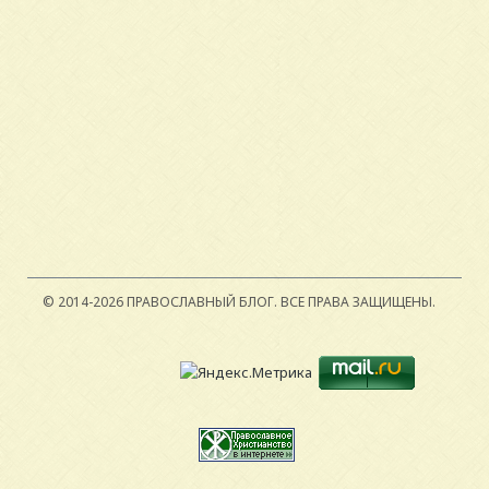
© 2014-2026 ПРАВОСЛАВНЫЙ БЛОГ.
ВСЕ ПРАВА ЗАЩИЩЕНЫ.