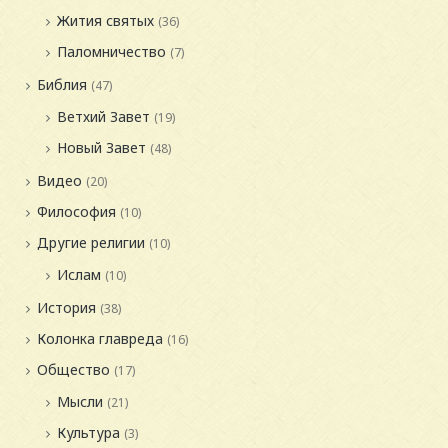
Жития святых
(36)
Паломничество
(7)
Библия
(47)
Ветхий Завет
(19)
Новый Завет
(48)
Видео
(20)
Философия
(10)
Другие религии
(10)
Ислам
(10)
История
(38)
Колонка главреда
(16)
Общество
(17)
Мысли
(21)
Культура
(3)