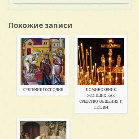
Похожие записи
СРЕТЕНИЕ ГОСПОДНЕ
ПОМИНОВЕНИЕ
УСОПШИХ КАК
СРЕДСТВО ОБЩЕНИЯ И
ЛЮБВИ