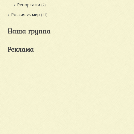
Репортажи
(2)
Россия vs мир
(11)
Наша группа
Реклама