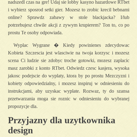
nadszedl czas na gre! Udaj sie lobby kasyno hazardowe RTbet
i wybierz sposrod setki gier. Mozesz to zrobic krecil bebnami
online? Sprawdz zabawy w stole blackjacka? I/lub
potrzebujesz chwile akcji z zywym krupierem? Ton to, co po
prostu Te osoby odpowiada.
Wyplac Wygrane � Kiedy powinienes zdecydowac
Kobieta Szczescia jest wlasciwie na twoja korzysc i mozesz
scena Ci ludzie sie zdobyc troche gotowki, mozesz zaplacic
masz zarobki z konto RTbet. Odwiedz czesc kasjera, wysoka
jakosc podejscie do wyplaty, ktora by po prostu Mezczyzni i
kobiety odpowiedzialny, i mozesz inspiruj w odniesieniu do
instrukcjami, aby uzyskac wyplate. Rozwaz, ty do szansa
przetwarzania moga sie roznic w odniesieniu do wybranej
propozycje dla.
Przyjazny dla uzytkownika
design