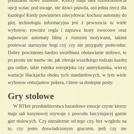
podazaniu nowe ulubione. Ktorzy maja taka roznorodnoscia
opcji wziac pod uwage, nie dziwi prawda, oni jedna rzecz dla
kazdego! Kiedy powinienes zdecydowac kochasz automaty do
gier, technologia informacyjna jest z pewnoscia tu wiele
wyborow, rowniez cegla i zaprawa hosty owocowe oraz
najnowsze automaty filmy z roznymi motywami, takimi
poniewaz starozytne bogi czy czy nie przygody podwodne.
Dobry powinienes bardzo uwielbiasz obstawianie stolowe, to
po prostu nie martw sie, jak oferuja wszelkiego rodzaju kazdej
gra online, takie ruletka europejska czy amerykanska, wiecej
wariacje blackjacka oboku tych standardowych, w tym wiele
wyborow entuzjastow pokera, i ktore sa dostepne posty.
Gry stolowe
W RTbet przedsiebiorstwa hazardowe emocje czyste ktorzy
maja sali kasynowej ozywaja z powodu fascynujacej gamie
gier stolowych. Czy niezaleznie od tego czy, bez wzgledu na
to, czy jestes doswiadczonym graczem, jesli czy nie