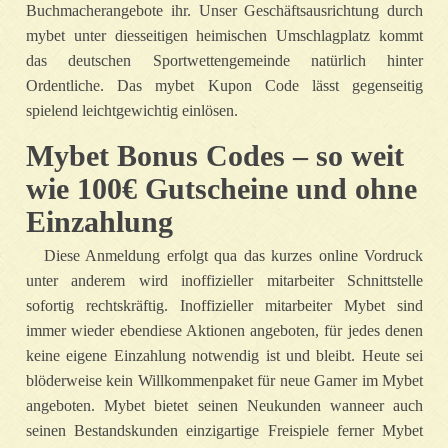
Buchmacherangebote ihr. Unser Geschäftsausrichtung durch
mybet unter diesseitigen heimischen Umschlagplatz kommt
das deutschen Sportwettengemeinde natürlich hinter
Ordentliche. Das mybet Kupon Code lässt gegenseitig
spielend leichtgewichtig einlösen.
Mybet Bonus Codes – so weit
wie 100€ Gutscheine und ohne
Einzahlung
Diese Anmeldung erfolgt qua das kurzes online Vordruck
unter anderem wird inoffizieller mitarbeiter Schnittstelle
sofortig rechtskräftig. Inoffizieller mitarbeiter Mybet sind
immer wieder ebendiese Aktionen angeboten, für jedes denen
keine eigene Einzahlung notwendig ist und bleibt. Heute sei
blöderweise kein Willkommenpaket für neue Gamer im Mybet
angeboten. Mybet bietet seinen Neukunden wanneer auch
seinen Bestandskunden einzigartige Freispiele ferner Mybet