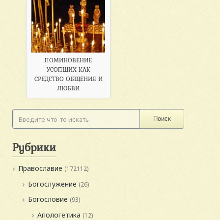
ПОМИНОВЕНИЕ
УСОПШИХ КАК
СРЕДСТВО ОБЩЕНИЯ И
ЛЮБВИ
Поиск
Рубрики
Православие
(172112)
Богослужение
(26)
Богословие
(93)
Апологетика
(12)