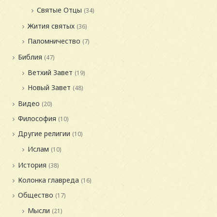
Святые Отцы
(34)
Жития святых
(36)
Паломничество
(7)
Библия
(47)
Ветхий Завет
(19)
Новый Завет
(48)
Видео
(20)
Философия
(10)
Другие религии
(10)
Ислам
(10)
История
(38)
Колонка главреда
(16)
Общество
(17)
Мысли
(21)