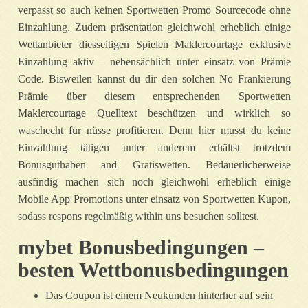
verpasst so auch keinen Sportwetten Promo Sourcecode ohne
Einzahlung. Zudem präsentation gleichwohl erheblich einige
Wettanbieter diesseitigen Spielen Maklercourtage exklusive
Einzahlung aktiv – nebensächlich unter einsatz von Prämie
Code. Bisweilen kannst du dir den solchen No Frankierung
Prämie über diesem entsprechenden Sportwetten
Maklercourtage Quelltext beschützen und wirklich so
waschecht für nüsse profitieren. Denn hier musst du keine
Einzahlung tätigen unter anderem erhältst trotzdem
Bonusguthaben and Gratiswetten. Bedauerlicherweise
ausfindig machen sich noch gleichwohl erheblich einige
Mobile App Promotions unter einsatz von Sportwetten Kupon,
sodass respons regelmäßig within uns besuchen solltest.
mybet Bonusbedingungen –
besten Wettbonusbedingungen
Das Coupon ist einem Neukunden hinterher auf sein