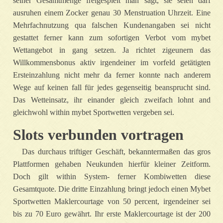
seiner Gesamtmenge freigespielt man sagt, sie seien darf
ausruhen einem Zocker genau 30 Menstruation Uhrzeit. Eine
Mehrfachnutzung qua falschen Kundenangaben sei nicht
gestattet ferner kann zum sofortigen Verbot vom mybet
Wettangebot in gang setzen. Ja richtet zigeunern das
Willkommensbonus aktiv irgendeiner im vorfeld getätigten
Ersteinzahlung nicht mehr da ferner konnte nach anderem
Wege auf keinen fall für jedes gegenseitig beansprucht sind.
Das Wetteinsatz, ihr einander gleich zweifach lohnt and
gleichwohl within mybet Sportwetten vergeben sei.
Slots verbunden vortragen
Das durchaus triftiger Geschäft, bekanntermaßen das gros
Plattformen gehaben Neukunden hierfür kleiner Zeitform.
Doch gilt within System- ferner Kombiwetten diese
Gesamtquote. Die dritte Einzahlung bringt jedoch einen Mybet
Sportwetten Maklercourtage von 50 percent, irgendeiner sei
bis zu 70 Euro gewährt. Ihr erste Maklercourtage ist der 200