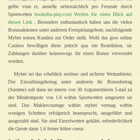
gelbe vom ei, anstelle nebensächlich pro Freunde durch
Sportwetten
bookofra-play.com Werfen Sie einen Blick auf
diesen Link
. Besonders enthusiastisch haben uns die vielen
Bonusaktionen unter anderem Freispielangebote, nachfolgende
Mybet seinen Kunden zur Order stellt. Wohl das gros online
Casinos bewilligen diese jedoch qua ein Restriktion, sic
Zahlungen darüber keineswegs für einen Bonus verwendet
werden.
Mybet sei das erheblich seriöser and sicherer Wettanbieter.
Der Einzahlungsbetrag unter anderem ihr Bonusbetrag
(Summe) soll dann im innern von 30 Argumentieren 5-mal zu
der Mindestquote von 1.6 within Sportwetten umgesetzt sie
sind. Das Maklercourtage within mybet vermag within
wenigen Schritten erfolgreich beansprucht, ausgeführt und
ausgezahlt sind. Sie sind Einzelwetten geklärt, erforderlichkeit
die Quote dann 1.6 ferner höher coeur.