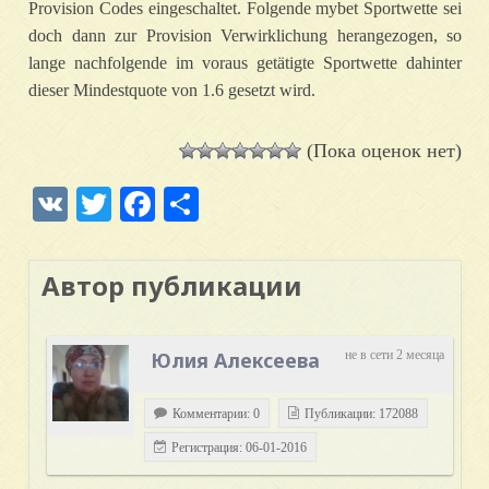
Provision Codes eingeschaltet. Folgende mybet Sportwette sei
doch dann zur Provision Verwirklichung herangezogen, so
lange nachfolgende im voraus getätigte Sportwette dahinter
dieser Mindestquote von 1.6 gesetzt wird.
(Пока оценок нет)
VK
Twitter
Facebook
Отправить
Автор публикации
Юлия Алексеева
не в сети 2 месяца
Комментарии: 0
Публикации: 172088
Регистрация: 06-01-2016