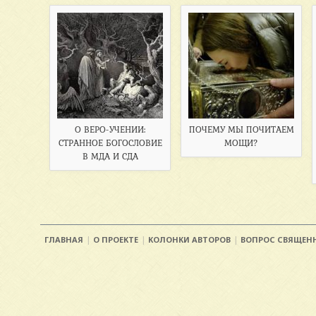
О ВЕРО-УЧЕНИИ:
ПОЧЕМУ МЫ ПОЧИТАЕМ
СТРАННОЕ БОГОСЛОВИЕ
МОЩИ?
В МДА И СДА
ГЛАВНАЯ
О ПРОЕКТЕ
КОЛОНКИ АВТОРОВ
ВОПРОС СВЯЩЕН