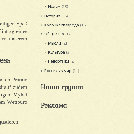
Ислам
(10)
История
(38)
eitigen Spaß
Колонка главреда
(16)
Eintrag eines
Общество
(17)
eer unserem
Мысли
(21)
Культура
(3)
ess
Репортажи
(2)
Россия vs мир
(11)
dten Prämie
Наша группа
ndrauf zudem
itigen Mybet
sem Wettbüro
Реклама
gustieren