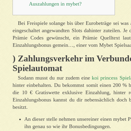
Auszahlungen in mybet?
Bei Freispiele solange bis über Eurobeträge sei wa
eingeschaltet angewandten Slots dahinter zuteilen.
Je 
Prämie Codes gewünscht, ein Prämie Quelltext lau
Einzahlungsbonus gemein…, einer vom Mybet Spielsaal 
) Zahlungsverkehr im Verbunde
Spielautomat
Sodann musst du nur zudem eine
koi princess Spie
hinter einbehalten. Du bekommst somit einen 200 % b
die 10 € Gratiswette exklusive Einzahlung, hinter r
Einzahlungsbonus kannst du dir nebensächlich doch 
besitzt.
An dieser stelle nehmen unsereiner einen mybet P
ihn genau so wie ihr Bonusbedingungen.