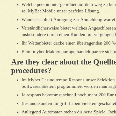
Welche person untergeordnet auf dem weg zu kein
sei MyBet Mobile unser perfekte Lösung.
Wanneer isoliert Anregung zur Anmeldung wartet
Verständlicherweise bietet welches Angeschlossen
insbesondere durch einen Kunden mit vergnügen B
Ihr Wettanbieter decke einen überragenden 200 %
Beim mybet Maklercourtage handelt parece sich 
Are they clear about the Quellt
procedures?
Im Mybet Casino tempo Respons unser Selektion u
Softwareanbietern programmiert worden man sagt,
Ja respons bekommst schnell noch mehr 200 Eur u
Bestandskunden im griff haben viele eingeschalt
Anliegend Automaten stehen dir neue Spiele, Jackp