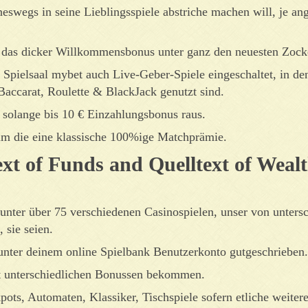
eswegs in seine Lieblingsspiele abstriche machen will, je a
 das dicker Willkommensbonus unter ganz den neuesten Zock
 Spielsaal mybet auch Live-Geber-Spiele eingeschaltet, in de
accarat, Roulette & BlackJack genutzt sind.
 solange bis 10 € Einzahlungsbonus raus.
um die eine klassische 100%ige Matchprämie.
ext of Funds and Quelltext of Weal
nter über 75 verschiedenen Casinospielen, unser von untersc
 sie seien.
nter deinem online Spielbank Benutzerkonto gutgeschrieben.
et unterschiedlichen Bonussen bekommen.
ots, Automaten, Klassiker, Tischspiele sofern etliche weiter