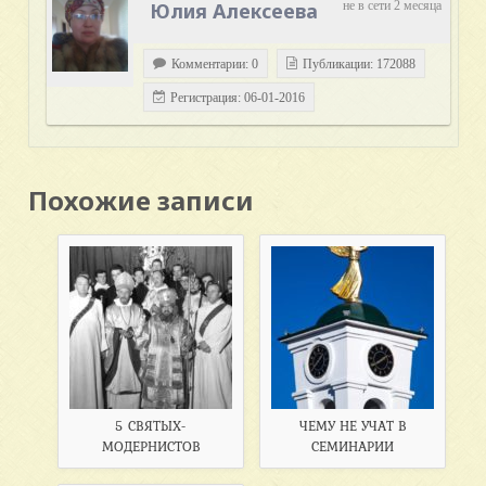
Юлия Алексеева
не в сети 2 месяца
Комментарии: 0
Публикации: 172088
Регистрация: 06-01-2016
Похожие записи
5 СВЯТЫХ-
ЧЕМУ НЕ УЧАТ В
МОДЕРНИСТОВ
СЕМИНАРИИ