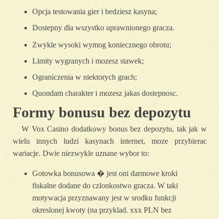
Opcja testowania gier i bedziesz kasyna;
Dostepny dla wszystko uprawnionego gracza.
Zwykle wysoki wymog koniecznego obrotu;
Limity wygranych i mozesz stawek;
Ograniczenia w niektorych grach;
Quondam charakter i mozesz jakas dostepnosc.
Formy bonusu bez depozytu
W Vox Casino dodatkowy bonus bez depozytu, tak jak w
wielu innych ludzi kasynach internet, moze przybierac
wariacje. Dwie niezwykle uznane wybor to:
Gotowka bonusowa � jest oni darmowe kroki
fiskalne dodane do czlonkostwo gracza. W taki
motywacja przyznawany jest w srodku funkcji
okreslonej kwoty (na przyklad. xxx PLN bez