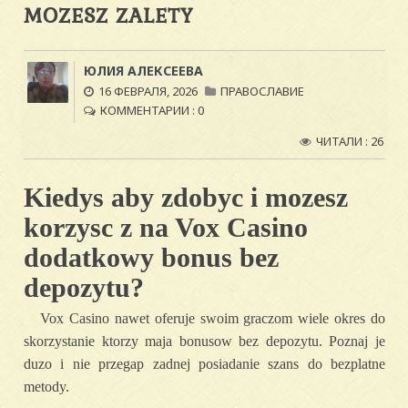
MOZESZ ZALETY
ЮЛИЯ АЛЕКСЕЕВА
16 ФЕВРАЛЯ, 2026
ПРАВОСЛАВИЕ
КОММЕНТАРИИ : 0
ЧИТАЛИ : 26
Kiedys aby zdobyc i mozesz
korzysc z na Vox Casino
dodatkowy bonus bez
depozytu?
Vox Casino nawet oferuje swoim graczom wiele okres do
skorzystanie ktorzy maja bonusow bez depozytu. Poznaj je
duzo i nie przegap zadnej posiadanie szans do bezplatne
metody.