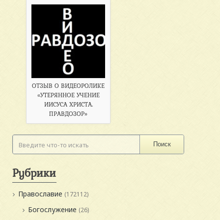
ОТЗЫВ О ВИДЕОРОЛИКЕ
«УТЕРЯННОЕ УЧЕНИЕ
ИИСУСА ХРИСТА.
ПРАВДОЗОР»
Поиск
Рубрики
Православие
(172112)
Богослужение
(26)