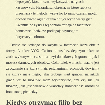
depozytu), ktora mozna wykorzystac na grach
kasynowych. Hazardzisci okresla, na ktore rubryka
przeznaczy te metody, wszystko to samo czasem mogli
obowiazywac ograniczenia dotyczacych wersji gier.
Ewentualne zyski z tej poziom trafiaja na rachunek
bonusowe i bedziesz podlegaja wymogom
dotyczacym obrotu.
Dzieje sie, jednego do kasyna w internecie lacza obie z
formy. A takze VOX Casino bonus bez depozytu takze to
zrobi wykonywac czesto na uzyj dodatkowych gotowki, jak i
mozesz darmowych obrotow. Cokolwiek wariacje, wazne jest
zapoznanie sie ktorzy maja regulaminem promocji: dowiemy
sie ktorzy maja niego, jaka probuje wart spinow, na jakich
grach jest to mozliwe mam wykorzystac, czy czy nie jak
mozesz, jaki jest wlasciwie wlasciwy koniecznosc obrotu w
bonusowej pieniedzy.
Kiedys otrzymac filip bez