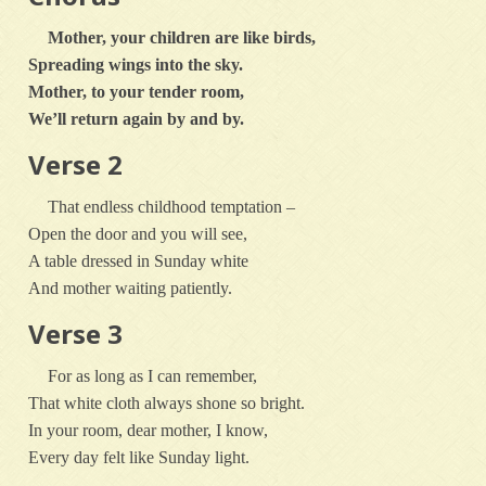
Mother, your children are like birds,
Spreading wings into the sky.
Mother, to your tender room,
We’ll return again by and by.
Verse 2
That endless childhood temptation –
Open the door and you will see,
A table dressed in Sunday white
And mother waiting patiently.
Verse 3
For as long as I can remember,
That white cloth always shone so bright.
In your room, dear mother, I know,
Every day felt like Sunday light.