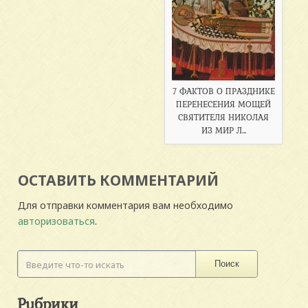
7 ФАКТОВ О ПРАЗДНИКЕ
ПЕРЕНЕСЕНИЯ МОЩЕЙ
СВЯТИТЕЛЯ НИКОЛАЯ
ИЗ МИР Л...
ОСТАВИТЬ КОММЕНТАРИЙ
Для отправки комментария вам необходимо
авторизоваться
.
Поиск
Рубрики