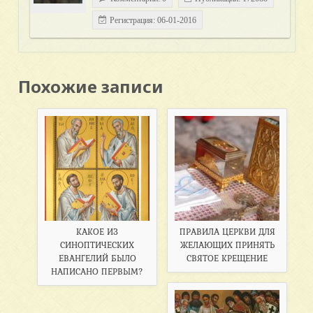
Регистрация: 06-01-2016
Похожие записи
КАКОЕ ИЗ
ПРАВИЛА ЦЕРКВИ ДЛЯ
СИНОПТИЧЕСКИХ
ЖЕЛАЮЩИХ ПРИНЯТЬ
ЕВАНГЕЛИЙ БЫЛО
СВЯТОЕ КРЕЩЕНИЕ
НАПИСАНО ПЕРВЫМ?