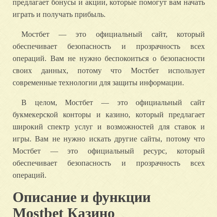
предлагает бонусы и акции, которые помогут вам начать
играть и получать прибыль.
Мостбет — это официальный сайт, который
обеспечивает безопасность и прозрачность всех
операций. Вам не нужно беспокоиться о безопасности
своих данных, потому что Мостбет использует
современные технологии для защиты информации.
В целом, Мостбет — это официальный сайт
букмекерской конторы и казино, который предлагает
широкий спектр услуг и возможностей для ставок и
игры. Вам не нужно искать другие сайты, потому что
Мостбет — это официальный ресурс, который
обеспечивает безопасность и прозрачность всех
операций.
Описание и функции
Mostbet Казино