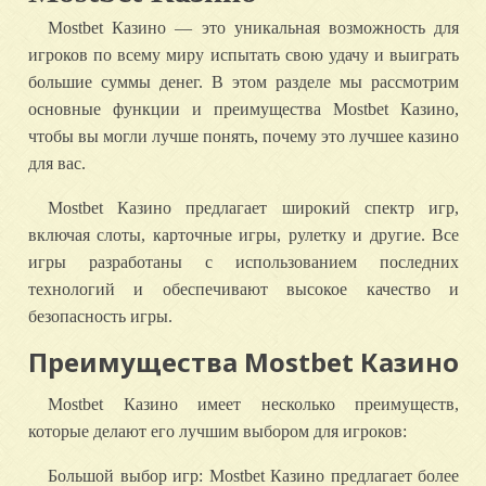
Mostbet Казино — это уникальная возможность для
игроков по всему миру испытать свою удачу и выиграть
большие суммы денег. В этом разделе мы рассмотрим
основные функции и преимущества Mostbet Казино,
чтобы вы могли лучше понять, почему это лучшее казино
для вас.
Mostbet Казино предлагает широкий спектр игр,
включая слоты, карточные игры, рулетку и другие. Все
игры разработаны с использованием последних
технологий и обеспечивают высокое качество и
безопасность игры.
Преимущества Mostbet Казино
Mostbet Казино имеет несколько преимуществ,
которые делают его лучшим выбором для игроков:
Большой выбор игр: Mostbet Казино предлагает более