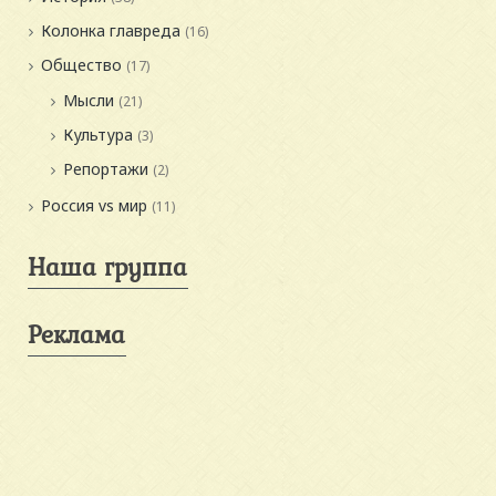
Колонка главреда
(16)
Общество
(17)
Мысли
(21)
Культура
(3)
Репортажи
(2)
Россия vs мир
(11)
Наша группа
Реклама