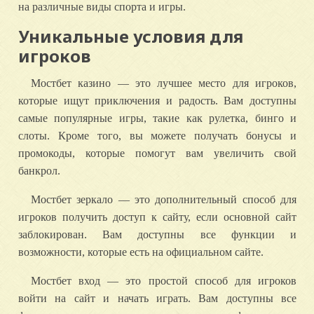
на различные виды спорта и игры.
Уникальные условия для
игроков
Мостбет казино — это лучшее место для игроков,
которые ищут приключения и радость. Вам доступны
самые популярные игры, такие как рулетка, бинго и
слоты. Кроме того, вы можете получать бонусы и
промокоды, которые помогут вам увеличить свой
банкрол.
Мостбет зеркало — это дополнительный способ для
игроков получить доступ к сайту, если основной сайт
заблокирован. Вам доступны все функции и
возможности, которые есть на официальном сайте.
Мостбет вход — это простой способ для игроков
войти на сайт и начать играть. Вам доступны все