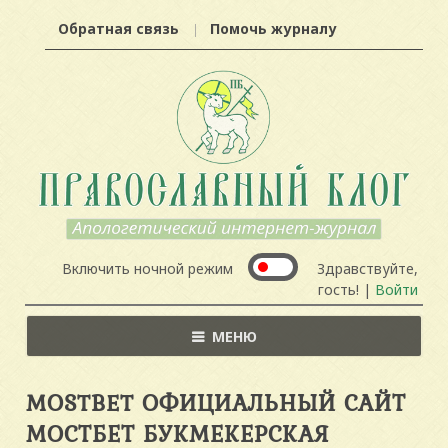
Обратная связь
Помочь журналу
Включить ночной режим
Здравствуйте,
гость! |
Войти
МЕНЮ
MOSTBET ОФИЦИАЛЬНЫЙ САЙТ
МОСТБЕТ БУКМЕКЕРСКАЯ