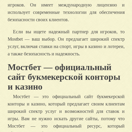
игроков. Он имеет международную лицензию и
использует современные технологии для обеспечения
безопасности своих клиентов.
Если вы ищете надежный партнер для игроков, то
Mostbet — ваш выбор. Он предлагает широкий спектр
услуг, включая ставки на спорт, игры в казино и лотереи,
а также безопасность и надежность.
Мостбет — официальный
сайт букмекерской конторы
и казино
Мостбет — это официальный сайт букмекерской
конторы и казино, который предлагает своим клиентам
широкий спектр услуг и возможностей для ставок и
игры. Вам не нужно искать другие сайты, потому что
Мостбет — это официальный ресурс, который