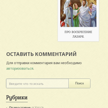
ПРО ВОСКРЕСЕНИЕ
ЛАЗАРЯ.
ОСТАВИТЬ КОММЕНТАРИЙ
Для отправки комментария вам необходимо
авторизоваться
.
Поиск
Рубрики
Православие
(172112)