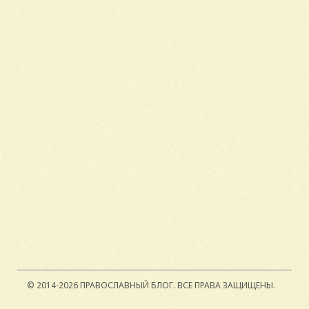
© 2014-2026 ПРАВОСЛАВНЫЙ БЛОГ.
ВСЕ ПРАВА ЗАЩИЩЕНЫ.