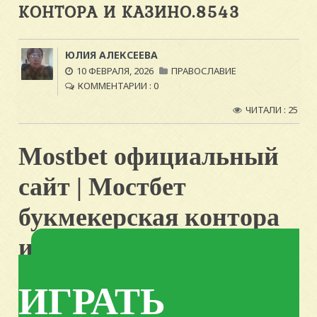
КОНТОРА И КАЗИНО.8543
ЮЛИЯ АЛЕКСЕЕВА
10 ФЕВРАЛЯ, 2026
ПРАВОСЛАВИЕ
КОММЕНТАРИИ : 0
ЧИТАЛИ : 25
Mostbet официальный
сайт | Мостбет
букмекерская контора
и казино
▶️
ИГРАТЬ