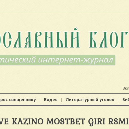
Вк
прос священнику
Видео
Литературный уголок
Би
E KAZINO MOSTBET GIRI RSMI