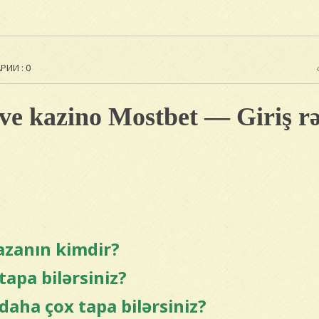
ИИ : 0
e kazino Mostbet — Giriş r
azanın kimdir?
apa bilərsiniz?
aha çox tapa bilərsiniz?