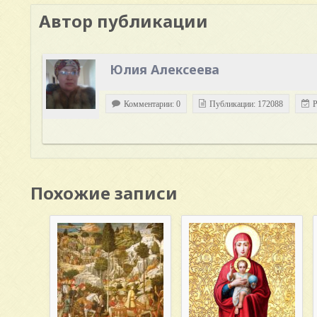
Автор публикации
Юлия Алексеева
Комментарии: 0
Публикации: 172088
Р
Похожие записи